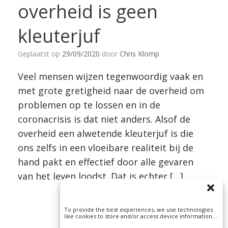
overheid is geen
kleuterjuf
Geplaatst op
29/09/2020
door
Chris Klomp
Veel mensen wijzen tegenwoordig vaak en
met grote gretigheid naar de overheid om
problemen op te lossen en in de
coronacrisis is dat niet anders. Alsof de
overheid een alwetende kleuterjuf is die
ons zelfs in een vloeibare realiteit bij de
hand pakt en effectief door alle gevaren
van het leven loodst. Dat is echter […]
To provide the best experiences, we use technologies
like cookies to store and/or access device information.
Consenting to these technologies will allow us to