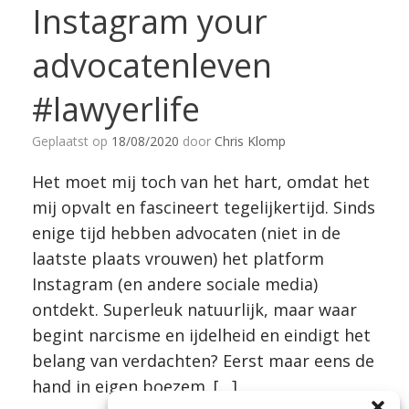
Instagram your
advocatenleven
#lawyerlife
Geplaatst op
18/08/2020
door
Chris Klomp
Het moet mij toch van het hart, omdat het
mij opvalt en fascineert tegelijkertijd. Sinds
enige tijd hebben advocaten (niet in de
laatste plaats vrouwen) het platform
Instagram (en andere sociale media)
ontdekt. Superleuk natuurlijk, maar waar
begint narcisme en ijdelheid en eindigt het
belang van verdachten? Eerst maar eens de
hand in eigen boezem. […]