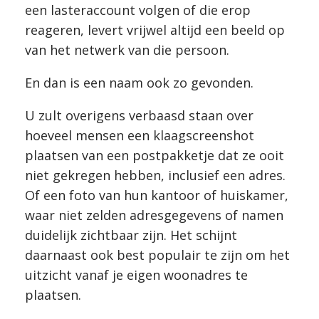
een lasteraccount volgen of die erop
reageren, levert vrijwel altijd een beeld op
van het netwerk van die persoon.
En dan is een naam ook zo gevonden.
U zult overigens verbaasd staan over
hoeveel mensen een klaagscreenshot
plaatsen van een postpakketje dat ze ooit
niet gekregen hebben, inclusief een adres.
Of een foto van hun kantoor of huiskamer,
waar niet zelden adresgegevens of namen
duidelijk zichtbaar zijn. Het schijnt
daarnaast ook best populair te zijn om het
uitzicht vanaf je eigen woonadres te
plaatsen.