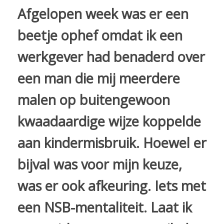
Afgelopen week was er een
beetje ophef omdat ik een
werkgever had benaderd over
een man die mij meerdere
malen op buitengewoon
kwaadaardige wijze koppelde
aan kindermisbruik. Hoewel er
bijval was voor mijn keuze,
was er ook afkeuring. Iets met
een NSB-mentaliteit. Laat ik