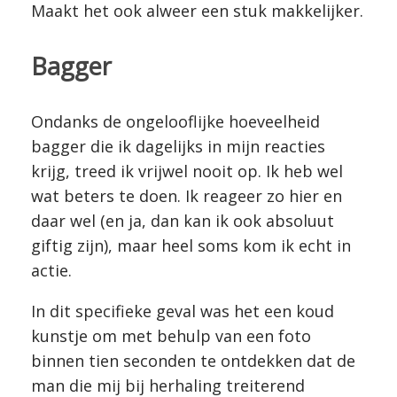
Maakt het ook alweer een stuk makkelijker.
Bagger
Ondanks de ongelooflijke hoeveelheid
bagger die ik dagelijks in mijn reacties
krijg, treed ik vrijwel nooit op. Ik heb wel
wat beters te doen. Ik reageer zo hier en
daar wel (en ja, dan kan ik ook absoluut
giftig zijn), maar heel soms kom ik echt in
actie.
In dit specifieke geval was het een koud
kunstje om met behulp van een foto
binnen tien seconden te ontdekken dat de
man die mij bij herhaling treiterend