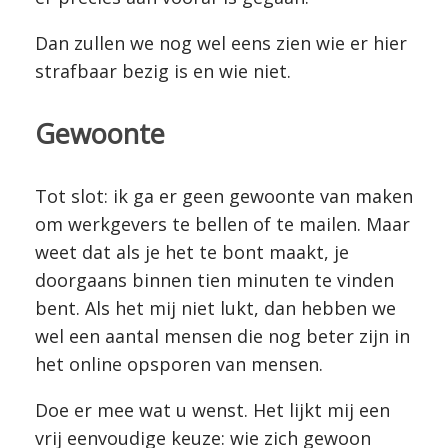
Dan zullen we nog wel eens zien wie er hier
strafbaar bezig is en wie niet.
Gewoonte
Tot slot: ik ga er geen gewoonte van maken
om werkgevers te bellen of te mailen. Maar
weet dat als je het te bont maakt, je
doorgaans binnen tien minuten te vinden
bent. Als het mij niet lukt, dan hebben we
wel een aantal mensen die nog beter zijn in
het online opsporen van mensen.
Doe er mee wat u wenst. Het lijkt mij een
vrij eenvoudige keuze: wie zich gewoon