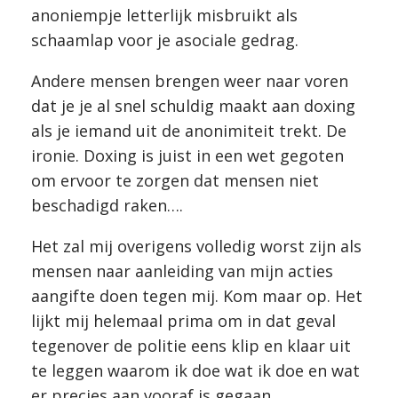
anoniempje letterlijk misbruikt als
schaamlap voor je asociale gedrag.
Andere mensen brengen weer naar voren
dat je je al snel schuldig maakt aan doxing
als je iemand uit de anonimiteit trekt. De
ironie. Doxing is juist in een wet gegoten
om ervoor te zorgen dat mensen niet
beschadigd raken….
Het zal mij overigens volledig worst zijn als
mensen naar aanleiding van mijn acties
aangifte doen tegen mij. Kom maar op. Het
lijkt mij helemaal prima om in dat geval
tegenover de politie eens klip en klaar uit
te leggen waarom ik doe wat ik doe en wat
er precies aan vooraf is gegaan.