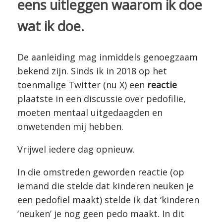
eens uitleggen waarom ik doe
wat ik doe.
De aanleiding mag inmiddels genoegzaam
bekend zijn. Sinds ik in 2018 op het
toenmalige Twitter (nu X) een
reactie
plaatste in een discussie over pedofilie,
moeten mentaal uitgedaagden en
onwetenden mij hebben.
Vrijwel iedere dag opnieuw.
In die omstreden geworden reactie (op
iemand die stelde dat kinderen neuken je
een pedofiel maakt) stelde ik dat ‘kinderen
‘neuken’ je nog geen pedo maakt. In dit