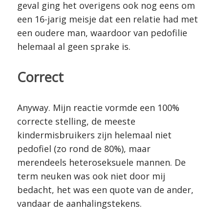
geval ging het overigens ook nog eens om
een 16-jarig meisje dat een relatie had met
een oudere man, waardoor van pedofilie
helemaal al geen sprake is.
Correct
Anyway. Mijn reactie vormde een 100%
correcte stelling, de meeste
kindermisbruikers zijn helemaal niet
pedofiel (zo rond de 80%), maar
merendeels heteroseksuele mannen. De
term neuken was ook niet door mij
bedacht, het was een quote van de ander,
vandaar de aanhalingstekens.