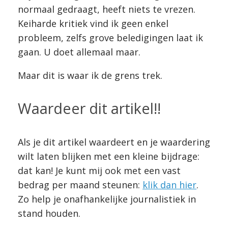
normaal gedraagt, heeft niets te vrezen.
Keiharde kritiek vind ik geen enkel
probleem, zelfs grove beledigingen laat ik
gaan. U doet allemaal maar.
Maar dit is waar ik de grens trek.
Waardeer dit artikel!!
Als je dit artikel waardeert en je waardering
wilt laten blijken met een kleine bijdrage:
dat kan! Je kunt mij ook met een vast
bedrag per maand steunen:
klik dan hier
.
Zo help je onafhankelijke journalistiek in
stand houden.