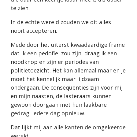
te zien.
In de echte wereld zouden we dit alles
nooit accepteren.
Mede door het uiterst kwaadaardige frame
dat ik een pedofiel zou zijn, draag ik een
noodknop en zijn er periodes van
politietoezicht. Het kan allemaal maar en je
moet het kennelijk maar lijdzaam
ondergaan. De consequenties zijn voor mij
en mijn naasten, de lasteraars kunnen
gewoon doorgaan met hun laakbare
gedrag. Iedere dag opnieuw.
Dat lijkt mij aan alle kanten de omgekeerde
wereld.