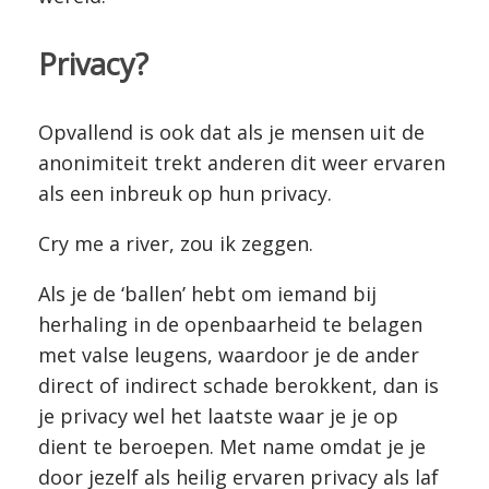
Privacy?
Opvallend is ook dat als je mensen uit de
anonimiteit trekt anderen dit weer ervaren
als een inbreuk op hun privacy.
Cry me a river, zou ik zeggen.
Als je de ‘ballen’ hebt om iemand bij
herhaling in de openbaarheid te belagen
met valse leugens, waardoor je de ander
direct of indirect schade berokkent, dan is
je privacy wel het laatste waar je je op
dient te beroepen. Met name omdat je je
door jezelf als heilig ervaren privacy als laf