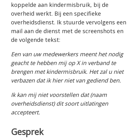
koppelde aan kindermisbruik, bij de
overheid werkt. Bij een specifieke
overheidsdienst. Ik stuurde vervolgens een
mail aan de dienst met de screenshots en
de volgende tekst:
Een van uw medewerkers meent het nodig
geacht te hebben mij op X in verband te
brengen met kindermisbruik. Het zal u niet
verbazen dat ik hier niet van gediend ben.
Ik kan mij niet voorstellen dat (naam
overheidsdienst) dit soort uitlatingen
accepteert.
Gesprek