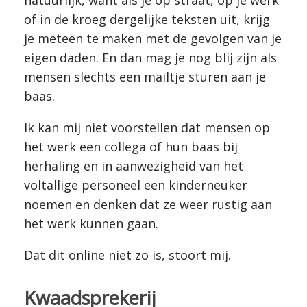
of in de kroeg dergelijke teksten uit, krijg
je meteen te maken met de gevolgen van je
eigen daden. En dan mag je nog blij zijn als
mensen slechts een mailtje sturen aan je
baas.
Ik kan mij niet voorstellen dat mensen op
het werk een collega of hun baas bij
herhaling en in aanwezigheid van het
voltallige personeel een kinderneuker
noemen en denken dat ze weer rustig aan
het werk kunnen gaan.
Dat dit online niet zo is, stoort mij.
Kwaadsprekerij