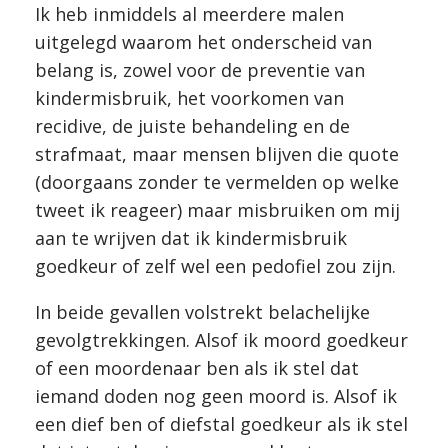
Ik heb inmiddels al meerdere malen
uitgelegd waarom het onderscheid van
belang is, zowel voor de preventie van
kindermisbruik, het voorkomen van
recidive, de juiste behandeling en de
strafmaat, maar mensen blijven die quote
(doorgaans zonder te vermelden op welke
tweet ik reageer) maar misbruiken om mij
aan te wrijven dat ik kindermisbruik
goedkeur of zelf wel een pedofiel zou zijn.
In beide gevallen volstrekt belachelijke
gevolgtrekkingen. Alsof ik moord goedkeur
of een moordenaar ben als ik stel dat
iemand doden nog geen moord is. Alsof ik
een dief ben of diefstal goedkeur als ik stel