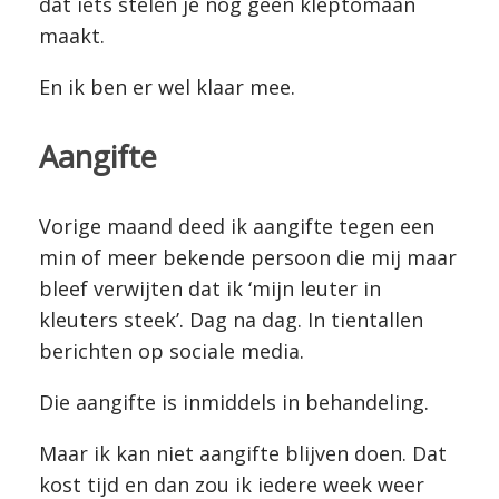
dat iets stelen je nog geen kleptomaan
maakt.
En ik ben er wel klaar mee.
Aangifte
Vorige maand deed ik aangifte tegen een
min of meer bekende persoon die mij maar
bleef verwijten dat ik ‘mijn leuter in
kleuters steek’. Dag na dag. In tientallen
berichten op sociale media.
Die aangifte is inmiddels in behandeling.
Maar ik kan niet aangifte blijven doen. Dat
kost tijd en dan zou ik iedere week weer