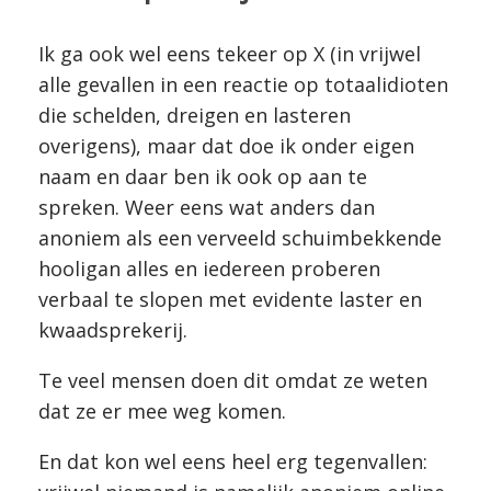
Ik ga ook wel eens tekeer op X (in vrijwel
alle gevallen in een reactie op totaalidioten
die schelden, dreigen en lasteren
overigens), maar dat doe ik onder eigen
naam en daar ben ik ook op aan te
spreken. Weer eens wat anders dan
anoniem als een verveeld schuimbekkende
hooligan alles en iedereen proberen
verbaal te slopen met evidente laster en
kwaadsprekerij.
Te veel mensen doen dit omdat ze weten
dat ze er mee weg komen.
En dat kon wel eens heel erg tegenvallen: