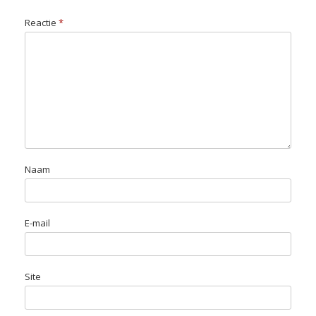
Reactie
*
Naam
E-mail
Site