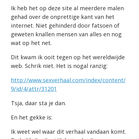
Ik heb het op deze site al meerdere malen
gehad over de onprettige kant van het
internet. Niet gehinderd door fatsoen of
geweten knallen mensen van alles en nog
wat op het net.
Dit kwam ik ooit tegen op het wereldwijde
web. Schrik niet. Het is nogal ranzig:
http://www.sexverhaal.com/index/content/
9/id/4/attr/31201
Tsja, daar sta je dan.
En het gekke is:
Ik weet wel waar dit verhaal vandaan komt.