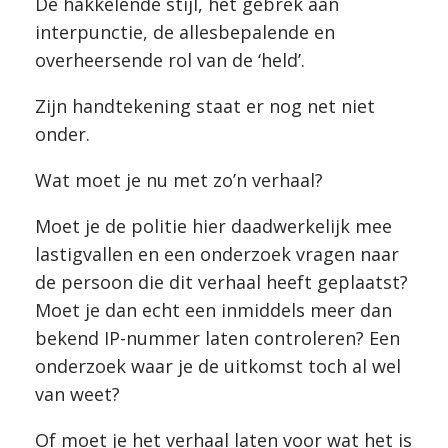
De hakkelende stijl, het gebrek aan
interpunctie, de allesbepalende en
overheersende rol van de ‘held’.
Zijn handtekening staat er nog net niet
onder.
Wat moet je nu met zo’n verhaal?
Moet je de politie hier daadwerkelijk mee
lastigvallen en een onderzoek vragen naar
de persoon die dit verhaal heeft geplaatst?
Moet je dan echt een inmiddels meer dan
bekend IP-nummer laten controleren? Een
onderzoek waar je de uitkomst toch al wel
van weet?
Of moet je het verhaal laten voor wat het is