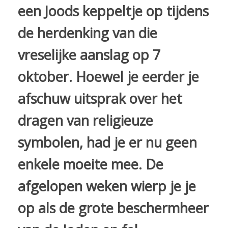
een Joods keppeltje op tijdens
de herdenking van die
vreselijke aanslag op 7
oktober. Hoewel je eerder je
afschuw uitsprak over het
dragen van religieuze
symbolen, had je er nu geen
enkele moeite mee. De
afgelopen weken wierp je je
op als de grote beschermheer