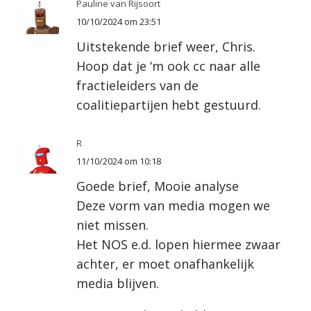
Pauline van Rijsoort
10/10/2024 om 23:51
Uitstekende brief weer, Chris.
Hoop dat je ‘m ook cc naar alle
fractieleiders van de
coalitiepartijen hebt gestuurd.
R
11/10/2024 om 10:18
Goede brief, Mooie analyse
Deze vorm van media mogen we
niet missen.
Het NOS e.d. lopen hiermee zwaar
achter, er moet onafhankelijk
media blijven.