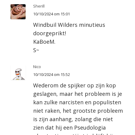
Sherill
10/10/2024 om 15:01
Windbuil Wilders minutieus
doorgeprikt!
KaBoeM.
S~
Nico
10/10/2024 om 15:52
Wederom de spijker op zijn kop
geslagen, maar het probleem is je
kan zulke narcisten en populisten
niet raken, het grootste probleem
is zijn aanhang, zolang die niet
zien dat hij een Pseudologia