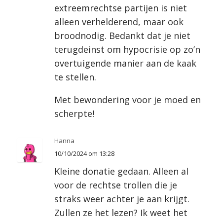
extreemrechtse partijen is niet
alleen verhelderend, maar ook
broodnodig. Bedankt dat je niet
terugdeinst om hypocrisie op zo’n
overtuigende manier aan de kaak
te stellen.
Met bewondering voor je moed en
scherpte!
Hanna
10/10/2024 om 13:28
Kleine donatie gedaan. Alleen al
voor de rechtse trollen die je
straks weer achter je aan krijgt.
Zullen ze het lezen? Ik weet het