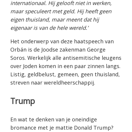
internationaal. Hij gelooft niet in werken,
maar speculeert met geld. Hij heeft geen
eigen thuisland, maar meent dat hij
eigenaar is van de hele wereld.’
Het onderwerp van deze haatspeech van
Orbán is de Joodse zakenman George
Soros. Werkelijk alle antisemitische leugens
over Joden komen in een paar zinnen langs.
Listig, geldbelust, gemeen, geen thuisland,
streven naar wereldheerschappij.
Trump
En wat te denken van je oneindige
bromance met je mattie Donald Trump?