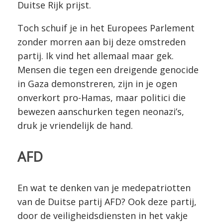
Duitse Rijk prijst.
Toch schuif je in het Europees Parlement
zonder morren aan bij deze omstreden
partij. Ik vind het allemaal maar gek.
Mensen die tegen een dreigende genocide
in Gaza demonstreren, zijn in je ogen
onverkort pro-Hamas, maar politici die
bewezen aanschurken tegen neonazi’s,
druk je vriendelijk de hand.
AFD
En wat te denken van je medepatriotten
van de Duitse partij AFD? Ook deze partij,
door de veiligheidsdiensten in het vakje