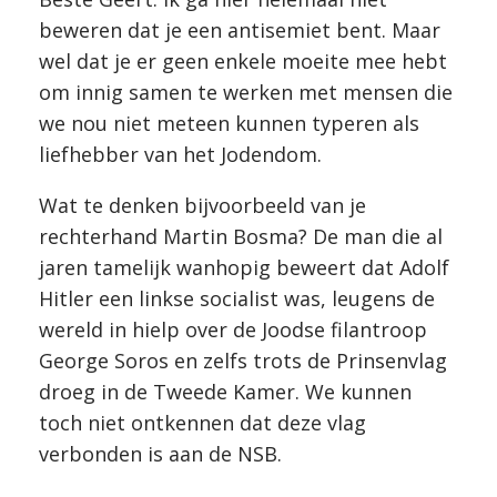
beweren dat je een antisemiet bent. Maar
wel dat je er geen enkele moeite mee hebt
om innig samen te werken met mensen die
we nou niet meteen kunnen typeren als
liefhebber van het Jodendom.
Wat te denken bijvoorbeeld van je
rechterhand Martin Bosma? De man die al
jaren tamelijk wanhopig beweert dat Adolf
Hitler een linkse socialist was, leugens de
wereld in hielp over de Joodse filantroop
George Soros en zelfs trots de Prinsenvlag
droeg in de Tweede Kamer. We kunnen
toch niet ontkennen dat deze vlag
verbonden is aan de NSB.