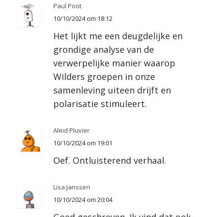
Paul Poot
10/10/2024 om 18:12
Het lijkt me een deugdelijke en
grondige analyse van de
verwerpelijke manier waarop
Wilders groepen in onze
samenleving uiteen drijft en
polarisatie stimuleert.
Aleid Pluvier
10/10/2024 om 19:01
Oef. Ontluisterend verhaal.
Lisa Janssen
10/10/2024 om 20:04
Goed geschreven. Ik vind dat ook