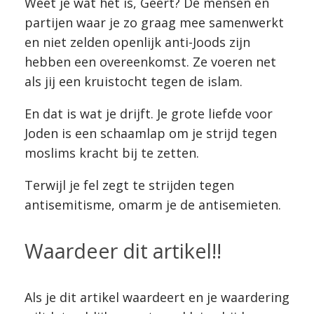
Weet je wat het is, Geert? De mensen en
partijen waar je zo graag mee samenwerkt
en niet zelden openlijk anti-Joods zijn
hebben een overeenkomst. Ze voeren net
als jij een kruistocht tegen de islam.
En dat is wat je drijft. Je grote liefde voor
Joden is een schaamlap om je strijd tegen
moslims kracht bij te zetten.
Terwijl je fel zegt te strijden tegen
antisemitisme, omarm je de antisemieten.
Waardeer dit artikel!!
Als je dit artikel waardeert en je waardering