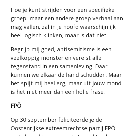
Hoe je kunt strijden voor een specifieke
groep, maar een andere groep verbaal aan
mag vallen, zal in je hoofd waarschijnlijk
heel logisch klinken, maar is dat niet.
Begrijp mij goed, antisemitisme is een
veelkoppig monster en vereist alle
tegenstand in een samenleving. Daar
kunnen we elkaar de hand schudden. Maar
het spijt mij heel erg, maar uit jouw mond
is het niet meer dan een holle frase.
FPÖ
Op 30 september feliciteerde je de
Oostenrijkse extreemrechtse partij FPÖ