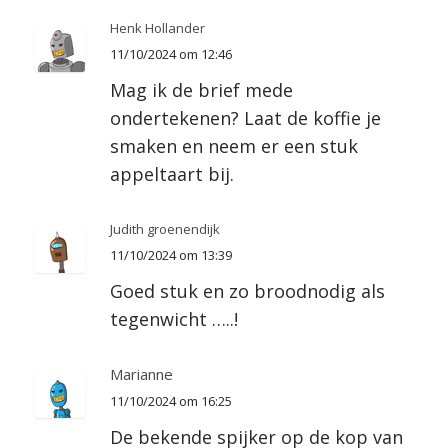
Henk Hollander
11/10/2024 om 12:46
Mag ik de brief mede
ondertekenen? Laat de koffie je
smaken en neem er een stuk
appeltaart bij.
Judith groenendijk
11/10/2024 om 13:39
Goed stuk en zo broodnodig als
tegenwicht …..!
Marianne
11/10/2024 om 16:25
De bekende spijker op de kop van