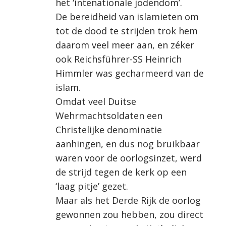
het ‘intenationale jodendom’.
De bereidheid van islamieten om
tot de dood te strijden trok hem
daarom veel meer aan, en zéker
ook Reichsführer-SS Heinrich
Himmler was gecharmeerd van de
islam.
Omdat veel Duitse
Wehrmachtsoldaten een
Christelijke denominatie
aanhingen, en dus nog bruikbaar
waren voor de oorlogsinzet, werd
de strijd tegen de kerk op een
‘laag pitje’ gezet.
Maar als het Derde Rijk de oorlog
gewonnen zou hebben, zou direct