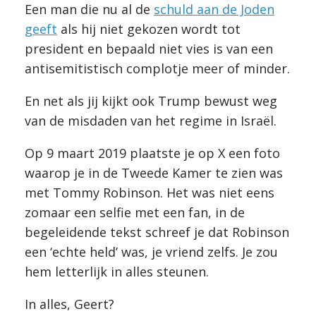
Een man die nu al de
schuld aan de Joden
geeft
als hij niet gekozen wordt tot
president en bepaald niet vies is van een
antisemitistisch complotje meer of minder.
En net als jij kijkt ook Trump bewust weg
van de misdaden van het regime in Israël.
Op 9 maart 2019 plaatste je op X een foto
waarop je in de Tweede Kamer te zien was
met Tommy Robinson. Het was niet eens
zomaar een selfie met een fan, in de
begeleidende tekst schreef je dat Robinson
een ‘echte held’ was, je vriend zelfs. Je zou
hem letterlijk in alles steunen.
In alles, Geert?