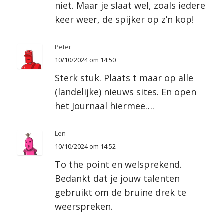
niet. Maar je slaat wel, zoals iedere
keer weer, de spijker op z’n kop!
Peter
10/10/2024 om 14:50
Sterk stuk. Plaats t maar op alle
(landelijke) nieuws sites. En open
het Journaal hiermee….
Len
10/10/2024 om 14:52
To the point en welsprekend.
Bedankt dat je jouw talenten
gebruikt om de bruine drek te
weerspreken.