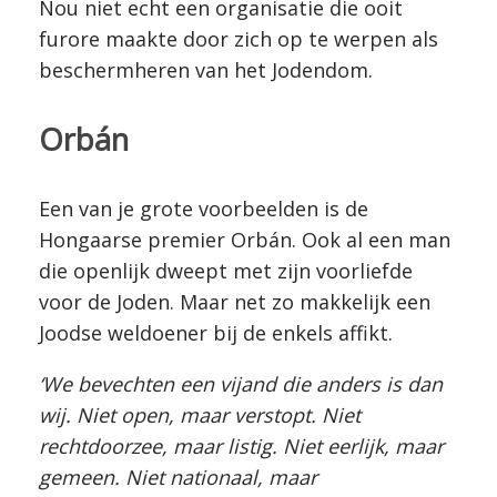
Nou niet echt een organisatie die ooit
furore maakte door zich op te werpen als
beschermheren van het Jodendom.
Orbán
Een van je grote voorbeelden is de
Hongaarse premier Orbán. Ook al een man
die openlijk dweept met zijn voorliefde
voor de Joden. Maar net zo makkelijk een
Joodse weldoener bij de enkels affikt.
‘We bevechten een vijand die anders is dan
wij. Niet open, maar verstopt. Niet
rechtdoorzee, maar listig. Niet eerlijk, maar
gemeen. Niet nationaal, maar