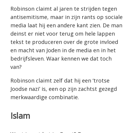
Robinson claimt al jaren te strijden tegen
antisemitisme, maar in zijn rants op sociale
media laat hij een andere kant zien. De man
deinst er niet voor terug om hele lappen
tekst te produceren over de grote invloed
en macht van Joden in de media en in het
bedrijfsleven. Waar kennen we dat toch
van?
Robinson claimt zelf dat hij een ‘trotse
Joodse nazi’ is, een op zijn zachtst gezegd
merkwaardige combinatie.
Islam