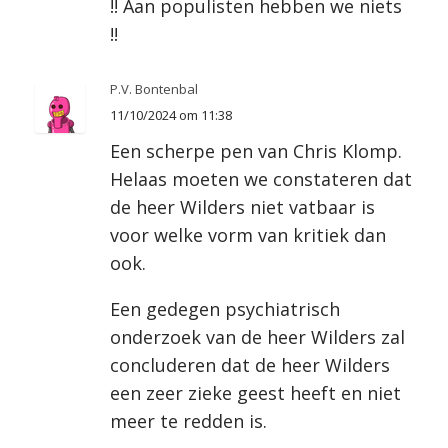
!! Aan populisten hebben we niets
!!
P.V. Bontenbal
11/10/2024 om 11:38
Een scherpe pen van Chris Klomp.
Helaas moeten we constateren dat
de heer Wilders niet vatbaar is
voor welke vorm van kritiek dan
ook.
Een gedegen psychiatrisch
onderzoek van de heer Wilders zal
concluderen dat de heer Wilders
een zeer zieke geest heeft en niet
meer te redden is.