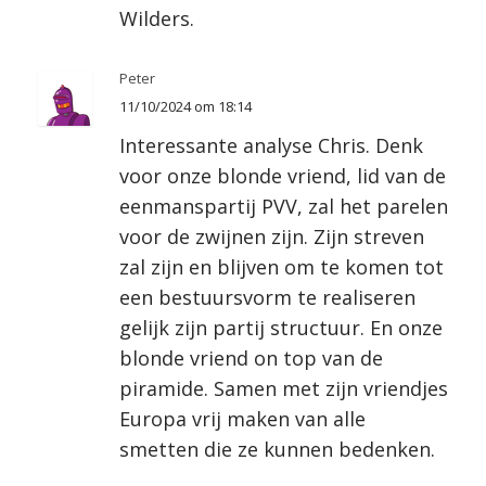
Wilders.
Peter
11/10/2024 om 18:14
Interessante analyse Chris. Denk
voor onze blonde vriend, lid van de
eenmanspartij PVV, zal het parelen
voor de zwijnen zijn. Zijn streven
zal zijn en blijven om te komen tot
een bestuursvorm te realiseren
gelijk zijn partij structuur. En onze
blonde vriend on top van de
piramide. Samen met zijn vriendjes
Europa vrij maken van alle
smetten die ze kunnen bedenken.