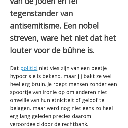
van de Joden en fel
tegenstander van
antisemitisme. Een nobel
streven, ware het niet dat het
louter voor de bühne is.
Dat
politici
niet vies zijn van een beetje
hypocrisie is bekend, maar jij bakt ze wel
heel erg bruin. Je roept mensen zonder een
spoortje van ironie op om anderen niet
omwille van hun etniciteit of geloof te
belagen, maar werd nog niet eens zo heel
erg lang geleden precies daarom
veroordeeld door de rechtbank.