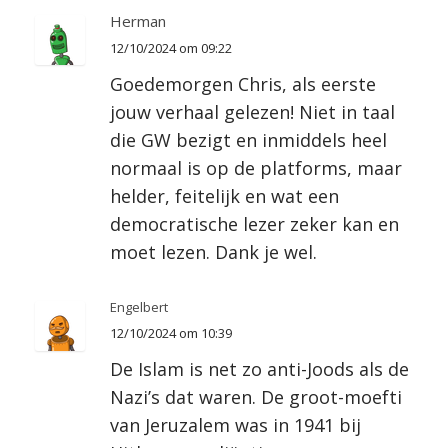
Herman
12/10/2024 om 09:22
Goedemorgen Chris, als eerste
jouw verhaal gelezen! Niet in taal
die GW bezigt en inmiddels heel
normaal is op de platforms, maar
helder, feitelijk en wat een
democratische lezer zeker kan en
moet lezen. Dank je wel.
Engelbert
12/10/2024 om 10:39
De Islam is net zo anti-Joods als de
Nazi’s dat waren. De groot-moefti
van Jeruzalem was in 1941 bij