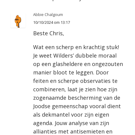
Abbie Chalgoum
10/10/2024 om 13:17
Beste Chris,
Wat een scherp en krachtig stuk!
Je weet Wilders’ dubbele moraal
op een glasheldere en ongezouten
manier bloot te leggen. Door
feiten en scherpe observaties te
combineren, laat je zien hoe zijn
zogenaamde bescherming van de
Joodse gemeenschap vooral dient
als dekmantel voor zijn eigen
agenda. Jouw analyse van zijn
allianties met antisemieten en