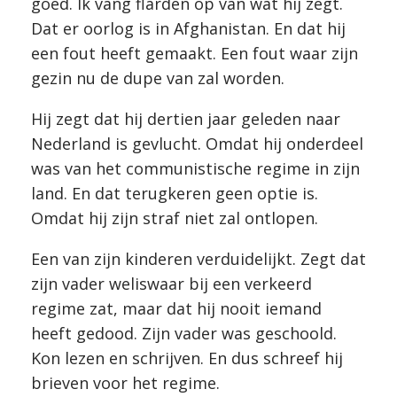
goed. Ik vang flarden op van wat hij zegt.
Dat er oorlog is in Afghanistan. En dat hij
een fout heeft gemaakt. Een fout waar zijn
gezin nu de dupe van zal worden.
Hij zegt dat hij dertien jaar geleden naar
Nederland is gevlucht. Omdat hij onderdeel
was van het communistische regime in zijn
land. En dat terugkeren geen optie is.
Omdat hij zijn straf niet zal ontlopen.
Een van zijn kinderen verduidelijkt. Zegt dat
zijn vader weliswaar bij een verkeerd
regime zat, maar dat hij nooit iemand
heeft gedood. Zijn vader was geschoold.
Kon lezen en schrijven. En dus schreef hij
brieven voor het regime.