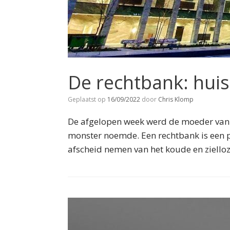
De rechtbank: huis
Geplaatst op
16/09/2022
door
Chris Klomp
De afgelopen week werd de moeder van d
monster noemde. Een rechtbank is een 
afscheid nemen van het koude en zielloz