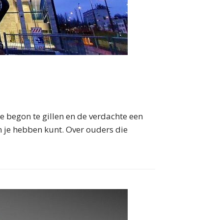
 begon te gillen en de verdachte een
 je hebben kunt. Over ouders die