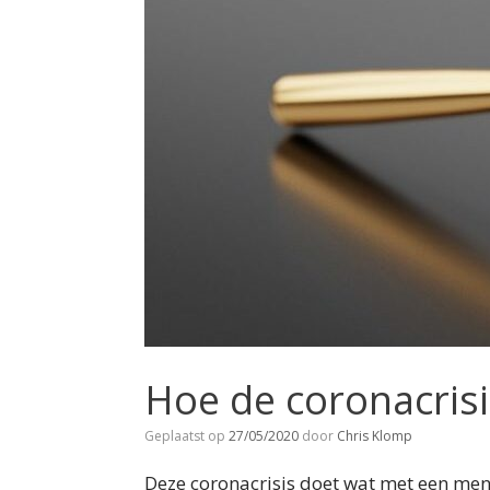
Hoe de coronacrisi
Geplaatst op
27/05/2020
door
Chris Klomp
Deze coronacrisis doet wat met een mens