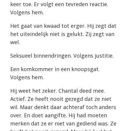
keer toe. Er volgt een tevreden reactie.
Volgens hem.
Het gaat van kwaad tot erger. Hij zegt dat
het uiteindelijk niet is gelukt. Zij zegt van
wel.
Seksueel binnendringen. Volgens justitie.
Een komkommer in een knoopsgat.
Volgens hem.
Hij weet het zeker. Chantal deed mee.
Actief. Ze heeft nooit gezegd dat ze niet
wil. Maar denkt daar achteraf toch anders
over. En doet aangifte. Hij had moeten
merken dat ze er niet van gediend was. Ze