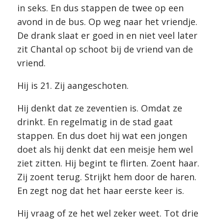
in seks. En dus stappen de twee op een
avond in de bus. Op weg naar het vriendje.
De drank slaat er goed in en niet veel later
zit Chantal op schoot bij de vriend van de
vriend.
Hij is 21. Zij aangeschoten.
Hij denkt dat ze zeventien is. Omdat ze
drinkt. En regelmatig in de stad gaat
stappen. En dus doet hij wat een jongen
doet als hij denkt dat een meisje hem wel
ziet zitten. Hij begint te flirten. Zoent haar.
Zij zoent terug. Strijkt hem door de haren.
En zegt nog dat het haar eerste keer is.
Hij vraag of ze het wel zeker weet. Tot drie