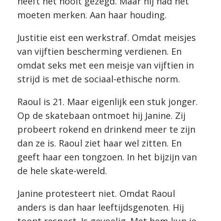
heeft het nooit gezegd. Maar hij had het
moeten merken. Aan haar houding.
Justitie eist een werkstraf. Omdat meisjes
van vijftien bescherming verdienen. En
omdat seks met een meisje van vijftien in
strijd is met de sociaal-ethische norm.
Raoul is 21. Maar eigenlijk een stuk jonger.
Op de skatebaan ontmoet hij Janine. Zij
probeert rokend en drinkend meer te zijn
dan ze is. Raoul ziet haar wel zitten. En
geeft haar een tongzoen. In het bijzijn van
de hele skate-wereld.
Janine protesteert niet. Omdat Raoul
anders is dan haar leeftijdsgenoten. Hij