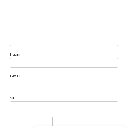
Naam
E-mail
Site