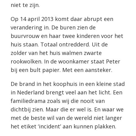
niet te zijn.
Op 14 april 2013 komt daar abrupt een
verandering in. De buren zien de
buurvrouw en haar twee kinderen voor het
huis staan. Totaal ontredderd. Uit de
zolder van het huis walmen zwarte
rookwolken. In de woonkamer staat Peter
bij een bult papier. Met een aansteker.
De brand in het koophuis in een kleine stad
in Nederland brengt veel aan het licht. Een
familiedrama zoals wij die nooit van
dichtbij zien. Maar die er wel is. En waar we
met de beste wil van de wereld niet langer
het etiket ‘incident’ aan kunnen plakken.