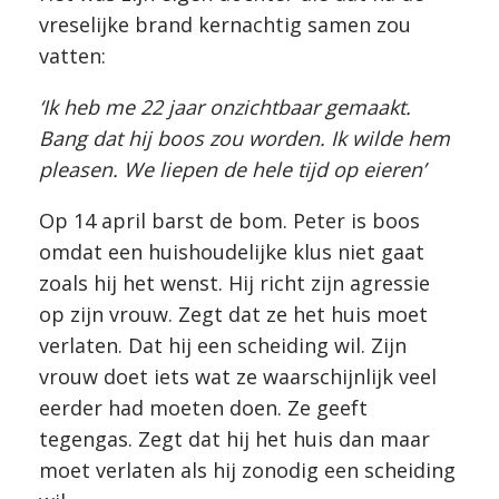
vreselijke brand kernachtig samen zou
vatten:
‘Ik heb me 22 jaar onzichtbaar gemaakt.
Bang dat hij boos zou worden. Ik wilde hem
pleasen. We liepen de hele tijd op eieren’
Op 14 april barst de bom. Peter is boos
omdat een huishoudelijke klus niet gaat
zoals hij het wenst. Hij richt zijn agressie
op zijn vrouw. Zegt dat ze het huis moet
verlaten. Dat hij een scheiding wil. Zijn
vrouw doet iets wat ze waarschijnlijk veel
eerder had moeten doen. Ze geeft
tegengas. Zegt dat hij het huis dan maar
moet verlaten als hij zonodig een scheiding