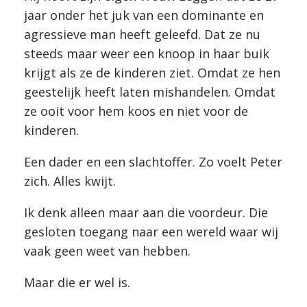
jaar onder het juk van een dominante en
agressieve man heeft geleefd. Dat ze nu
steeds maar weer een knoop in haar buik
krijgt als ze de kinderen ziet. Omdat ze hen
geestelijk heeft laten mishandelen. Omdat
ze ooit voor hem koos en niet voor de
kinderen.
Een dader en een slachtoffer. Zo voelt Peter
zich. Alles kwijt.
Ik denk alleen maar aan die voordeur. Die
gesloten toegang naar een wereld waar wij
vaak geen weet van hebben.
Maar die er wel is.