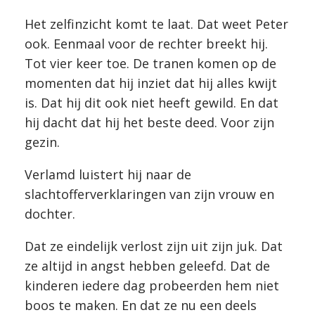
Het zelfinzicht komt te laat. Dat weet Peter
ook. Eenmaal voor de rechter breekt hij.
Tot vier keer toe. De tranen komen op de
momenten dat hij inziet dat hij alles kwijt
is. Dat hij dit ook niet heeft gewild. En dat
hij dacht dat hij het beste deed. Voor zijn
gezin.
Verlamd luistert hij naar de
slachtofferverklaringen van zijn vrouw en
dochter.
Dat ze eindelijk verlost zijn uit zijn juk. Dat
ze altijd in angst hebben geleefd. Dat de
kinderen iedere dag probeerden hem niet
boos te maken. En dat ze nu een deels