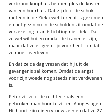
verbrand koophuis hebben plus de kosten
van een huurhuis. Dat zij door de schok
meteen in de Ziektewet terecht is gekomen
en het gezin nu in de schulden zit omdat de
verzekering brandstichting niet dekt. Dat
ze wel wil huilen omdat de tranen er zijn,
maar dat ze er geen tijd voor heeft omdat
ze moet overleven.
En dat ze de dag vrezen dat hij uit de
gevangenis zal komen. Omdat de angst
voor zijn woede nog steeds niet verdwenen
is.
Peter zit voor de rechter zoals een
gebroken man hoor te zitten. Aangeslagen.
Hij hoort zijn eigen vrouw zeggen dat ze 27