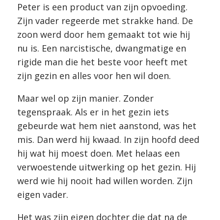
Peter is een product van zijn opvoeding.
Zijn vader regeerde met strakke hand. De
zoon werd door hem gemaakt tot wie hij
nu is. Een narcistische, dwangmatige en
rigide man die het beste voor heeft met
zijn gezin en alles voor hen wil doen.
Maar wel op zijn manier. Zonder
tegenspraak. Als er in het gezin iets
gebeurde wat hem niet aanstond, was het
mis. Dan werd hij kwaad. In zijn hoofd deed
hij wat hij moest doen. Met helaas een
verwoestende uitwerking op het gezin. Hij
werd wie hij nooit had willen worden. Zijn
eigen vader.
Het was zijn eigen dochter die dat na de