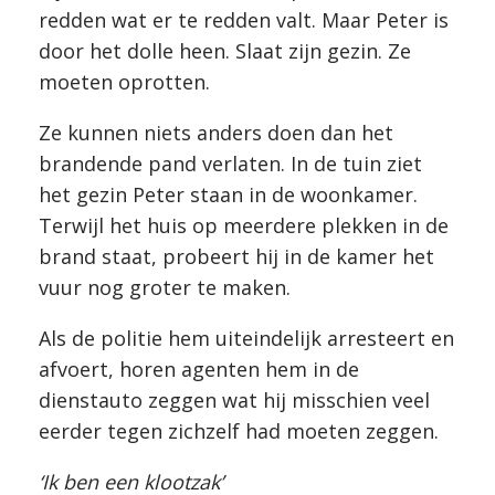
redden wat er te redden valt. Maar Peter is
door het dolle heen. Slaat zijn gezin. Ze
moeten oprotten.
Ze kunnen niets anders doen dan het
brandende pand verlaten. In de tuin ziet
het gezin Peter staan in de woonkamer.
Terwijl het huis op meerdere plekken in de
brand staat, probeert hij in de kamer het
vuur nog groter te maken.
Als de politie hem uiteindelijk arresteert en
afvoert, horen agenten hem in de
dienstauto zeggen wat hij misschien veel
eerder tegen zichzelf had moeten zeggen.
‘Ik ben een klootzak’