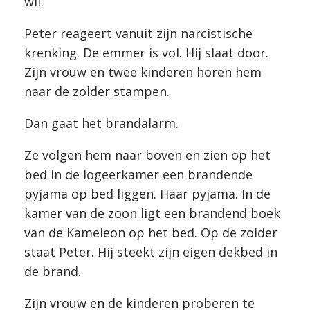
wil.
Peter reageert vanuit zijn narcistische
krenking. De emmer is vol. Hij slaat door.
Zijn vrouw en twee kinderen horen hem
naar de zolder stampen.
Dan gaat het brandalarm.
Ze volgen hem naar boven en zien op het
bed in de logeerkamer een brandende
pyjama op bed liggen. Haar pyjama. In de
kamer van de zoon ligt een brandend boek
van de Kameleon op het bed. Op de zolder
staat Peter. Hij steekt zijn eigen dekbed in
de brand.
Zijn vrouw en de kinderen proberen te