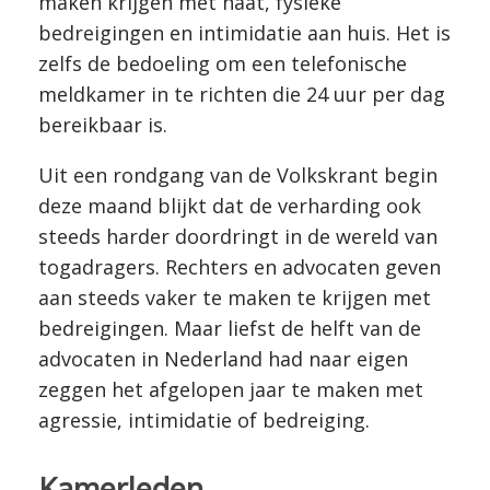
maken krijgen met haat, fysieke
bedreigingen en intimidatie aan huis. Het is
zelfs de bedoeling om een telefonische
meldkamer in te richten die 24 uur per dag
bereikbaar is.
Uit een rondgang van de Volkskrant begin
deze maand blijkt dat de verharding ook
steeds harder doordringt in de wereld van
togadragers. Rechters en advocaten geven
aan steeds vaker te maken te krijgen met
bedreigingen. Maar liefst de helft van de
advocaten in Nederland had naar eigen
zeggen het afgelopen jaar te maken met
agressie, intimidatie of bedreiging.
Kamerleden