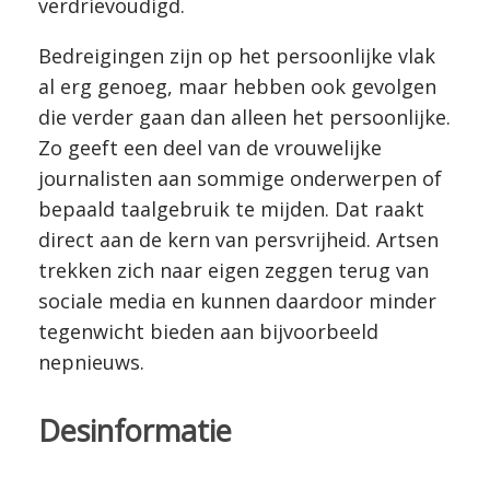
verdrievoudigd.
Bedreigingen zijn op het persoonlijke vlak
al erg genoeg, maar hebben ook gevolgen
die verder gaan dan alleen het persoonlijke.
Zo geeft een deel van de vrouwelijke
journalisten aan sommige onderwerpen of
bepaald taalgebruik te mijden. Dat raakt
direct aan de kern van persvrijheid. Artsen
trekken zich naar eigen zeggen terug van
sociale media en kunnen daardoor minder
tegenwicht bieden aan bijvoorbeeld
nepnieuws.
Desinformatie