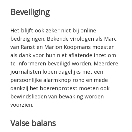
Beveiliging
Het blijft ook zeker niet bij online
bedreigingen. Bekende virologen als Marc
van Ranst en Marion Koopmans moesten
als dank voor hun niet aflatende inzet om
te informeren beveiligd worden. Meerdere
journalisten lopen dagelijks met een
persoonlijke alarmknop rond en mede
dankzij het boerenprotest moeten ook
bewindslieden van bewaking worden
voorzien.
Valse balans