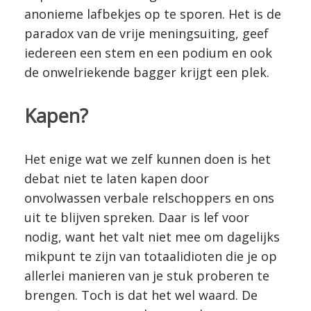
anonieme lafbekjes op te sporen. Het is de
paradox van de vrije meningsuiting, geef
iedereen een stem en een podium en ook
de onwelriekende bagger krijgt een plek.
Kapen?
Het enige wat we zelf kunnen doen is het
debat niet te laten kapen door
onvolwassen verbale relschoppers en ons
uit te blijven spreken. Daar is lef voor
nodig, want het valt niet mee om dagelijks
mikpunt te zijn van totaalidioten die je op
allerlei manieren van je stuk proberen te
brengen. Toch is dat het wel waard. De