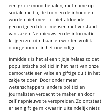
een grote mond bepalen, met name op
sociale media, de toon en de inhoud en
worden niet meer of niet afdoende
gecorrigeerd door mensen met verstand
van zaken. Nepnieuws en desinformatie
krijgen zo ruim baan en worden vrolijk
doorgepompt in het oneindige.
Inmiddels is het al een tijdje helaas zo dat
populistische politici in het hart van onze
democratie een valse en giftige duit in het
zakje te doen. Door onder meer
wetenschappers, andere politici en
journalisten verdacht te maken en door
zelf nepnieuws te verspreiden. Zo ontstaat
er een giftige mix waarin uiteindelijk niets