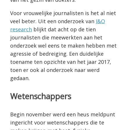
Voor vrouwelijke journalisten is het al niet
veel beter. Uit een onderzoek van
I&O
research
blijkt dat acht op de tien
journalisten die meewerkten aan het
onderzoek wel eens te maken hebben met
agressie of bedreiging. Een duidelijke
toename ten opzichte van het jaar 2017,
toen er ook al onderzoek naar werd
gedaan.
Wetenschappers
Begin november werd een heus meldpunt
ingericht voor wetenschappers die te