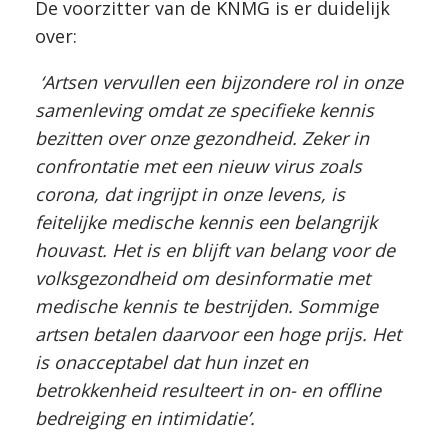
De voorzitter van de KNMG is er duidelijk
over:
‘Artsen vervullen een bijzondere rol in onze
samenleving omdat ze specifieke kennis
bezitten over onze gezondheid. Zeker in
confrontatie met een nieuw virus zoals
corona, dat ingrijpt in onze levens, is
feitelijke medische kennis een belangrijk
houvast. Het is en blijft van belang voor de
volksgezondheid om desinformatie met
medische kennis te bestrijden. Sommige
artsen betalen daarvoor een hoge prijs. Het
is onacceptabel dat hun inzet en
betrokkenheid resulteert in on- en offline
bedreiging en intimidatie’.