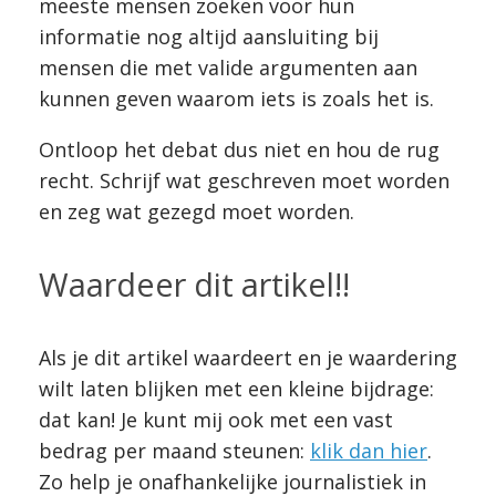
meeste mensen zoeken voor hun
informatie nog altijd aansluiting bij
mensen die met valide argumenten aan
kunnen geven waarom iets is zoals het is.
Ontloop het debat dus niet en hou de rug
recht. Schrijf wat geschreven moet worden
en zeg wat gezegd moet worden.
Waardeer dit artikel!!
Als je dit artikel waardeert en je waardering
wilt laten blijken met een kleine bijdrage:
dat kan! Je kunt mij ook met een vast
bedrag per maand steunen:
klik dan hier
.
Zo help je onafhankelijke journalistiek in