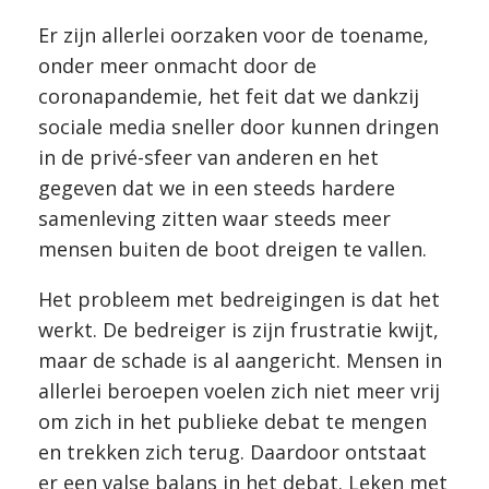
Er zijn allerlei oorzaken voor de toename,
onder meer onmacht door de
coronapandemie, het feit dat we dankzij
sociale media sneller door kunnen dringen
in de privé-sfeer van anderen en het
gegeven dat we in een steeds hardere
samenleving zitten waar steeds meer
mensen buiten de boot dreigen te vallen.
Het probleem met bedreigingen is dat het
werkt. De bedreiger is zijn frustratie kwijt,
maar de schade is al aangericht. Mensen in
allerlei beroepen voelen zich niet meer vrij
om zich in het publieke debat te mengen
en trekken zich terug. Daardoor ontstaat
er een valse balans in het debat. Leken met