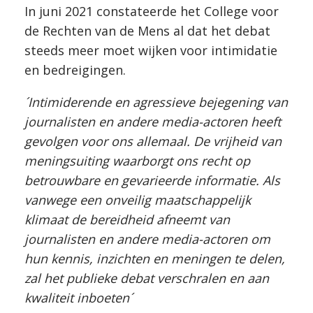
In juni 2021 constateerde het College voor
de Rechten van de Mens al dat het debat
steeds meer moet wijken voor intimidatie
en bedreigingen.
´Intimiderende en agressieve bejegening van
journalisten en andere media-actoren heeft
gevolgen voor ons allemaal. De vrijheid van
meningsuiting waarborgt ons recht op
betrouwbare en gevarieerde informatie. Als
vanwege een onveilig maatschappelijk
klimaat de bereidheid afneemt van
journalisten en andere media-actoren om
hun kennis, inzichten en meningen te delen,
zal het publieke debat verschralen en aan
kwaliteit inboeten´