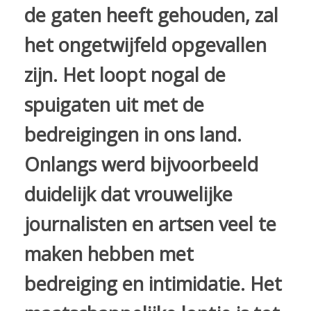
de gaten heeft gehouden, zal
het ongetwijfeld opgevallen
zijn. Het loopt nogal de
spuigaten uit met de
bedreigingen in ons land.
Onlangs werd bijvoorbeeld
duidelijk dat vrouwelijke
journalisten en artsen veel te
maken hebben met
bedreiging en intimidatie. Het