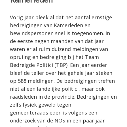
Vorig jaar bleek al dat het aantal ernstige
bedreigingen van Kamerleden en
bewindspersonen snel is toegenomen. In
de eerste negen maanden van dat jaar
waren er al ruim duizend meldingen van
opruiing en bedreiging bij het Team
Bedreigde Politici (TBP). Een jaar eerder
bleef de teller over het gehele jaar steken
op 588 meldingen. De bedreigingen treffen
niet alleen landelijke politici, maar ook
raadsleden in de provincie. Bedreigingen en
zelfs fysiek geweld tegen
gemeenteraadsleden is volgens een
onderzoek van de NOS in een paar jaar