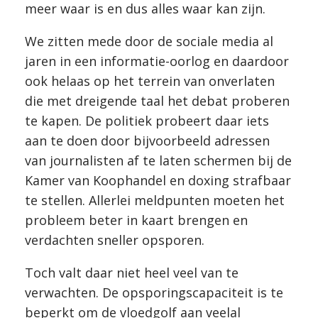
meer waar is en dus alles waar kan zijn.
We zitten mede door de sociale media al
jaren in een informatie-oorlog en daardoor
ook helaas op het terrein van onverlaten
die met dreigende taal het debat proberen
te kapen. De politiek probeert daar iets
aan te doen door bijvoorbeeld adressen
van journalisten af te laten schermen bij de
Kamer van Koophandel en doxing strafbaar
te stellen. Allerlei meldpunten moeten het
probleem beter in kaart brengen en
verdachten sneller opsporen.
Toch valt daar niet heel veel van te
verwachten. De opsporingscapaciteit is te
beperkt om de vloedgolf aan veelal