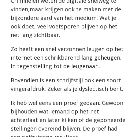
Criminelen weten de digitale snelweg te
vinden,maar krijgen ook te maken met de
bijzondere aard van het medium. Wat je
ook doet, veel voetsporen blijven op het
net lang zichtbaar.
Zo heeft een snel verzonnen leugen op het
internet een schrikbarend lang geheugen.
In tegenstelling tot de leugenaar…
Bovendien is een schrijfstijl ook een soort
vingerafdruk. Zeker als je dyslectisch bent.
Ik heb wel eens een proef gedaan. Gewoon
bijhouden wat iemand op het net
achterlaat en later kijken of de geponeerde
stellingen overeind blijven. De proef had