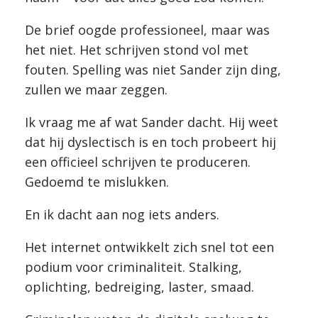
De brief oogde professioneel, maar was
het niet. Het schrijven stond vol met
fouten. Spelling was niet Sander zijn ding,
zullen we maar zeggen.
Ik vraag me af wat Sander dacht. Hij weet
dat hij dyslectisch is en toch probeert hij
een officieel schrijven te produceren.
Gedoemd te mislukken.
En ik dacht aan nog iets anders.
Het internet ontwikkelt zich snel tot een
podium voor criminaliteit. Stalking,
oplichting, bedreiging, laster, smaad.