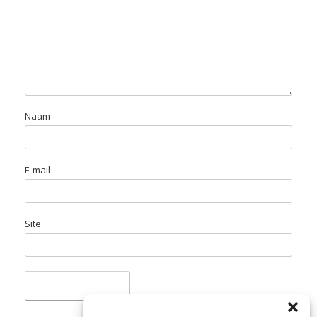
Naam
E-mail
Site