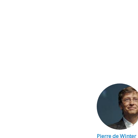
Pierre de Winter