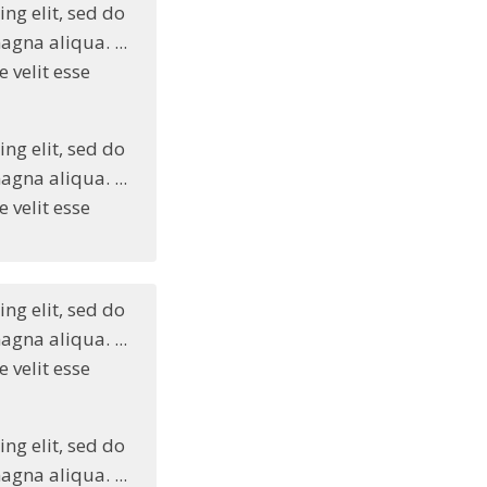
ng elit, sed do
gna aliqua. ...
 velit esse
ng elit, sed do
gna aliqua. ...
 velit esse
ng elit, sed do
gna aliqua. ...
 velit esse
ng elit, sed do
gna aliqua. ...