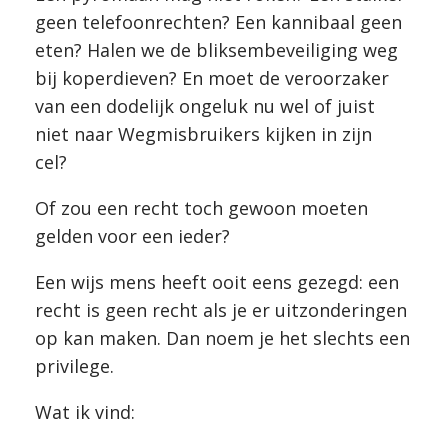
geen telefoonrechten? Een kannibaal geen
eten? Halen we de bliksembeveiliging weg
bij koperdieven? En moet de veroorzaker
van een dodelijk ongeluk nu wel of juist
niet naar Wegmisbruikers kijken in zijn
cel?
Of zou een recht toch gewoon moeten
gelden voor een ieder?
Een wijs mens heeft ooit eens gezegd: een
recht is geen recht als je er uitzonderingen
op kan maken. Dan noem je het slechts een
privilege.
Wat ik vind: