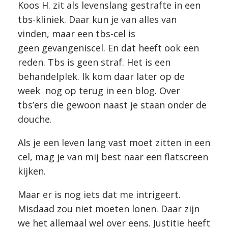
Koos H. zit als levenslang gestrafte in een
tbs-kliniek. Daar kun je van alles van
vinden, maar een tbs-cel is
geen gevangeniscel. En dat heeft ook een
reden. Tbs is geen straf. Het is een
behandelplek. Ik kom daar later op de
week nog op terug in een blog. Over
tbs’ers die gewoon naast je staan onder de
douche.
Als je een leven lang vast moet zitten in een
cel, mag je van mij best naar een flatscreen
kijken.
Maar er is nog iets dat me intrigeert.
Misdaad zou niet moeten lonen. Daar zijn
we het allemaal wel over eens. Justitie heeft