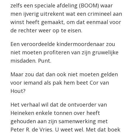
zelfs een speciale afdeling (BOOM) waar
men ijverig uitrekent wat een crimineel aan
winst heeft gemaakt, om dat eenmaal voor
de rechter weer op te eisen.
Een veroordeelde kindermoordenaar zou
niet moeten profiteren van zijn gruwelijke
misdaden. Punt.
Maar zou dat dan ook niet moeten gelden
voor iemand als pak hem beet Cor van
Hout?
Het verhaal wil dat de ontvoerder van
Heineken enkele tonnen over heeft
gehouden aan zijn samenwerking met
Peter R. de Vries. U weet wel. Met dat boek