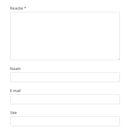
Reactie
*
Naam
E-mail
Site