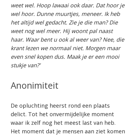
weet wel. Hoop lawaai ook daar. Dat hoor je
wel hoor. Dunne muurtjes, meneer. Ik heb
het altijd wel gedacht. Zie je die man? Die
weet nog wel meer. Hij woont pal naast
haar. Waar bent u ook al weer van? Nee, die
krant lezen we normaal niet. Morgen maar
even snel kopen dus. Maak je er een mooi
stukje van?’
Anonimiteit
De opluchting heerst rond een plaats
delict. Tot het onvermijdelijke moment
waar ik zelf nog het meest last van heb.
Het moment dat je mensen aan ziet komen