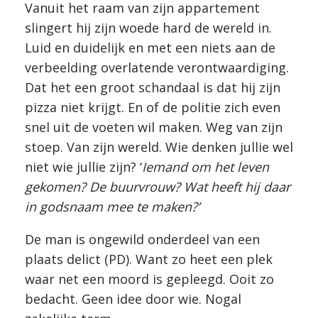
Vanuit het raam van zijn appartement
slingert hij zijn woede hard de wereld in.
Luid en duidelijk en met een niets aan de
verbeelding overlatende verontwaardiging.
Dat het een groot schandaal is dat hij zijn
pizza niet krijgt. En of de politie zich even
snel uit de voeten wil maken. Weg van zijn
stoep. Van zijn wereld. Wie denken jullie wel
niet wie jullie zijn? ‘
Iemand om het leven
gekomen? De buurvrouw? Wat heeft hij daar
in godsnaam mee te maken?’
De man is ongewild onderdeel van een
plaats delict (PD). Want zo heet een plek
waar net een moord is gepleegd. Ooit zo
bedacht. Geen idee door wie. Nogal