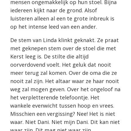
mensen ongemakkelijk op hun stoel. Bijna
iedereen kijkt naar de grond. Alsof
luisteren alleen al een te grote inbreuk is
op het intense leed van een ander.
De stem van Linda klinkt geknakt. Ze praat
met geknepen stem over de stoel die met
Kerst leeg is. De stilte die altijd
oorverdovend voelt. Het geluk dat nooit
meer terug zal komen. Over de oma die ze
nooit zal zijn. Het altaar waar ze haar nooit
weg zal mogen geven. Over het ongeloof na
het verpletterende telefoontje. Het
wankele evenwicht tussen hoop en vrees.
Misschien een vergissing? Nee! Het is niet
waar. Niet Dani. Niet mijn Dani. Dit kan niet
waar zijn. Dit mag niet waar zijn.