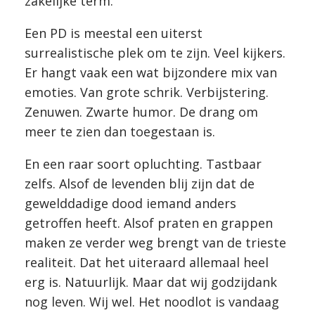
zakelijke term.
Een PD is meestal een uiterst
surrealistische plek om te zijn. Veel kijkers.
Er hangt vaak een wat bijzondere mix van
emoties. Van grote schrik. Verbijstering.
Zenuwen. Zwarte humor. De drang om
meer te zien dan toegestaan is.
En een raar soort opluchting. Tastbaar
zelfs. Alsof de levenden blij zijn dat de
gewelddadige dood iemand anders
getroffen heeft. Alsof praten en grappen
maken ze verder weg brengt van de trieste
realiteit. Dat het uiteraard allemaal heel
erg is. Natuurlijk. Maar dat wij godzijdank
nog leven. Wij wel. Het noodlot is vandaag