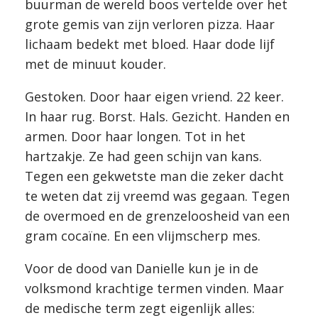
buurman de wereld boos vertelde over het
grote gemis van zijn verloren pizza. Haar
lichaam bedekt met bloed. Haar dode lijf
met de minuut kouder.
Gestoken. Door haar eigen vriend. 22 keer.
In haar rug. Borst. Hals. Gezicht. Handen en
armen. Door haar longen. Tot in het
hartzakje. Ze had geen schijn van kans.
Tegen een gekwetste man die zeker dacht
te weten dat zij vreemd was gegaan. Tegen
de overmoed en de grenzeloosheid van een
gram cocaïne. En een vlijmscherp mes.
Voor de dood van Danielle kun je in de
volksmond krachtige termen vinden. Maar
de medische term zegt eigenlijk alles: