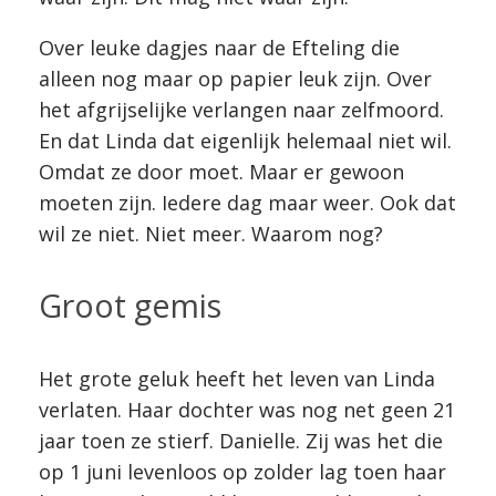
Over leuke dagjes naar de Efteling die
alleen nog maar op papier leuk zijn. Over
het afgrijselijke verlangen naar zelfmoord.
En dat Linda dat eigenlijk helemaal niet wil.
Omdat ze door moet. Maar er gewoon
moeten zijn. Iedere dag maar weer. Ook dat
wil ze niet. Niet meer. Waarom nog?
Groot gemis
Het grote geluk heeft het leven van Linda
verlaten. Haar dochter was nog net geen 21
jaar toen ze stierf. Danielle. Zij was het die
op 1 juni levenloos op zolder lag toen haar