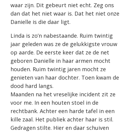
waar zijn. Dit gebeurt niet echt. Zeg ons
dan dat het niet waar is. Dat het niet onze
Danielle is die daar ligt.
Linda is zo’n nabestaande. Ruim twintig
jaar geleden was ze de gelukkigste vrouw
op aarde. De eerste keer dat ze de net
geboren Danielle in haar armen mocht
houden. Ruim twintig jaren mocht ze
genieten van haar dochter. Toen kwam de
dood hard langs.
Maanden na het vreselijke incident zit ze
voor me. In een houten stoel in de
rechtbank. Achter een harde tafel in een
kille zaal. Het publiek achter haar is stil.
Gedragen stilte. Hier en daar schuiven