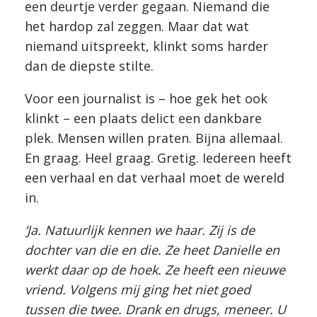
een deurtje verder gegaan. Niemand die
het hardop zal zeggen. Maar dat wat
niemand uitspreekt, klinkt soms harder
dan de diepste stilte.
Voor een journalist is – hoe gek het ook
klinkt – een plaats delict een dankbare
plek. Mensen willen praten. Bijna allemaal.
En graag. Heel graag. Gretig. Iedereen heeft
een verhaal en dat verhaal moet de wereld
in.
‘Ja. Natuurlijk kennen we haar. Zij is de
dochter van die en die. Ze heet Danielle en
werkt daar op de hoek. Ze heeft een nieuwe
vriend. Volgens mij ging het niet goed
tussen die twee. Drank en drugs, meneer. U