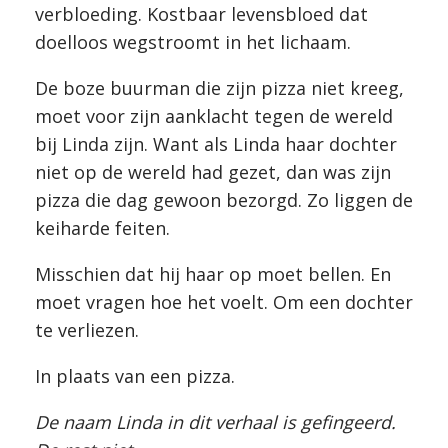
verbloeding. Kostbaar levensbloed dat
doelloos wegstroomt in het lichaam.
De boze buurman die zijn pizza niet kreeg,
moet voor zijn aanklacht tegen de wereld
bij Linda zijn. Want als Linda haar dochter
niet op de wereld had gezet, dan was zijn
pizza die dag gewoon bezorgd. Zo liggen de
keiharde feiten.
Misschien dat hij haar op moet bellen. En
moet vragen hoe het voelt. Om een dochter
te verliezen.
In plaats van een pizza.
De naam Linda in dit verhaal is gefingeerd.