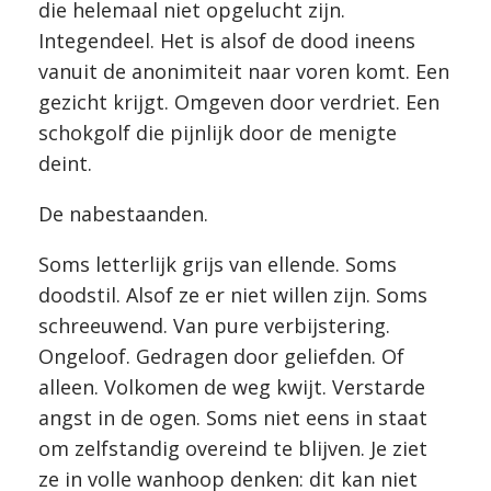
die helemaal niet opgelucht zijn.
Integendeel. Het is alsof de dood ineens
vanuit de anonimiteit naar voren komt. Een
gezicht krijgt. Omgeven door verdriet. Een
schokgolf die pijnlijk door de menigte
deint.
De nabestaanden.
Soms letterlijk grijs van ellende. Soms
doodstil. Alsof ze er niet willen zijn. Soms
schreeuwend. Van pure verbijstering.
Ongeloof. Gedragen door geliefden. Of
alleen. Volkomen de weg kwijt. Verstarde
angst in de ogen. Soms niet eens in staat
om zelfstandig overeind te blijven. Je ziet
ze in volle wanhoop denken: dit kan niet