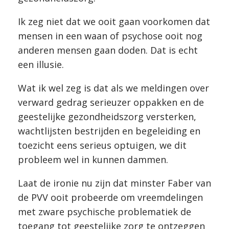
Ik zeg niet dat we ooit gaan voorkomen dat
mensen in een waan of psychose ooit nog
anderen mensen gaan doden. Dat is echt
een illusie.
Wat ik wel zeg is dat als we meldingen over
verward gedrag serieuzer oppakken en de
geestelijke gezondheidszorg versterken,
wachtlijsten bestrijden en begeleiding en
toezicht eens serieus optuigen, we dit
probleem wel in kunnen dammen.
Laat de ironie nu zijn dat minster Faber van
de PVV ooit probeerde om vreemdelingen
met zware psychische problematiek de
toegang tot geestelijke zorg te ontzeggen