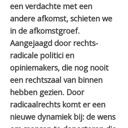
een verdachte met een
andere afkomst, schieten we
in de afkomstgroef.
Aangejaagd door rechts-
radicale politici en
opiniemakers, die nog nooit
een rechtszaal van binnen
hebben gezien. Door
radicaalrechts komt er een
nieuwe dynamiek bij: de wens