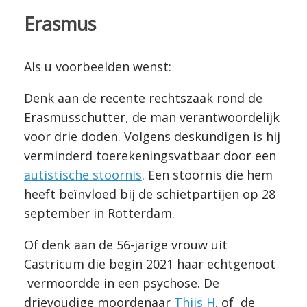
Erasmus
Als u voorbeelden wenst:
Denk aan de recente rechtszaak rond de
Erasmusschutter, de man verantwoordelijk
voor drie doden. Volgens deskundigen is hij
verminderd toerekeningsvatbaar door een
autistische stoornis
. Een stoornis die hem
heeft beïnvloed bij de schietpartijen op 28
september in Rotterdam.
Of denk aan de 56-jarige vrouw uit
Castricum die begin 2021 haar echtgenoot
vermoordde in een psychose. De
drievoudige moordenaar
Thijs H
. of de