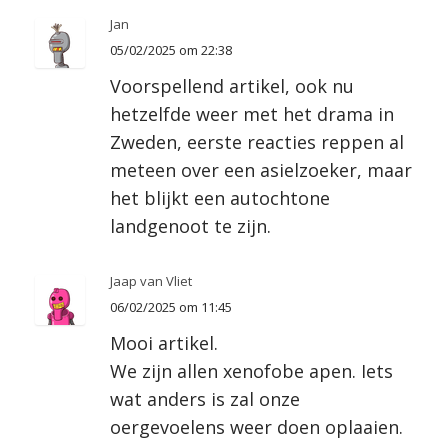
Jan
05/02/2025 om 22:38
Voorspellend artikel, ook nu
hetzelfde weer met het drama in
Zweden, eerste reacties reppen al
meteen over een asielzoeker, maar
het blijkt een autochtone
landgenoot te zijn.
Jaap van Vliet
06/02/2025 om 11:45
Mooi artikel.
We zijn allen xenofobe apen. Iets
wat anders is zal onze
oergevoelens weer doen oplaaien.