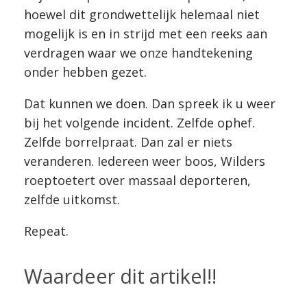
hoewel dit grondwettelijk helemaal niet
mogelijk is en in strijd met een reeks aan
verdragen waar we onze handtekening
onder hebben gezet.
Dat kunnen we doen. Dan spreek ik u weer
bij het volgende incident. Zelfde ophef.
Zelfde borrelpraat. Dan zal er niets
veranderen. Iedereen weer boos, Wilders
roeptoetert over massaal deporteren,
zelfde uitkomst.
Repeat.
Waardeer dit artikel!!