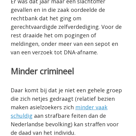
Er was dat jaar maar één slachtoffer
gevallen en in die zaak oordeelde de
rechtbank dat het ging om
gerechtvaardigde zelfverdediging. Voor de
rest draaide het om pogingen of
meldingen, onder meer van een sepot en
van een verzoek tot DNA-afname.
Minder crimineel
Daar komt bij dat je niet een gehele groep
die zich netjes gedraagt (relatief bezien
maken asielzoekers zich
minder vaak
schuldig
aan strafbare feiten dan de
Nederlandse bevolking) kan straffen voor
de daad van het individu.