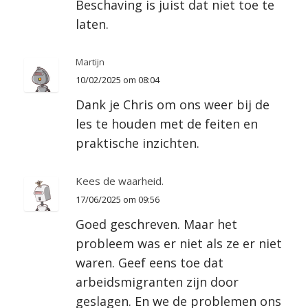
Beschaving is juist dat niet toe te
laten.
Martijn
10/02/2025 om 08:04
Dank je Chris om ons weer bij de
les te houden met de feiten en
praktische inzichten.
Kees de waarheid.
17/06/2025 om 09:56
Goed geschreven. Maar het
probleem was er niet als ze er niet
waren. Geef eens toe dat
arbeidsmigranten zijn door
geslagen. En we de problemen ons