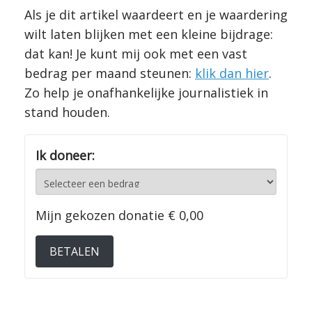
Als je dit artikel waardeert en je waardering
wilt laten blijken met een kleine bijdrage:
dat kan! Je kunt mij ook met een vast
bedrag per maand steunen:
klik dan hier
.
Zo help je onafhankelijke journalistiek in
stand houden.
Ik doneer:
Mijn gekozen donatie
€ 0,00
BETALEN