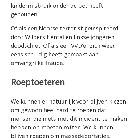
kindermisbruik onder de pet heeft
gehouden.
Of als een Noorse terrorist geïnspireerd
door Wilders tientallen linkse jongeren
doodschiet. Of als een VVD’er zich weer
eens schuldig heeft gemaakt aan
omvangrijke fraude.
Roeptoeteren
We kunnen er natuurlijk voor blijven kiezen
om gewoon heel hard te roepen dat
mensen die niets met dit incident te maken
hebben op moeten rotten. We kunnen
blijven roepen om massadeportaties,