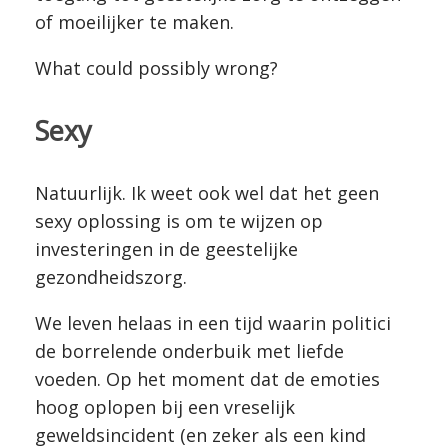
of moeilijker te maken.
What could possibly wrong?
Sexy
Natuurlijk. Ik weet ook wel dat het geen
sexy oplossing is om te wijzen op
investeringen in de geestelijke
gezondheidszorg.
We leven helaas in een tijd waarin politici
de borrelende onderbuik met liefde
voeden. Op het moment dat de emoties
hoog oplopen bij een vreselijk
geweldsincident (en zeker als een kind