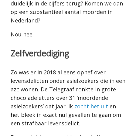
duidelijk in de cijfers terug? Komen we dan
op een substantieel aantal moorden in
Nederland?
Nou nee.
Zelfverdediging
Zo was er in 2018 al eens ophef over
levensdelicten onder asielzoekers die in een
azc wonen. De Telegraaf ronkte in grote
chocoladeletters over 31 ‘moordende
asielzoekers’ dat jaar. Ik
zocht het uit
en
het bleek in exact nul gevallen te gaan om
een strafbaar levensdelict.