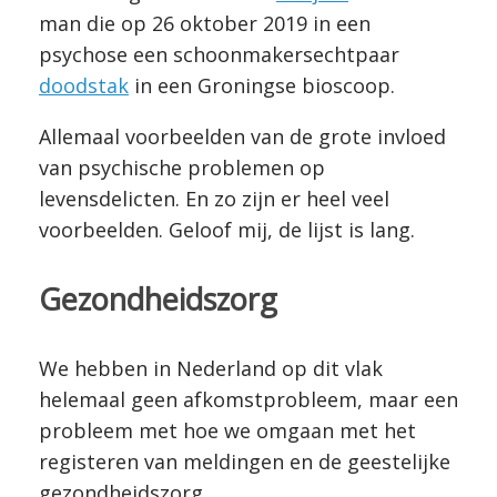
man die op 26 oktober 2019 in een
psychose een schoonmakersechtpaar
doodstak
in een Groningse bioscoop.
Allemaal voorbeelden van de grote invloed
van psychische problemen op
levensdelicten. En zo zijn er heel veel
voorbeelden. Geloof mij, de lijst is lang.
Gezondheidszorg
We hebben in Nederland op dit vlak
helemaal geen afkomstprobleem, maar een
probleem met hoe we omgaan met het
registeren van meldingen en de geestelijke
gezondheidszorg.