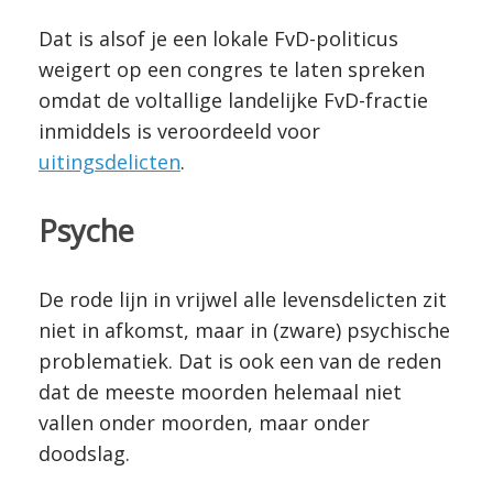
Dat is alsof je een lokale FvD-politicus
weigert op een congres te laten spreken
omdat de voltallige landelijke FvD-fractie
inmiddels is veroordeeld voor
uitingsdelicten
.
Psyche
De rode lijn in vrijwel alle levensdelicten zit
niet in afkomst, maar in (zware) psychische
problematiek. Dat is ook een van de reden
dat de meeste moorden helemaal niet
vallen onder moorden, maar onder
doodslag.