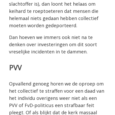
slachtoffer is), dan loont het helaas om
keihard te roeptoeteren dat mensen die
helemaal niets gedaan hebben collectief
moeten worden gedeporteerd.
Dan hoeven we immers ook niet na te
denken over investeringen om dit soort
vreselijke incidenten in te dammen.
PVV
Opvallend genoeg horen we de oproep om
het collectief te straffen voor een daad van
het individu overigens weer niet als een
PVV of FvD-politicus een strafbaar feit
pleegt. Of als blijkt dat de kerk massaal