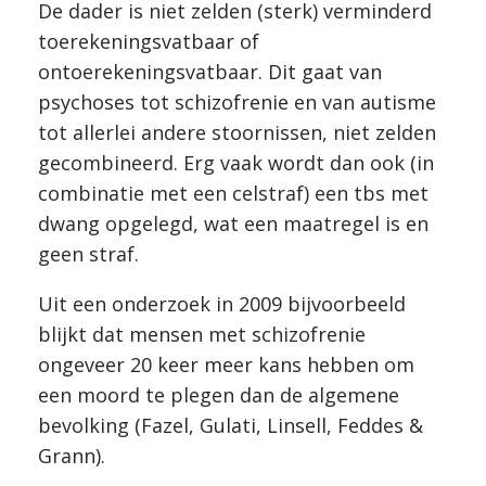
De dader is niet zelden (sterk) verminderd
toerekeningsvatbaar of
ontoerekeningsvatbaar. Dit gaat van
psychoses tot schizofrenie en van autisme
tot allerlei andere stoornissen, niet zelden
gecombineerd. Erg vaak wordt dan ook (in
combinatie met een celstraf) een tbs met
dwang opgelegd, wat een maatregel is en
geen straf.
Uit een onderzoek in 2009 bijvoorbeeld
blijkt dat mensen met schizofrenie
ongeveer 20 keer meer kans hebben om
een moord te plegen dan de algemene
bevolking (Fazel, Gulati, Linsell, Feddes &
Grann).