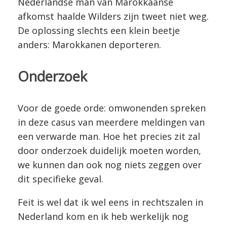
Nederlandse man van Marokkaanse
afkomst haalde Wilders zijn tweet niet weg.
De oplossing slechts een klein beetje
anders: Marokkanen deporteren.
Onderzoek
Voor de goede orde: omwonenden spreken
in deze casus van meerdere meldingen van
een verwarde man. Hoe het precies zit zal
door onderzoek duidelijk moeten worden,
we kunnen dan ook nog niets zeggen over
dit specifieke geval.
Feit is wel dat ik wel eens in rechtszalen in
Nederland kom en ik heb werkelijk nog