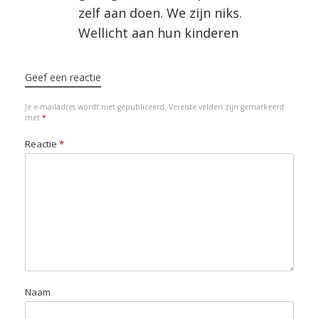
zelf aan doen. We zijn niks.
Wellicht aan hun kinderen
Geef een reactie
Je e-mailadres wordt niet gepubliceerd.
Vereiste velden zijn gemarkeerd
met
*
Reactie
*
Naam