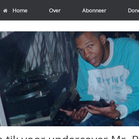
Home
Over
Abonneer
Don