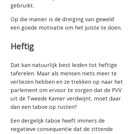
gebruikt.
Op die manier is de dreiging van geweld
een goede motivatie om het juiste te doen.
Heftig
Dat kan natuurlijk best leiden tot heftige
taferelen. Maar als mensen niets meer te
verliezen hebben en ze trekken op naar het
parlement om ervoor te zorgen dat de PVV
uit de Tweede Kamer verdwijnt, moet daar
dan een taboe op rusten?
Een dergelijk taboe heeft immers de
negatieve consequentie dat de zittende