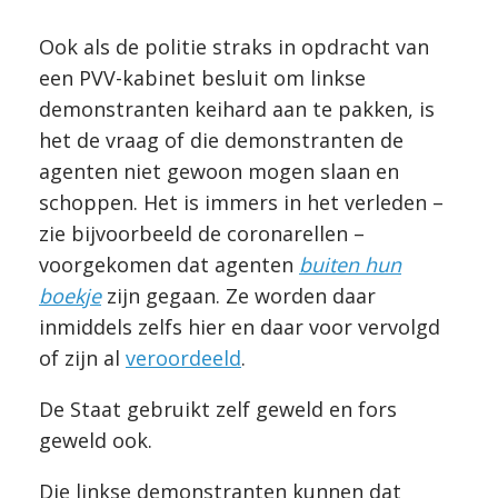
Ook als de politie straks in opdracht van
een PVV-kabinet besluit om linkse
demonstranten keihard aan te pakken, is
het de vraag of die demonstranten de
agenten niet gewoon mogen slaan en
schoppen. Het is immers in het verleden –
zie bijvoorbeeld de coronarellen –
voorgekomen dat agenten
buiten hun
boekje
zijn gegaan. Ze worden daar
inmiddels zelfs hier en daar voor vervolgd
of zijn al
veroordeeld
.
De Staat gebruikt zelf geweld en fors
geweld ook.
Die linkse demonstranten kunnen dat