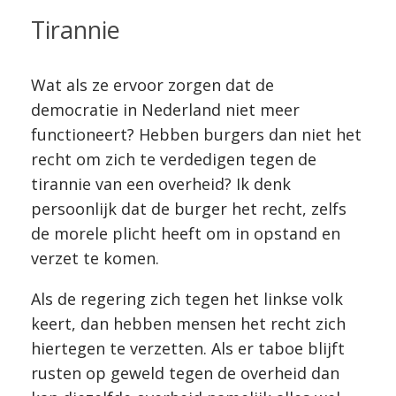
Tirannie
Wat als ze ervoor zorgen dat de
democratie in Nederland niet meer
functioneert? Hebben burgers dan niet het
recht om zich te verdedigen tegen de
tirannie van een overheid? Ik denk
persoonlijk dat de burger het recht, zelfs
de morele plicht heeft om in opstand en
verzet te komen.
Als de regering zich tegen het linkse volk
keert, dan hebben mensen het recht zich
hiertegen te verzetten. Als er taboe blijft
rusten op geweld tegen de overheid dan