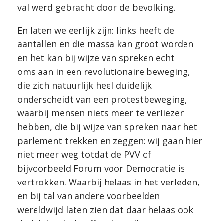
val werd gebracht door de bevolking.
En laten we eerlijk zijn: links heeft de
aantallen en die massa kan groot worden
en het kan bij wijze van spreken echt
omslaan in een revolutionaire beweging,
die zich natuurlijk heel duidelijk
onderscheidt van een protestbeweging,
waarbij mensen niets meer te verliezen
hebben, die bij wijze van spreken naar het
parlement trekken en zeggen: wij gaan hier
niet meer weg totdat de PVV of
bijvoorbeeld Forum voor Democratie is
vertrokken. Waarbij helaas in het verleden,
en bij tal van andere voorbeelden
wereldwijd laten zien dat daar helaas ook