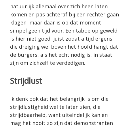
natuurlijk allemaal over zich heen laten
komen en pas achteraf bij een rechter gaan
klagen, maar daar is op dat moment
simpel geen tijd voor. Een taboe op geweld
is hier niet goed, juist zodat altijd ergens
die dreiging wel boven het hoofd hangt dat
de burgers, als het echt nodig is, in staat
zijn om zichzelf te verdedigen.
Strijdlust
Ik denk ook dat het belangrijk is om die
strijdlustigheid wel te laten zien, die
strijdbaarheid, want uiteindelijk kan en
mag het nooit zo zijn dat demonstranten