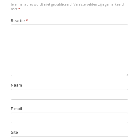
Je e-mailadres wordt niet gepubliceerd.
Vereiste velden zijn gemarkeerd
met
*
Reactie
*
Naam
E-mail
Site