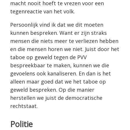
macht nooit hoeft te vrezen voor een
tegenreactie van het volk.
Persoonlijk vind ik dat we dit moeten
kunnen bespreken. Want er zijn straks
mensen die niets meer te verliezen hebben
en die mensen horen we niet. Juist door het
taboe op geweld tegen de PVV
bespreekbaar te maken, kunnen we die
gevoelens ook kanaliseren. En dan is het
alleen maar goed dat we het taboe op
geweld bespreken. Op die manier
herstellen we juist de democratische
rechtstaat.
Politie