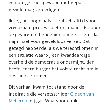
een burger zich gewoon met gepast
geweld mag verdedigen.
Ik zeg het nogmaals. Ik zal zelf altijd voor
vreedzaam protest pleiten, maar juist door
de gevaren te benoemen onderstreept dat
mijn inzet voor geweldloos verzet. Dat
gezegd hebbende, als we terechtkomen in
een situatie waarbij een kwaadaardige
overheid de democratie ondermijnt, dan
heeft iedere burger het volste recht om in
opstand te komen.
Dit verhaal kwam tot stand door de
inspiratie die verzetsstrijder
Gideon van
Meijeren
mij gaf. Waarvoor dank.