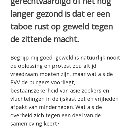
gerechtvaardigd of het nog
langer gezond is dat er een
taboe rust op geweld tegen
de zittende macht.
Begrijp mij goed, geweld is natuurlijk nooit
de oplossing en protest zou altijd
vreedzaam moeten zijn, maar wat als de
PVV de burgers voorliegt,
bestaanszekerheid van asielzoekers en
vluchtelingen in de ijskast zet en vrijheden
afpakt van minderheden. Wat als de
overheid zich tegen een deel van de
samenleving keert?