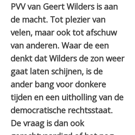
PVV van Geert Wilders is aan
de macht. Tot plezier van
velen, maar ook tot afschuw
van anderen. Waar de een
denkt dat Wilders de zon weer
gaat laten schijnen, is de
ander bang voor donkere
tijden en een uitholling van de
democratische rechtsstaat.
De vraag is dan ook