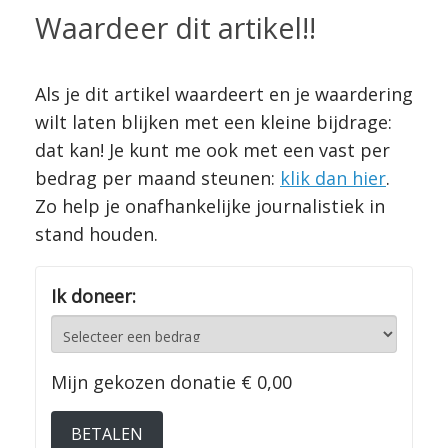
Waardeer dit artikel!!
Als je dit artikel waardeert en je waardering
wilt laten blijken met een kleine bijdrage:
dat kan! Je kunt me ook met een vast per
bedrag per maand steunen:
klik dan hier
.
Zo help je onafhankelijke journalistiek in
stand houden.
Ik doneer:
Mijn gekozen donatie
€ 0,00
BETALEN