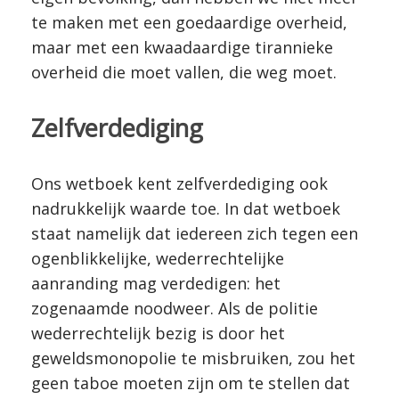
te maken met een goedaardige overheid,
maar met een kwaadaardige tirannieke
overheid die moet vallen, die weg moet.
Zelfverdediging
Ons wetboek kent zelfverdediging ook
nadrukkelijk waarde toe. In dat wetboek
staat namelijk dat iedereen zich tegen een
ogenblikkelijke, wederrechtelijke
aanranding mag verdedigen: het
zogenaamde noodweer. Als de politie
wederrechtelijk bezig is door het
geweldsmonopolie te misbruiken, zou het
geen taboe moeten zijn om te stellen dat