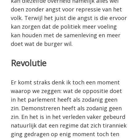
kan diezelfde overheid namelijk alles wel
doen zonder angst voor repressie van het
volk. Terwijl het juist die angst is die ervoor
kan zorgen dat de politiek meer voeling
kan houden met de samenleving en meer
doet wat de burger wil.
Revolutie
Er komt straks denk ik toch een moment
waarop we zeggen: wat de oppositie doet
in het parlement heeft als zodanig geen
zin. Demonstreren heeft als zodanig geen
zin. En het is in het verleden vaker gebeurd
natuurlijk dat een regime dat zich tiranniek
ging gedragen op enig moment toch ten