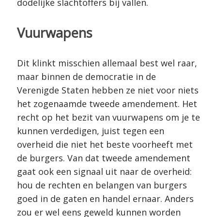
dodelijke slachtoffers bij vallen.
Vuurwapens
Dit klinkt misschien allemaal best wel raar,
maar binnen de democratie in de
Verenigde Staten hebben ze niet voor niets
het zogenaamde tweede amendement. Het
recht op het bezit van vuurwapens om je te
kunnen verdedigen, juist tegen een
overheid die niet het beste voorheeft met
de burgers. Van dat tweede amendement
gaat ook een signaal uit naar de overheid:
hou de rechten en belangen van burgers
goed in de gaten en handel ernaar. Anders
zou er wel eens geweld kunnen worden