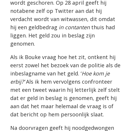
wordt geschoren. Op 28 april geeft hij
notabene zelf op Twitter aan dat hij
verdacht wordt van witwassen, dit omdat
hij een geldbedrag
in contanten
thuis had
liggen. Het geld zou in beslag zijn
genomen.
Als ik Bouke vraag hoe het zit, ontkent hij
eerst zowel het bezoek van de politie als de
inbeslagname van het geld. ‘
Hoe kom je
erbij?’
Als ik hem vervolgens confronteer
met een tweet waarin hij letterlijk zelf stelt
dat er geld in beslag is genomen, geeft hij
aan dat het maar helemaal de vraag is of
dat bericht op hem persoonlijk slaat.
Na doorvragen geeft hij noodgedwongen