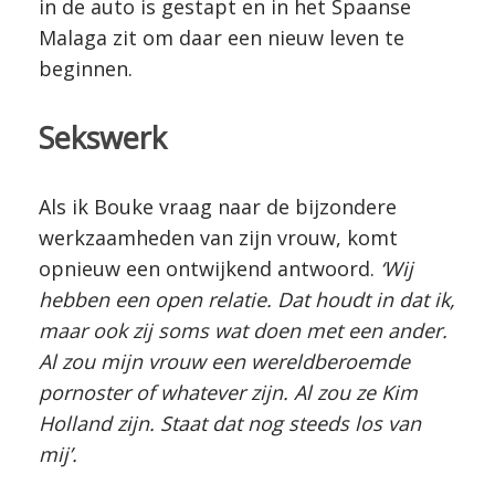
in de auto is gestapt en in het Spaanse
Malaga zit om daar een nieuw leven te
beginnen.
Sekswerk
Als ik Bouke vraag naar de bijzondere
werkzaamheden van zijn vrouw, komt
opnieuw een ontwijkend antwoord.
‘Wij
hebben een open relatie. Dat houdt in dat ik,
maar ook zij soms wat doen met een ander.
Al zou mijn vrouw een wereldberoemde
pornoster of whatever zijn. Al zou ze Kim
Holland zijn. Staat dat nog steeds los van
mij’.