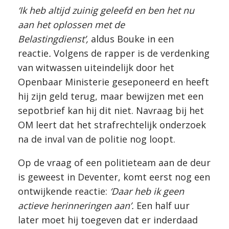
‘Ik heb altijd zuinig geleefd en ben het nu
aan het oplossen met de
Belastingdienst’,
aldus Bouke in een
reactie
.
Volgens de rapper is de verdenking
van witwassen uiteindelijk door het
Openbaar Ministerie geseponeerd en heeft
hij zijn geld terug, maar bewijzen met een
sepotbrief kan hij dit niet. Navraag bij het
OM leert dat het strafrechtelijk onderzoek
na de inval van de politie nog loopt.
Op de vraag of een politieteam aan de deur
is geweest in Deventer, komt eerst nog een
ontwijkende reactie:
‘Daar heb ik geen
actieve herinneringen aan’.
Een half uur
later moet hij toegeven dat er inderdaad