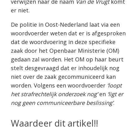
verwijzen naar de naam
Van de Vrugt
komt
er niet.
De politie in Oost-Nederland laat via een
woordvoerder weten dat er is afgesproken
dat de woordvoering in deze specifieke
zaak door het Openbaar Ministerie (OM)
gedaan zal worden. Het OM op haar beurt
stelt desgevraagd dat er inhoudelijk nog
niet over de zaak gecommuniceerd kan
worden. Volgens een woordvoerder
‘loopt
het strafrechtelijk onderzoek nog’
en
‘ligt er
nog geen communiceerbare beslissing’
.
Waardeer dit artikel!!