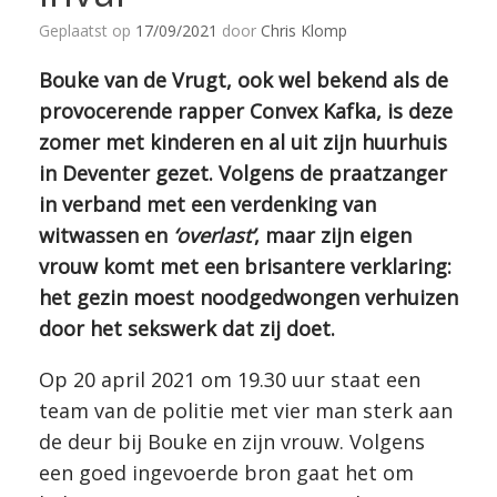
Geplaatst op
17/09/2021
door
Chris Klomp
Bouke van de Vrugt, ook wel bekend als de
provocerende rapper Convex Kafka, is deze
zomer met kinderen en al uit zijn huurhuis
in Deventer gezet. Volgens de praatzanger
in verband met een verdenking van
witwassen en
‘overlast’
, maar zijn eigen
vrouw komt met een brisantere verklaring:
het gezin moest noodgedwongen verhuizen
door het sekswerk dat zij doet.
Op 20 april 2021 om 19.30 uur staat een
team van de politie met vier man sterk aan
de deur bij Bouke en zijn vrouw. Volgens
een goed ingevoerde bron gaat het om