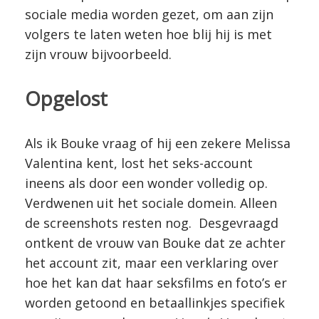
sociale media worden gezet, om aan zijn
volgers te laten weten hoe blij hij is met
zijn vrouw bijvoorbeeld.
Opgelost
Als ik Bouke vraag of hij een zekere Melissa
Valentina kent, lost het seks-account
ineens als door een wonder volledig op.
Verdwenen uit het sociale domein. Alleen
de screenshots resten nog. Desgevraagd
ontkent de vrouw van Bouke dat ze achter
het account zit, maar een verklaring over
hoe het kan dat haar seksfilms en foto’s er
worden getoond en betaallinkjes specifiek