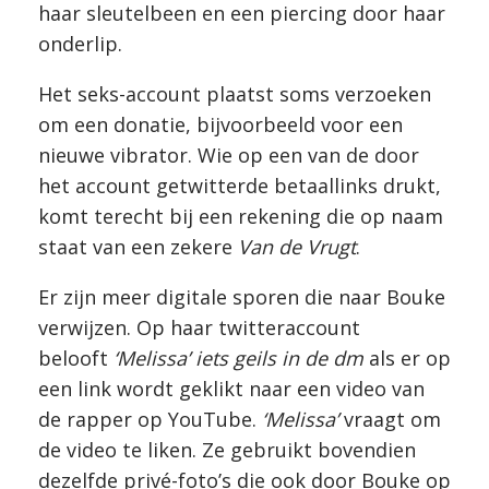
haar sleutelbeen en een piercing door haar
onderlip.
Het seks-account plaatst soms verzoeken
om een donatie, bijvoorbeeld voor een
nieuwe vibrator. Wie op een van de door
het account getwitterde betaallinks drukt,
komt terecht bij een rekening die op naam
staat van een zekere
Van de Vrugt
.
Er zijn meer digitale sporen die naar Bouke
verwijzen. Op haar twitteraccount
belooft
‘Melissa’
iets geils in de dm
als er op
een link wordt geklikt naar een video van
de rapper op YouTube.
‘Melissa’
vraagt om
de video te liken. Ze gebruikt bovendien
dezelfde privé-foto’s die ook door Bouke op