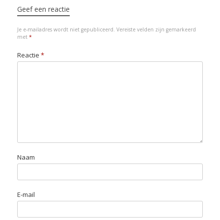
Geef een reactie
Je e-mailadres wordt niet gepubliceerd.
Vereiste velden zijn gemarkeerd
met
*
Reactie
*
Naam
E-mail