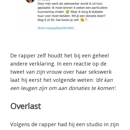
De rapper zelf houdt het bij een geheel
andere verklaring. In een reactie op de
tweet van zijn vrouw over haar sekswerk
laat hij eerst het volgende weten:
‘dit kan
een leugen zijn om aan donaties te komen’.
Overlast
Volgens de rapper had hij een studio in zijn