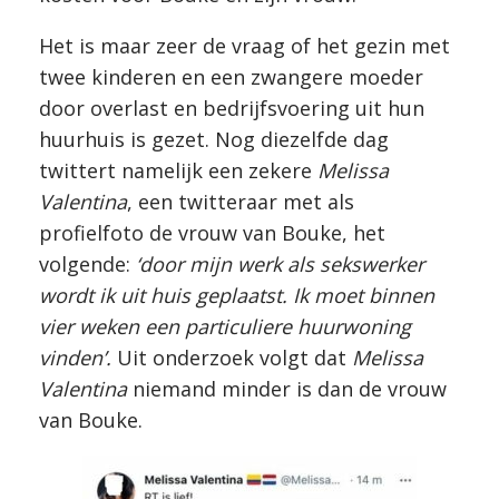
Het is maar zeer de vraag of het gezin met
twee kinderen en een zwangere moeder
door overlast en bedrijfsvoering uit hun
huurhuis is gezet. Nog diezelfde dag
twittert namelijk een zekere
Melissa
Valentina
, een twitteraar met als
profielfoto de vrouw van Bouke, het
volgende:
‘door mijn werk als sekswerker
wordt ik uit huis geplaatst. Ik moet binnen
vier weken een particuliere huurwoning
vinden’.
Uit onderzoek volgt dat
Melissa
Valentina
niemand minder is dan de vrouw
van Bouke.