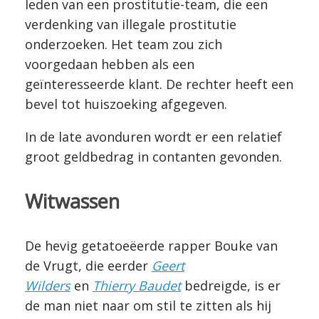
leden van een prostitutie-team, die een
verdenking van illegale prostitutie
onderzoeken. Het team zou zich
voorgedaan hebben als een
geïnteresseerde klant. De rechter heeft een
bevel tot huiszoeking afgegeven.
In de late avonduren wordt er een relatief
groot geldbedrag in contanten gevonden.
Witwassen
De hevig getatoeëerde rapper Bouke van
de Vrugt, die eerder
Geert
Wilders
en
Thierry Baudet
bedreigde, is er
de man niet naar om stil te zitten als hij