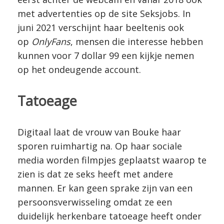
met advertenties op de site Seksjobs. In
juni 2021 verschijnt haar beeltenis ook
op
OnlyFans
, mensen die interesse hebben
kunnen voor 7 dollar 99 een kijkje nemen
op het ondeugende account.
Tatoeage
Digitaal laat de vrouw van Bouke haar
sporen ruimhartig na. Op haar sociale
media worden filmpjes geplaatst waarop te
zien is dat ze seks heeft met andere
mannen. Er kan geen sprake zijn van een
persoonsverwisseling omdat ze een
duidelijk herkenbare tatoeage heeft onder