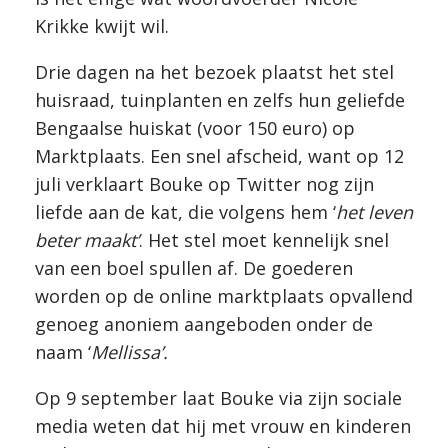
Krikke kwijt wil.
Drie dagen na het bezoek plaatst het stel
huisraad, tuinplanten en zelfs hun geliefde
Bengaalse huiskat (voor 150 euro) op
Marktplaats. Een snel afscheid, want op 12
juli verklaart Bouke op Twitter nog zijn
liefde aan de kat, die volgens hem ‘
het leven
beter maakt’
. Het stel moet kennelijk snel
van een boel spullen af. De goederen
worden op de online marktplaats opvallend
genoeg anoniem aangeboden onder de
naam ‘
Mellissa’.
Op 9 september laat Bouke via zijn sociale
media weten dat hij met vrouw en kinderen