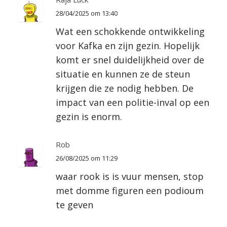
28/04/2025 om 13:40
Wat een schokkende ontwikkeling
voor Kafka en zijn gezin. Hopelijk
komt er snel duidelijkheid over de
situatie en kunnen ze de steun
krijgen die ze nodig hebben. De
impact van een politie-inval op een
gezin is enorm.
Rob
26/08/2025 om 11:29
waar rook is is vuur mensen, stop
met domme figuren een podioum
te geven