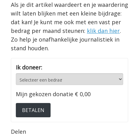
Als je dit artikel waardeert en je waardering
wilt laten blijken met een kleine bijdrage:
dat kan! Je kunt me ook met een vast per
bedrag per maand steunen:
klik dan hier
.
Zo help je onafhankelijke journalistiek in
stand houden.
Ik doneer:
Mijn gekozen donatie
€ 0,00
BETALEN
Delen