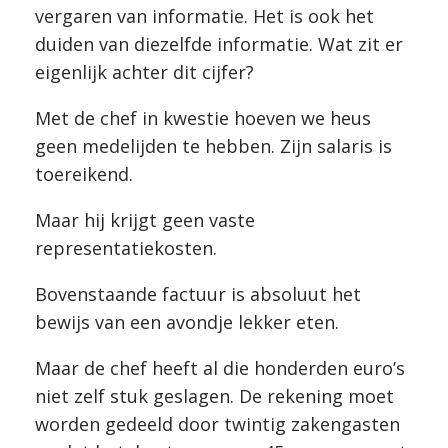
vergaren van informatie. Het is ook het
duiden van diezelfde informatie. Wat zit er
eigenlijk achter dit cijfer?
Met de chef in kwestie hoeven we heus
geen medelijden te hebben. Zijn salaris is
toereikend.
Maar hij krijgt geen vaste
representatiekosten.
Bovenstaande factuur is absoluut het
bewijs van een avondje lekker eten.
Maar de chef heeft al die honderden euro’s
niet zelf stuk geslagen. De rekening moet
worden gedeeld door twintig zakengasten