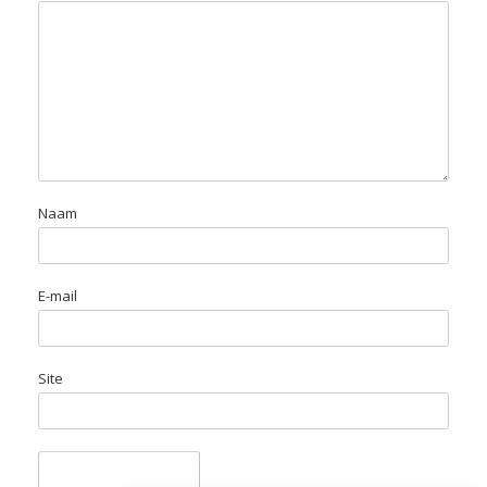
Naam
E-mail
Site