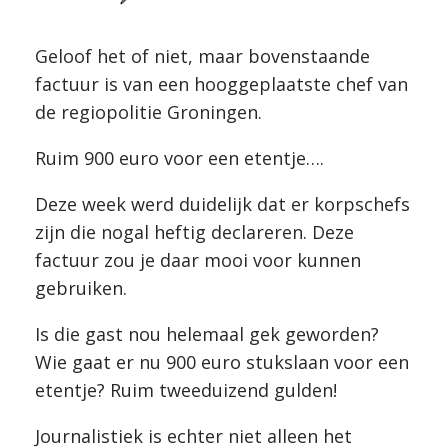
Geloof het of niet, maar bovenstaande
factuur is van een hooggeplaatste chef van
de regiopolitie Groningen.
Ruim 900 euro voor een etentje….
Deze week werd duidelijk dat er korpschefs
zijn die nogal heftig declareren. Deze
factuur zou je daar mooi voor kunnen
gebruiken.
Is die gast nou helemaal gek geworden?
Wie gaat er nu 900 euro stukslaan voor een
etentje? Ruim tweeduizend gulden!
Journalistiek is echter niet alleen het