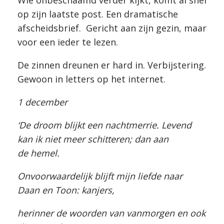
Wie onbeschaamd verder kijkt, komt al snel
op zijn laatste post. Een dramatische
afscheidsbrief. Gericht aan zijn gezin, maar
voor een ieder te lezen.
De zinnen dreunen er hard in. Verbijstering.
Gewoon in letters op het internet.
1 december
‘De droom blijkt een nachtmerrie. Levend
kan ik niet meer schitteren; dan aan
de hemel.
Onvoorwaardelijk blijft mijn liefde naar
Daan en Toon: kanjers,
herinner de woorden van vanmorgen en ook