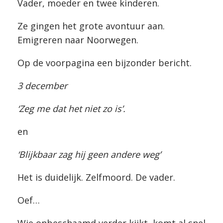
Vader, moeder en twee kinderen.
Ze gingen het grote avontuur aan.
Emigreren naar Noorwegen.
Op de voorpagina een bijzonder bericht.
3 december
‘Zeg me dat het niet zo is’.
en
‘Blijkbaar zag hij geen andere weg’
Het is duidelijk. Zelfmoord. De vader.
Oef…