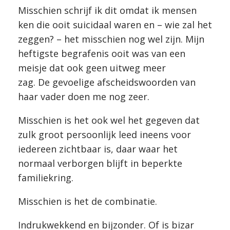
Misschien schrijf ik dit omdat ik mensen
ken die ooit suicidaal waren en – wie zal het
zeggen? – het misschien nog wel zijn. Mijn
heftigste begrafenis ooit was van een
meisje dat ook geen uitweg meer
zag. De gevoelige afscheidswoorden van
haar vader doen me nog zeer.
Misschien is het ook wel het gegeven dat
zulk groot persoonlijk leed ineens voor
iedereen zichtbaar is, daar waar het
normaal verborgen blijft in beperkte
familiekring.
Misschien is het de combinatie.
Indrukwekkend en bijzonder. Of is bizar