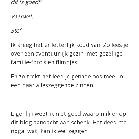
dit is goed!’
Vaarwel.
Stef
Ik kreeg het er letterlijk koud van. Zo lees je
over een avontuurlijk gezin, met gezellige
familie-foto’s en filmpjes
En zo trekt het leed je genadeloos mee. In
een paar alleszeggende zinnen.
Eigenlijk weet ik niet goed waarom ik er op
dit blog aandacht aan schenk. Het deed me
nogal wat, kan ik wel zeggen.