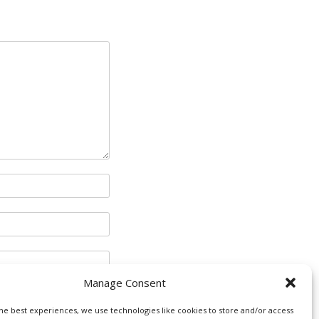
Manage Consent
he best experiences, we use technologies like cookies to store and/or access