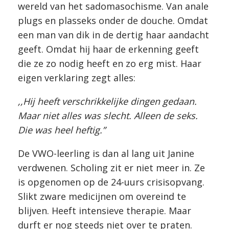
wereld van het sadomasochisme. Van anale
plugs en plasseks onder de douche. Omdat
een man van dik in de dertig haar aandacht
geeft. Omdat hij haar de erkenning geeft
die ze zo nodig heeft en zo erg mist. Haar
eigen verklaring zegt alles:
,,Hij heeft verschrikkelijke dingen gedaan.
Maar niet alles was slecht. Alleen de seks.
Die was heel heftig.”
De VWO-leerling is dan al lang uit Janine
verdwenen. Scholing zit er niet meer in. Ze
is opgenomen op de 24-uurs crisisopvang.
Slikt zware medicijnen om overeind te
blijven. Heeft intensieve therapie. Maar
durft er nog steeds niet over te praten.