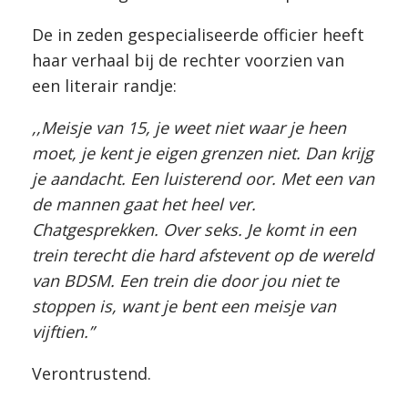
De in zeden gespecialiseerde officier heeft
haar verhaal bij de rechter voorzien van
een literair randje:
,,Meisje van 15, je weet niet waar je heen
moet, je kent je eigen grenzen niet. Dan krijg
je aandacht. Een luisterend oor. Met een van
de mannen gaat het heel ver.
Chatgesprekken. Over seks. Je komt in een
trein terecht die hard afstevent op de wereld
van BDSM. Een trein die door jou niet te
stoppen is, want je bent een meisje van
vijftien.”
Verontrustend.