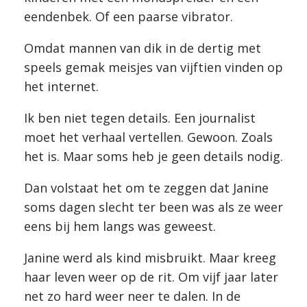
eendenbek. Of een paarse vibrator.
Omdat mannen van dik in de dertig met
speels gemak meisjes van vijftien vinden op
het internet.
Ik ben niet tegen details. Een journalist
moet het verhaal vertellen. Gewoon. Zoals
het is. Maar soms heb je geen details nodig.
Dan volstaat het om te zeggen dat Janine
soms dagen slecht ter been was als ze weer
eens bij hem langs was geweest.
Janine werd als kind misbruikt. Maar kreeg
haar leven weer op de rit. Om vijf jaar later
net zo hard weer neer te dalen. In de