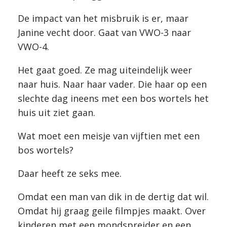
De impact van het misbruik is er, maar
Janine vecht door. Gaat van VWO-3 naar
VWO-4.
Het gaat goed. Ze mag uiteindelijk weer
naar huis. Naar haar vader. Die haar op een
slechte dag ineens met een bos wortels het
huis uit ziet gaan.
Wat moet een meisje van vijftien met een
bos wortels?
Daar heeft ze seks mee.
Omdat een man van dik in de dertig dat wil.
Omdat hij graag geile filmpjes maakt. Over
kinderen met een mondspreider en een