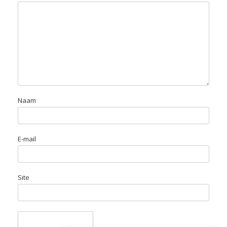
Naam
E-mail
Site