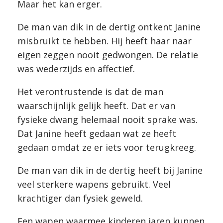
Maar het kan erger.
De man van dik in de dertig ontkent Janine
misbruikt te hebben. Hij heeft haar naar
eigen zeggen nooit gedwongen. De relatie
was wederzijds en affectief.
Het verontrustende is dat de man
waarschijnlijk gelijk heeft. Dat er van
fysieke dwang helemaal nooit sprake was.
Dat Janine heeft gedaan wat ze heeft
gedaan omdat ze er iets voor terugkreeg.
De man van dik in de dertig heeft bij Janine
veel sterkere wapens gebruikt. Veel
krachtiger dan fysiek geweld.
Een wapen waarmee kinderen jaren kunnen