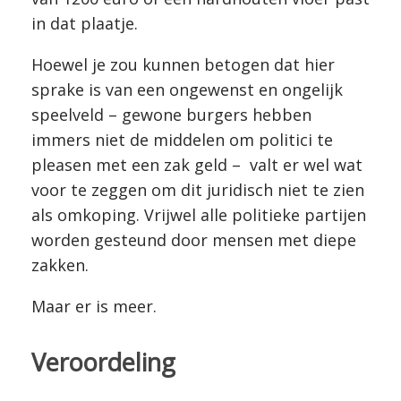
in dat plaatje.
Hoewel je zou kunnen betogen dat hier
sprake is van een ongewenst en ongelijk
speelveld – gewone burgers hebben
immers niet de middelen om politici te
pleasen met een zak geld – valt er wel wat
voor te zeggen om dit juridisch niet te zien
als omkoping. Vrijwel alle politieke partijen
worden gesteund door mensen met diepe
zakken.
Maar er is meer.
Veroordeling