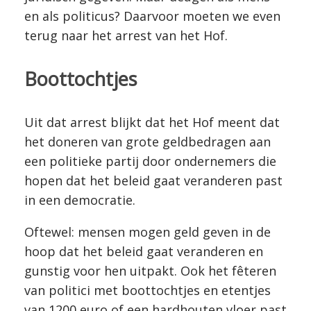
en als politicus? Daarvoor moeten we even
terug naar het arrest van het Hof.
Boottochtjes
Uit dat arrest blijkt dat het Hof meent dat
het doneren van grote geldbedragen aan
een politieke partij door ondernemers die
hopen dat het beleid gaat veranderen past
in een democratie.
Oftewel: mensen mogen geld geven in de
hoop dat het beleid gaat veranderen en
gunstig voor hen uitpakt. Ook het fêteren
van politici met boottochtjes en etentjes
van 1200 euro of een hardhouten vloer past