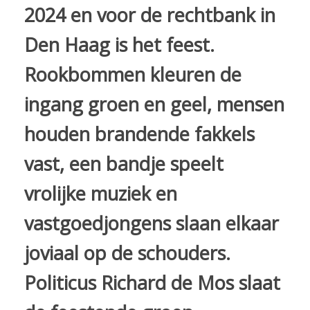
2024 en voor de rechtbank in
Den Haag is het feest.
Rookbommen kleuren de
ingang groen en geel, mensen
houden brandende fakkels
vast, een bandje speelt
vrolijke muziek en
vastgoedjongens slaan elkaar
joviaal op de schouders.
Politicus Richard de Mos slaat