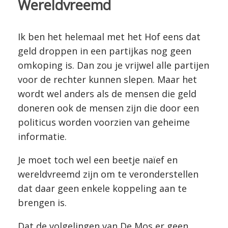
Wereldvreemd
Ik ben het helemaal met het Hof eens dat
geld droppen in een partijkas nog geen
omkoping is. Dan zou je vrijwel alle partijen
voor de rechter kunnen slepen. Maar het
wordt wel anders als de mensen die geld
doneren ook de mensen zijn die door een
politicus worden voorzien van geheime
informatie.
Je moet toch wel een beetje naïef en
wereldvreemd zijn om te veronderstellen
dat daar geen enkele koppeling aan te
brengen is.
Dat de volgelingen van De Mos er geen