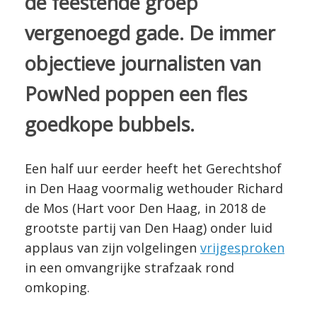
de feestende groep
vergenoegd gade. De immer
objectieve journalisten van
PowNed poppen een fles
goedkope bubbels.
Een half uur eerder heeft het Gerechtshof
in Den Haag voormalig wethouder Richard
de Mos (Hart voor Den Haag, in 2018 de
grootste partij van Den Haag) onder luid
applaus van zijn volgelingen
vrijgesproken
in een omvangrijke strafzaak rond
omkoping.