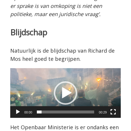
er sprake is van omkoping is niet een
politieke, maar een juridische vraag’.
Blijdschap
Natuurlijk is de blijdschap van Richard de
Mos heel goed te begrijpen.
Videospeler
00:00
00:29
Het Openbaar Ministerie is er ondanks een