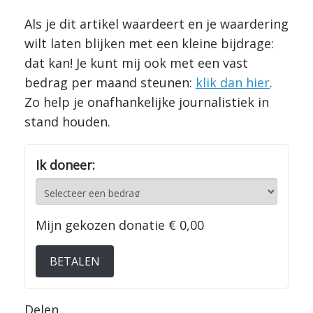
Als je dit artikel waardeert en je waardering
wilt laten blijken met een kleine bijdrage:
dat kan! Je kunt mij ook met een vast
bedrag per maand steunen:
klik dan hier
.
Zo help je onafhankelijke journalistiek in
stand houden.
Ik doneer:
Mijn gekozen donatie
€ 0,00
BETALEN
Delen