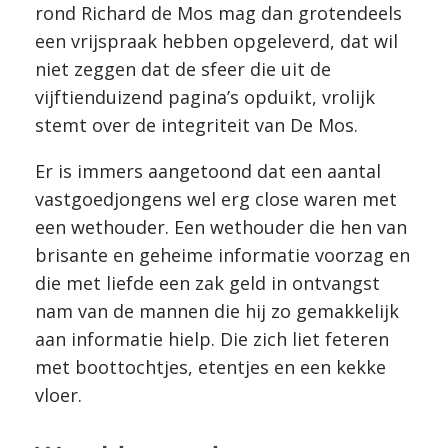
rond Richard de Mos mag dan grotendeels
een vrijspraak hebben opgeleverd, dat wil
niet zeggen dat de sfeer die uit de
vijftienduizend pagina’s opduikt, vrolijk
stemt over de integriteit van De Mos.
Er is immers aangetoond dat een aantal
vastgoedjongens wel erg close waren met
een wethouder. Een wethouder die hen van
brisante en geheime informatie voorzag en
die met liefde een zak geld in ontvangst
nam van de mannen die hij zo gemakkelijk
aan informatie hielp. Die zich liet feteren
met boottochtjes, etentjes en een kekke
vloer.