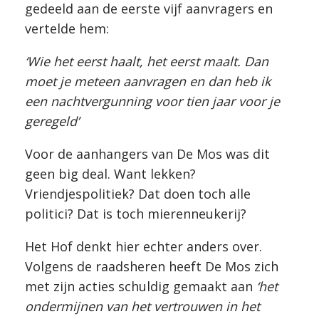
gedeeld aan de eerste vijf aanvragers en
vertelde hem:
‘Wie het eerst haalt, het eerst maalt. Dan
moet je meteen aanvragen en dan heb ik
een nachtvergunning voor tien jaar voor je
geregeld’
Voor de aanhangers van De Mos was dit
geen big deal. Want lekken?
Vriendjespolitiek? Dat doen toch alle
politici? Dat is toch mierenneukerij?
Het Hof denkt hier echter anders over.
Volgens de raadsheren heeft De Mos zich
met zijn acties schuldig gemaakt aan
‘het
ondermijnen van het vertrouwen in het