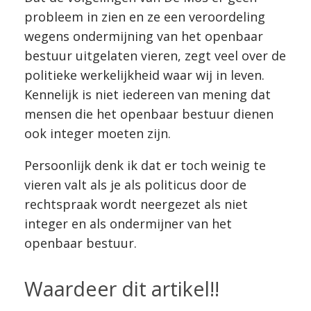
probleem in zien en ze een veroordeling
wegens ondermijning van het openbaar
bestuur uitgelaten vieren, zegt veel over de
politieke werkelijkheid waar wij in leven.
Kennelijk is niet iedereen van mening dat
mensen die het openbaar bestuur dienen
ook integer moeten zijn.
Persoonlijk denk ik dat er toch weinig te
vieren valt als je als politicus door de
rechtspraak wordt neergezet als niet
integer en als ondermijner van het
openbaar bestuur.
Waardeer dit artikel!!