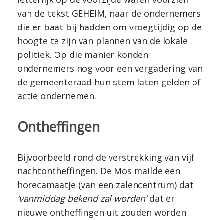
van de tekst GEHEIM, naar de ondernemers
die er baat bij hadden om vroegtijdig op de
hoogte te zijn van plannen van de lokale
politiek. Op die manier konden
ondernemers nog voor een vergadering van
de gemeenteraad hun stem laten gelden of
actie ondernemen.
Ontheffingen
Bijvoorbeeld rond de verstrekking van vijf
nachtontheffingen. De Mos mailde een
horecamaatje (van een zalencentrum) dat
‘vanmiddag bekend zal worden’
dat er
nieuwe ontheffingen uit zouden worden