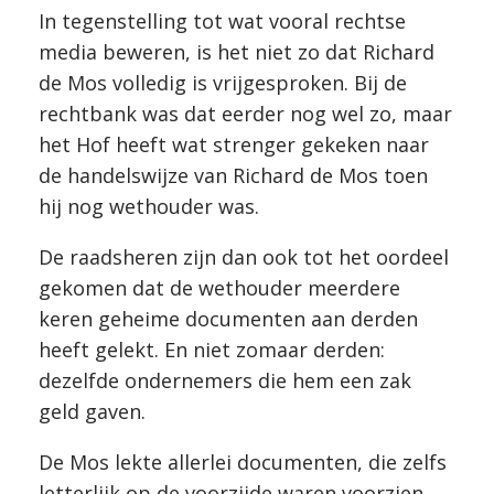
In tegenstelling tot wat vooral rechtse
media beweren, is het niet zo dat Richard
de Mos volledig is vrijgesproken. Bij de
rechtbank was dat eerder nog wel zo, maar
het Hof heeft wat strenger gekeken naar
de handelswijze van Richard de Mos toen
hij nog wethouder was.
De raadsheren zijn dan ook tot het oordeel
gekomen dat de wethouder meerdere
keren geheime documenten aan derden
heeft gelekt. En niet zomaar derden:
dezelfde ondernemers die hem een zak
geld gaven.
De Mos lekte allerlei documenten, die zelfs
letterlijk op de voorzijde waren voorzien