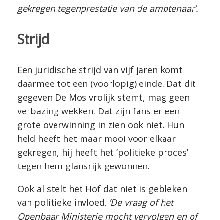
gekregen tegenprestatie van de ambtenaar’.
Strijd
Een juridische strijd van vijf jaren komt
daarmee tot een (voorlopig) einde. Dat dit
gegeven De Mos vrolijk stemt, mag geen
verbazing wekken. Dat zijn fans er een
grote overwinning in zien ook niet. Hun
held heeft het maar mooi voor elkaar
gekregen, hij heeft het ‘politieke proces’
tegen hem glansrijk gewonnen.
Ook al stelt het Hof dat niet is gebleken
van politieke invloed.
‘De vraag of het
Openbaar Ministerie mocht vervolgen en of