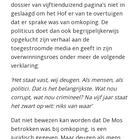
dossier van vijftienduizend pagina’s niet in
geslaagd om het Hof er van te overtuigen
dat er sprake was van omkoping. De
politicus doet dan ook begrijpelijkerwijs
opgelucht zijn verhaal aan de
toegestroomde media en geeft in zijn
overwinningsroes onder meer de volgende
verklaring:
‘Het staat vast, wij deugen. Als mensen, als
politici. Dat is het belangrijkste. Wat nou
corrupt, wat nou crimineel? Na vijf jaar staat
het zwart op wit: niks van waar’
Dat niet bewezen kan worden dat De Mos
betrokken was bij omkoping, is een
juridisch gegeven. Maar deugen als mens