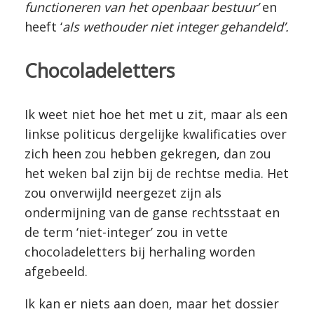
functioneren van het openbaar bestuur’
en
heeft ‘
als wethouder niet integer gehandeld’.
Chocoladeletters
Ik weet niet hoe het met u zit, maar als een
linkse politicus dergelijke kwalificaties over
zich heen zou hebben gekregen, dan zou
het weken bal zijn bij de rechtse media. Het
zou onverwijld neergezet zijn als
ondermijning van de ganse rechtsstaat en
de term ‘niet-integer’ zou in vette
chocoladeletters bij herhaling worden
afgebeeld.
Ik kan er niets aan doen, maar het dossier