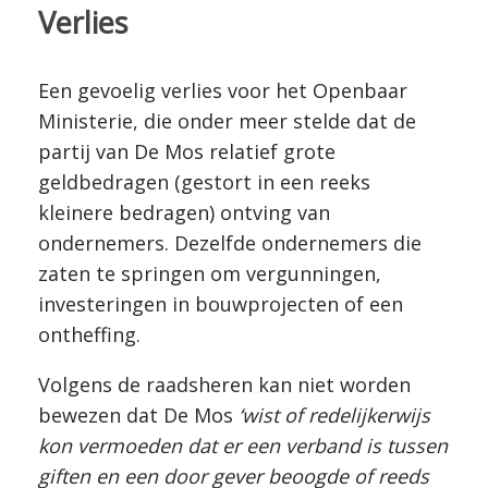
Verlies
Een gevoelig verlies voor het Openbaar
Ministerie, die onder meer stelde dat de
partij van De Mos relatief grote
geldbedragen (gestort in een reeks
kleinere bedragen) ontving van
ondernemers. Dezelfde ondernemers die
zaten te springen om vergunningen,
investeringen in bouwprojecten of een
ontheffing.
Volgens de raadsheren kan niet worden
bewezen dat De Mos
‘wist of redelijkerwijs
kon vermoeden dat er een verband is tussen
giften en een door gever beoogde of reeds