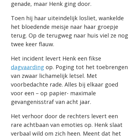
genade, maar Henk ging door.
Toen hij haar uiteindelijk losliet, wankelde
het bloedende meisje naar haar groepje
terug. Op de terugweg naar huis viel ze nog
twee keer flauw.
Het incident levert Henk een fikse
dagvaarding
op. Poging tot het toebrengen
van zwaar lichamelijk letsel. Met
voorbedachte rade. Alles bij elkaar goed
voor een – op papier- maximale
gevangenisstraf van acht jaar.
Het verhoor door de rechters levert een
rare achtbaan van emoties op. Henk slaat
verbaal wild om zich heen. Meent dat het