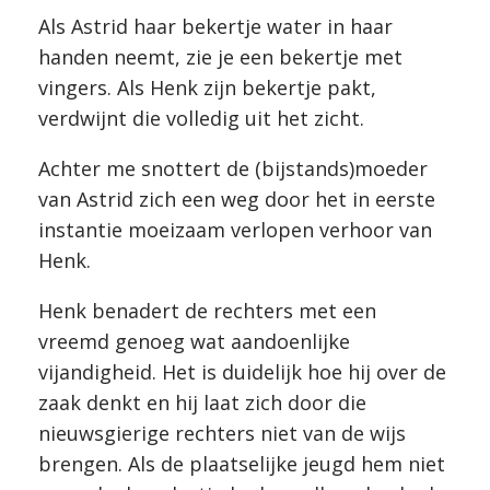
Als Astrid haar bekertje water in haar
handen neemt, zie je een bekertje met
vingers. Als Henk zijn bekertje pakt,
verdwijnt die volledig uit het zicht.
Achter me snottert de (bijstands)moeder
van Astrid zich een weg door het in eerste
instantie moeizaam verlopen verhoor van
Henk.
Henk benadert de rechters met een
vreemd genoeg wat aandoenlijke
vijandigheid. Het is duidelijk hoe hij over de
zaak denkt en hij laat zich door die
nieuwsgierige rechters niet van de wijs
brengen. Als de plaatselijke jeugd hem niet