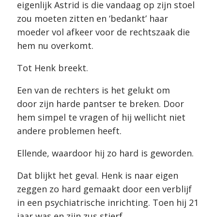
eigenlijk Astrid is die vandaag op zijn stoel
zou moeten zitten en ‘bedankt’ haar
moeder vol afkeer voor de rechtszaak die
hem nu overkomt.
Tot Henk breekt.
Een van de rechters is het gelukt om
door zijn harde pantser te breken. Door
hem simpel te vragen of hij wellicht niet
andere problemen heeft.
Ellende, waardoor hij zo hard is geworden.
Dat blijkt het geval. Henk is naar eigen
zeggen zo hard gemaakt door een verblijf
in een psychiatrische inrichting. Toen hij 21
jaar was en zijn zus stierf.