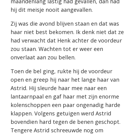
maandenlang lastig had gevallen, dan had
hij dit meisje nooit aangevallen.
Zij was die avond blijven staan en dat was
haar niet best bekomen. Ik denk niet dat ze
had verwacht dat Henk achter de voordeur
zou staan. Wachten tot er weer een
onverlaat aan zou bellen.
Toen de bel ging, rukte hij de voordeur
open en greep hij naar het lange haar van
Astrid. Hij sleurde haar mee naar een
lantaarnpaal en gaf haar met zijn enorme
kolenschoppen een paar ongenadig harde
klappen. Volgens getuigen werd Astrid
bovendien hard tegen de benen geschopt.
Tengere Astrid schreeuwde nog om