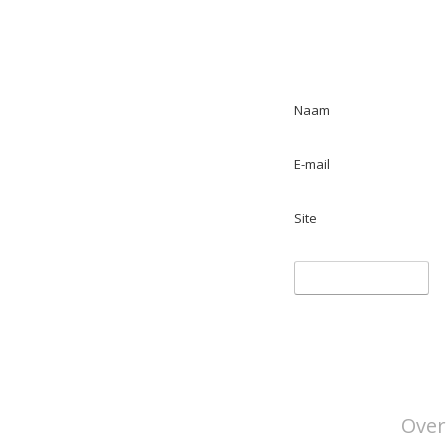
Naam
E-mail
Site
Over