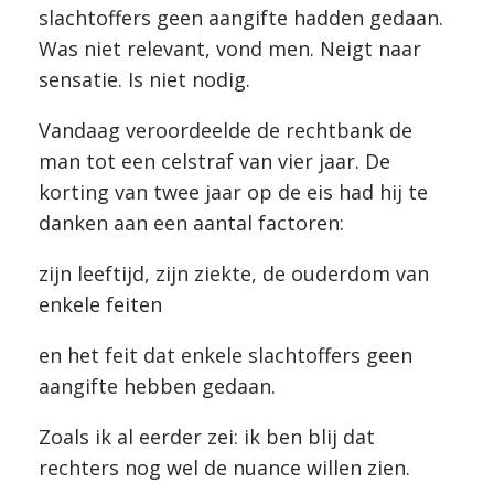
slachtoffers geen aangifte hadden gedaan.
Was niet relevant, vond men. Neigt naar
sensatie. Is niet nodig.
Vandaag veroordeelde de rechtbank de
man tot een celstraf van vier jaar. De
korting van twee jaar op de eis had hij te
danken aan een aantal factoren:
zijn leeftijd, zijn ziekte, de ouderdom van
enkele feiten
en het feit dat enkele slachtoffers geen
aangifte hebben gedaan.
Zoals ik al eerder zei: ik ben blij dat
rechters nog wel de nuance willen zien.