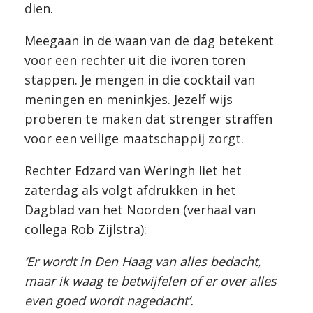
dien.
Meegaan in de waan van de dag betekent
voor een rechter uit die ivoren toren
stappen. Je mengen in die cocktail van
meningen en meninkjes. Jezelf wijs
proberen te maken dat strenger straffen
voor een veilige maatschappij zorgt.
Rechter Edzard van Weringh liet het
zaterdag als volgt afdrukken in het
Dagblad van het Noorden (verhaal van
collega Rob Zijlstra):
‘Er wordt in Den Haag van alles bedacht,
maar ik waag te betwijfelen of er over alles
even goed wordt nagedacht’.