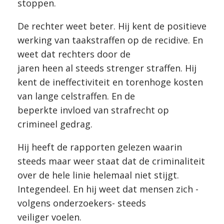
stoppen.
De rechter weet beter. Hij kent de positieve
werking van taakstraffen op de recidive. En
weet dat rechters door de
jaren heen al steeds strenger straffen. Hij
kent de ineffectiviteit en torenhoge kosten
van lange celstraffen. En de
beperkte invloed van strafrecht op
crimineel gedrag.
Hij heeft de rapporten gelezen waarin
steeds maar weer staat dat de criminaliteit
over de hele linie helemaal niet stijgt.
Integendeel. En hij weet dat mensen zich -
volgens onderzoekers- steeds
veiliger voelen.