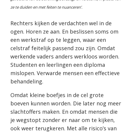
ze te duiden en met feiten te nuanceren’.
Rechters kijken de verdachten wel in de
ogen. Horen ze aan. En beslissen soms om
een werkstraf op te leggen, waar een
celstraf feitelijk passend zou zijn. Omdat
werkende vaders anders werkloos worden.
Studenten en leerlingen een diploma
mislopen. Verwarde mensen een effectieve
behandeling.
Omdat kleine boefjes in de cel grote
boeven kunnen worden. Die later nog meer
slachtoffers maken. En omdat mensen die
je wegstopt zonder er naar om te kijken,
ook weer terugkeren. Met alle risico’s van