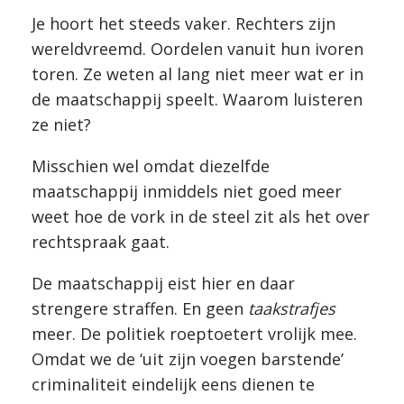
Je hoort het steeds vaker. Rechters zijn
wereldvreemd. Oordelen vanuit hun ivoren
toren. Ze weten al lang niet meer wat er in
de maatschappij speelt. Waarom luisteren
ze niet?
Misschien wel omdat diezelfde
maatschappij inmiddels niet goed meer
weet hoe de vork in de steel zit als het over
rechtspraak gaat.
De maatschappij eist hier en daar
strengere straffen. En geen
taakstrafjes
meer. De politiek roeptoetert vrolijk mee.
Omdat we de ‘uit zijn voegen barstende’
criminaliteit eindelijk eens dienen te