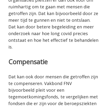
organisaties pleitten er dan ook voor om
ruimhartig om te gaan met mensen die
getroffen zijn. Dat kan bijvoorbeeld door ze
meer tijd te gunnen en niet te ontslaan.
Dat kan door betere begeleiding en meer
onderzoek naar hoe long covid precies
ontstaat en hoe het effectief te behandelen
is.
Compensatie
Dat kan ook door mensen die getroffen zijn
te compenseren. Vakbond FNV
bijvoorbeeld pleit voor een
tegemoetkomingsfonds, te vergelijken met
fondsen die er zijn voor de beroepsziekten