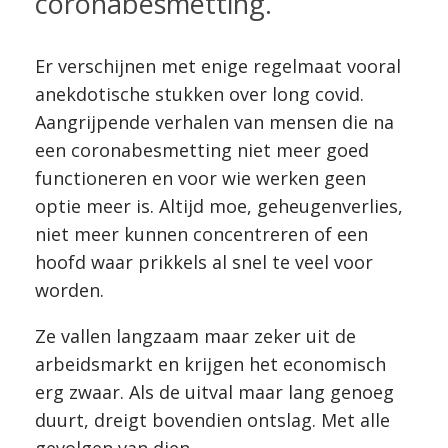
coronabesmetting.
Er verschijnen met enige regelmaat vooral
anekdotische stukken over long covid.
Aangrijpende verhalen van mensen die na
een coronabesmetting niet meer goed
functioneren en voor wie werken geen
optie meer is. Altijd moe, geheugenverlies,
niet meer kunnen concentreren of een
hoofd waar prikkels al snel te veel voor
worden.
Ze vallen langzaam maar zeker uit de
arbeidsmarkt en krijgen het economisch
erg zwaar. Als de uitval maar lang genoeg
duurt, dreigt bovendien ontslag. Met alle