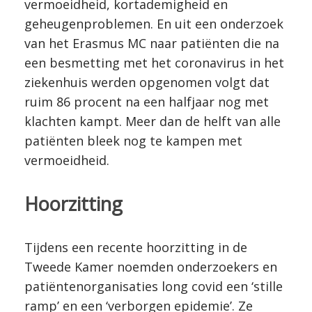
vermoeidheid, kortademigheid en
geheugenproblemen. En uit een onderzoek
van het Erasmus MC naar patiënten die na
een besmetting met het coronavirus in het
ziekenhuis werden opgenomen volgt dat
ruim 86 procent na een halfjaar nog met
klachten kampt. Meer dan de helft van alle
patiënten bleek nog te kampen met
vermoeidheid.
Hoorzitting
Tijdens een recente hoorzitting in de
Tweede Kamer noemden onderzoekers en
patiëntenorganisaties long covid een ‘stille
ramp’ en een ‘verborgen epidemie’. Ze