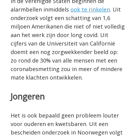
In de Verenigde Staten beginnen de
alarmbellen inmiddels
ook te rinkelen
. Uit
onderzoek volgt een schatting van 1,6
miljoen Amerikanen die niet of niet volledig
aan het werk zijn door long covid. Uit
cijfers van de Universiteit van Californië
doemt een nog zorgwekkender beeld op:
zo rond de 30% van alle mensen met een
coronabesmetting zou in meer of mindere
mate klachten ontwikkelen.
Jongeren
Het is ook bepaald geen probleem louter
voor ouderen en kwetsbaren. Uit een
bescheiden onderzoek in Noorwegen volgt