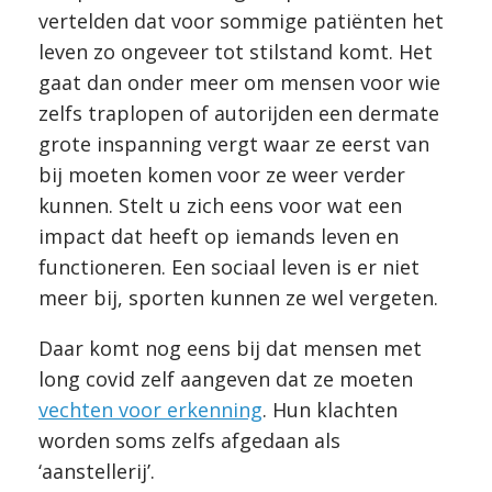
vertelden dat voor sommige patiënten het
leven zo ongeveer tot stilstand komt. Het
gaat dan onder meer om mensen voor wie
zelfs traplopen of autorijden een dermate
grote inspanning vergt waar ze eerst van
bij moeten komen voor ze weer verder
kunnen. Stelt u zich eens voor wat een
impact dat heeft op iemands leven en
functioneren. Een sociaal leven is er niet
meer bij, sporten kunnen ze wel vergeten.
Daar komt nog eens bij dat mensen met
long covid zelf aangeven dat ze moeten
vechten voor erkenning
. Hun klachten
worden soms zelfs afgedaan als
‘aanstellerij’.