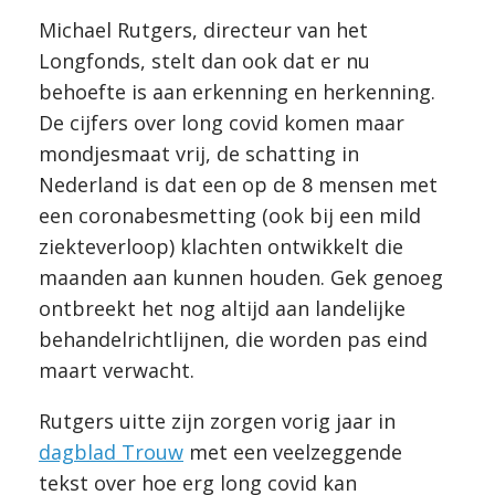
Michael Rutgers, directeur van het
Longfonds, stelt dan ook dat er nu
behoefte is aan erkenning en herkenning.
De cijfers over long covid komen maar
mondjesmaat vrij, de schatting in
Nederland is dat een op de 8 mensen met
een coronabesmetting (ook bij een mild
ziekteverloop) klachten ontwikkelt die
maanden aan kunnen houden. Gek genoeg
ontbreekt het nog altijd aan landelijke
behandelrichtlijnen, die worden pas eind
maart verwacht.
Rutgers uitte zijn zorgen vorig jaar in
dagblad Trouw
met een veelzeggende
tekst over hoe erg long covid kan