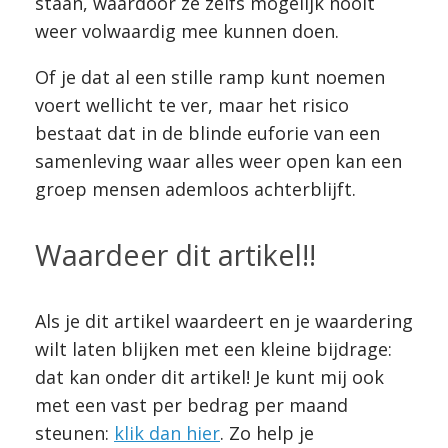
staan, waardoor ze zelfs mogelijk nooit
weer volwaardig mee kunnen doen.
Of je dat al een stille ramp kunt noemen
voert wellicht te ver, maar het risico
bestaat dat in de blinde euforie van een
samenleving waar alles weer open kan een
groep mensen ademloos achterblijft.
Waardeer dit artikel!!
Als je dit artikel waardeert en je waardering
wilt laten blijken met een kleine bijdrage:
dat kan onder dit artikel! Je kunt mij ook
met een vast per bedrag per maand
steunen:
klik dan hier
. Zo help je