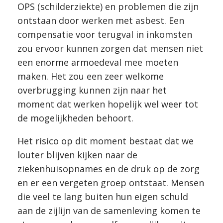
OPS (schilderziekte) en problemen die zijn
ontstaan door werken met asbest. Een
compensatie voor terugval in inkomsten
zou ervoor kunnen zorgen dat mensen niet
een enorme armoedeval mee moeten
maken. Het zou een zeer welkome
overbrugging kunnen zijn naar het
moment dat werken hopelijk wel weer tot
de mogelijkheden behoort.
Het risico op dit moment bestaat dat we
louter blijven kijken naar de
ziekenhuisopnames en de druk op de zorg
en er een vergeten groep ontstaat. Mensen
die veel te lang buiten hun eigen schuld
aan de zijlijn van de samenleving komen te