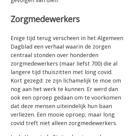
gevolgen van dien.
Zorgmedewerkers
Enige tijd terug verscheen in het Algemeen
Dagblad een verhaal waarin de zorgen
centraal stonden over honderden
zorgmedewerkers (maar liefst 700) die al
langere tijd thuiszitten met long covid.
Kort gezegd: ze zijn lichamelijk te moe om
nog aan het werk te kunnen. Er werd dan
ook een oproep gedaan om te voorkomen
dat deze mensen uiteindelijk hun baan
verliezen. Een mooie oproep, maar long
covid treft niet alleen zorgmedewerkers.