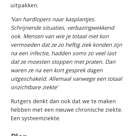
uitpakken.
‘Van hardlopers naar kasplantjes.
Schrijnende situaties, verbazingwekkend
ook. Mensen van wie je totaal niet kon
vermoeden dat ze zo heftig ziek konden zijn
na een infectie, hadden soms zo veel last
dat ze moesten stoppen met praten. Dan
waren ze na een kort gesprek dagen
uitgeschakeld. Allemaal vanwege een totaal
onzichtbare ziekte’
Rutgers denkt dan ook dat we te maken
hebben met een nieuwe chronische ziekte.
Een systeemziekte.