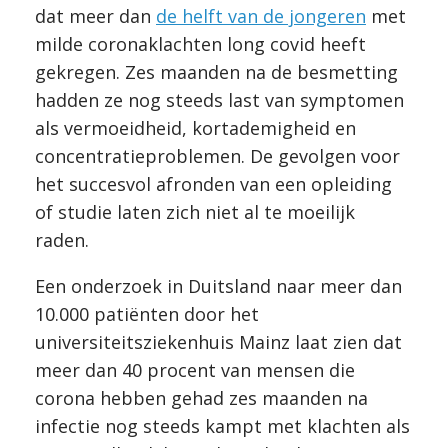
dat meer dan
de helft van de jongeren
met
milde coronaklachten long covid heeft
gekregen. Zes maanden na de besmetting
hadden ze nog steeds last van symptomen
als vermoeidheid, kortademigheid en
concentratieproblemen. De gevolgen voor
het succesvol afronden van een opleiding
of studie laten zich niet al te moeilijk
raden.
Een onderzoek in Duitsland naar meer dan
10.000 patiënten door het
universiteitsziekenhuis Mainz laat zien dat
meer dan 40 procent van mensen die
corona hebben gehad zes maanden na
infectie nog steeds kampt met klachten als