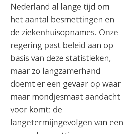
Nederland al lange tijd om
het aantal besmettingen en
de ziekenhuisopnames. Onze
regering past beleid aan op
basis van deze statistieken,
maar zo langzamerhand
doemt er een gevaar op waar
maar mondjesmaat aandacht
voor komt: de
langetermijngevolgen van een