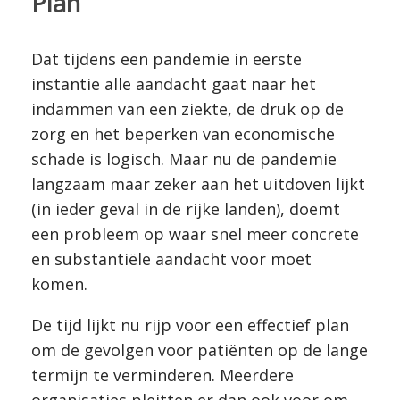
Plan
Dat tijdens een pandemie in eerste
instantie alle aandacht gaat naar het
indammen van een ziekte, de druk op de
zorg en het beperken van economische
schade is logisch. Maar nu de pandemie
langzaam maar zeker aan het uitdoven lijkt
(in ieder geval in de rijke landen), doemt
een probleem op waar snel meer concrete
en substantiële aandacht voor moet
komen.
De tijd lijkt nu rijp voor een effectief plan
om de gevolgen voor patiënten op de lange
termijn te verminderen. Meerdere