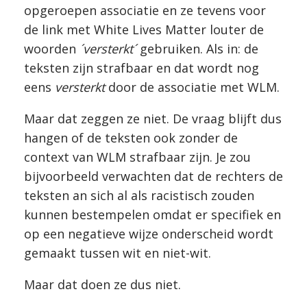
opgeroepen associatie en ze tevens voor
de link met White Lives Matter louter de
woorden
´versterkt´
gebruiken. Als in: de
teksten zijn strafbaar en dat wordt nog
eens
versterkt
door de associatie met WLM.
Maar dat zeggen ze niet. De vraag blijft dus
hangen of de teksten ook zonder de
context van WLM strafbaar zijn. Je zou
bijvoorbeeld verwachten dat de rechters de
teksten an sich al als racistisch zouden
kunnen bestempelen omdat er specifiek en
op een negatieve wijze onderscheid wordt
gemaakt tussen wit en niet-wit.
Maar dat doen ze dus niet.