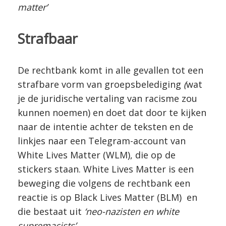
matter’
Strafbaar
De rechtbank komt in alle gevallen tot een
strafbare vorm van groepsbelediging
(
wat
je de juridische vertaling van racisme zou
kunnen noemen) en doet dat door te kijken
naar de intentie achter de teksten en de
linkjes naar een Telegram-account van
White Lives Matter (WLM), die op de
stickers staan. White Lives Matter is een
beweging die volgens de rechtbank een
reactie is op Black Lives Matter (BLM) en
die bestaat uit
‘neo-nazisten en white
supremacists’
.