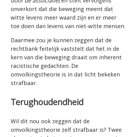
door de associatie
) en stelt vervolgens
onverkort dat die beweging meent dat
witte levens meer waard zijn en er meer
toe doen dan levens van niet-witte mensen.
Daarmee zou je kunnen zeggen dat de
rechtbank feitelijk vaststelt dat het in de
kern van die beweging draait om inherent
racistische gedachten. De
omvolkingstheorie is in dat licht bekeken
strafbaar.
Terughoudendheid
Wil dit nou ook zeggen dat de
omvolkingstheorie zelf strafbaar is? Twee