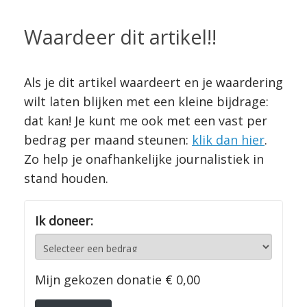
Waardeer dit artikel!!
Als je dit artikel waardeert en je waardering
wilt laten blijken met een kleine bijdrage:
dat kan! Je kunt me ook met een vast per
bedrag per maand steunen:
klik dan hier
.
Zo help je onafhankelijke journalistiek in
stand houden.
Ik doneer:
Mijn gekozen donatie
€ 0,00