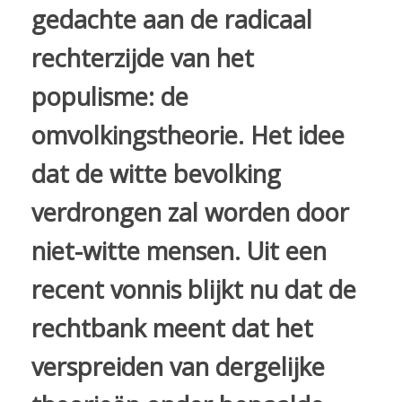
gedachte aan de radicaal
rechterzijde van het
populisme: de
omvolkingstheorie. Het idee
dat de witte bevolking
verdrongen zal worden door
niet-witte mensen. Uit een
recent vonnis blijkt nu dat de
rechtbank meent dat het
verspreiden van dergelijke