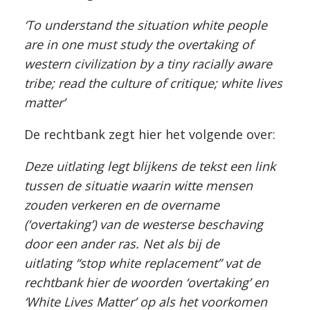
‘To understand the situation white people
are in one must study the overtaking of
western civilization by a tiny racially aware
tribe; read the culture of critique; white lives
matter’
De rechtbank zegt hier het volgende over:
Deze uitlating legt blijkens de tekst een link
tussen de situatie waarin witte mensen
zouden verkeren en de overname
(‘overtaking’) van de westerse beschaving
door een ander ras. Net als bij de
uitlating “stop white replacement” vat de
rechtbank hier de woorden ‘overtaking’ en
‘White Lives Matter’ op als het voorkomen