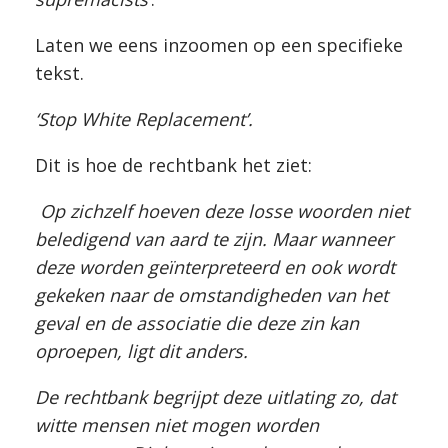
Laten we eens inzoomen op een specifieke
tekst.
‘Stop White Replacement’.
Dit is hoe de rechtbank het ziet:
Op zichzelf hoeven deze losse woorden niet
beledigend van aard te zijn. Maar wanneer
deze worden geïnterpreteerd en ook wordt
gekeken naar de omstandigheden van het
geval en de associatie die deze zin kan
oproepen, ligt dit anders.
De rechtbank begrijpt deze uitlating zo, dat
witte mensen niet mogen worden