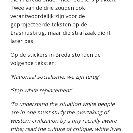
Twee van de drie zouden ook
verantwoordelijk zijn voor de
geprojecteerde teksten op de
Erasmusbrug, maar die strafzaak dient
later pas
.
Op de stickers in Breda stonden de
volgende teksten:
‘Nationaal socialisme, we zijn terug’
‘Stop white replacement’
‘To understand the situation white people
are in one must study the overtaking of
western civilization by a tiny racially aware
tribe; read the culture of critique; white lives