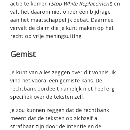
actie te komen (
Stop White Replacement
) en
valt het daarom niet onder een bijdrage
aan het maatschappelijk debat. Daarmee
vervalt de claim die je kunt maken op het
recht op vrije meningsuiting.
Gemist
Je kunt van alles zeggen over dit vonnis, ik
vind het vooral een gemiste kans. De
rechtbank oordeelt namelijk niet heel erg
specifiek over de teksten zelf.
Je zou kunnen zeggen dat de rechtbank
meent dat de teksten op zichzelf al
strafbaar zijn door de intentie en de