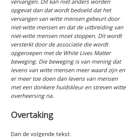
vervangen. Dit kan niet anders worden
opgevat dan dat wordt bedoeld dat het
vervangen van witte mensen gebeurt door
niet-witte mensen en dat de uitbreiding van
niet-witte mensen moet stoppen. Dit wordt
versterkt door de associatie die wordt
opgeroepen met de White Lives Matter
beweging. Die beweging is van mening dat
levens van witte mensen meer waard zijn en
er meer toe doen dan levens van mensen
met een donkere huidskleur en streven witte
overheersing na.
Overtaking
Dan de volgende tekst: