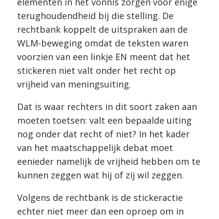
elementen in het vonnis zorgen voor enige
terughoudendheid bij die stelling. De
rechtbank koppelt de uitspraken aan de
WLM-beweging omdat de teksten waren
voorzien van een linkje EN meent dat het
stickeren niet valt onder het recht op
vrijheid van meningsuiting.
Dat is waar rechters in dit soort zaken aan
moeten toetsen: valt een bepaalde uiting
nog onder dat recht of niet? In het kader
van het maatschappelijk debat moet
eenieder namelijk de vrijheid hebben om te
kunnen zeggen wat hij of zij wil zeggen.
Volgens de rechtbank is de stickeractie
echter niet meer dan een oproep om in