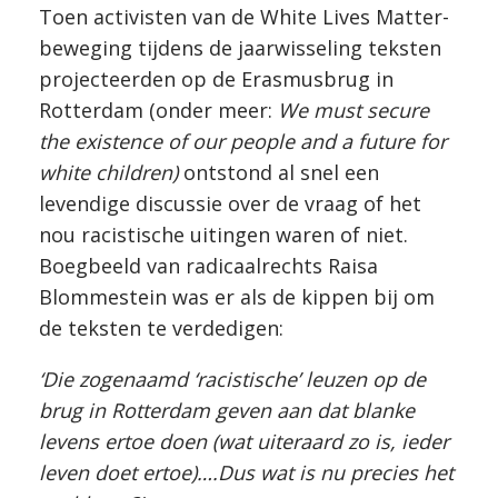
Toen activisten van de White Lives Matter-
beweging tijdens de jaarwisseling teksten
projecteerden op de Erasmusbrug in
Rotterdam (onder meer:
We must secure
the existence of our people and a future for
white children)
ontstond al snel een
levendige discussie over de vraag of het
nou racistische uitingen waren of niet.
Boegbeeld van radicaalrechts Raisa
Blommestein was er als de kippen bij om
de teksten te verdedigen:
‘Die zogenaamd ‘racistische’ leuzen op de
brug in Rotterdam geven aan dat blanke
levens ertoe doen (wat uiteraard zo is, ieder
leven doet ertoe)….Dus wat is nu precies het