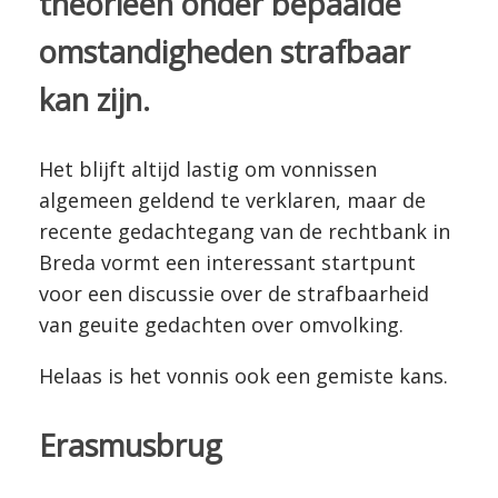
theorieën onder bepaalde
omstandigheden strafbaar
kan zijn.
Het blijft altijd lastig om vonnissen
algemeen geldend te verklaren, maar de
recente gedachtegang van de rechtbank in
Breda vormt een interessant startpunt
voor een discussie over de strafbaarheid
van geuite gedachten over omvolking.
Helaas is het vonnis ook een gemiste kans.
Erasmusbrug