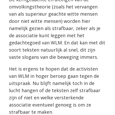
omvolkingstheorie (zoals het vervangen
van als superieur geachte witte mensen
door niet witte mensen) worden hier
namelijk gezien als strafbaar, zeker als je
de associatie kunt leggen met het
gedachtegoed van WLM. En dat kan met dit
soort teksten natuurlijk al snel, dit zijn
vaste slogans van die beweging immers.
Het is ergens te hopen dat de activisten
van WLM in hoger beroep gaan tegen de
uitspraak. Nu blijft namelijk toch in de
lucht hangen of de teksten zelf strafbaar
zijn of niet en welke versterkende
associatie eventueel genoeg is om ze
strafbaar te maken.