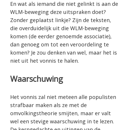
En wat als iemand die niet gelinkt is aan de
WLM-beweging deze uitspraken doet?
Zonder geplaatst linkje? Zijn de teksten,
die overduidelijk uit die WLM-beweging
komen (de eerder genoemde associatie),
dan genoeg om tot een veroordeling te
komen? Je zou denken van wel, maar het is
niet uit het vonnis te halen.
Waarschuwing
Het vonnis zal niet meteen alle populisten
strafbaar maken als ze met de
omvolkingstheorie smijten, maar er valt
wel een stevige waarschuwing in te lezen.
De kerngedachte en uitingen van de