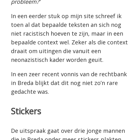
probleem?’
In een eerder stuk op mijn site schreef ik
toen al dat bepaalde teksten an sich nog
niet racistisch hoeven te zijn, maar in een
bepaalde context wel. Zeker als die context
draait om uitingen die vanuit een
neonazistisch kader worden geuit.
In een zeer recent vonnis van de rechtbank
in Breda blijkt dat dit nog niet zo’n rare
gedachte was.
Stickers
De uitspraak gaat over drie jonge mannen
die in Breda onder meer stickers plakten.