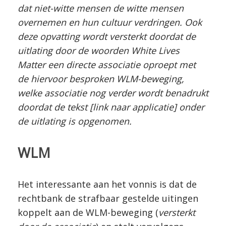
dat niet-witte mensen de witte mensen
overnemen en hun cultuur verdringen. Ook
deze opvatting wordt versterkt doordat de
uitlating door de woorden White Lives
Matter een directe associatie oproept met
de hiervoor besproken WLM-beweging,
welke associatie nog verder wordt benadrukt
doordat de tekst [link naar applicatie] onder
de uitlating is opgenomen.
WLM
Het interessante aan het vonnis is dat de
rechtbank de strafbaar gestelde uitingen
koppelt aan de WLM-beweging (
versterkt