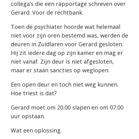
collega’s die een rapportage schreven over
Gerard. Voor de rechtbank.
Toen de psychiater hoorde wat helemaal
niet voor zijn oren bestemd was, werden de
deuren in Zuidlaren voor Gerard gesloten.
Hij zit iedere dag op zijn kamer en mag er
niet vanaf. Zijn deur is niet afgesloten,
maar er staan sancties op weglopen.
Een open deur en toch niet weg kunnen.
Hoe triest is dat?
Gerard moet om 20.00 slapen en om 07.00
uur opstaan.
Wat een oplossing.