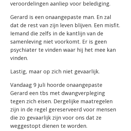
veroordelingen aanliep voor belediging.
Gerard is een onaangepaste man. En zal
dat de rest van zijn leven blijven. Een misfit.
Iemand die zelfs in de kantlijn van de
samenleving niet voorkomt. Er is geen
psychiater te vinden waar hij het mee kan
vinden.
Lastig, maar op zich niet gevaarlijk.
Vandaag 9 juli hoorde onaangepaste
Gerard een tbs met dwangverpleging
tegen zich eisen. Dergelijke maatregelen
zijn in de regel gereserveerd voor mensen
die zo gevaarlijk zijn voor ons dat ze
weggestopt dienen te worden.