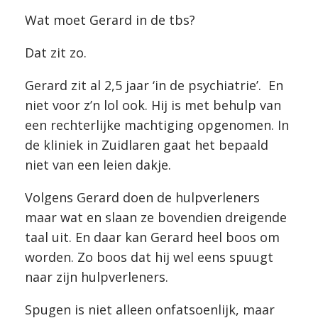
Wat moet Gerard in de tbs?
Dat zit zo.
Gerard zit al 2,5 jaar ‘in de psychiatrie’. En
niet voor z’n lol ook. Hij is met behulp van
een rechterlijke machtiging opgenomen. In
de kliniek in Zuidlaren gaat het bepaald
niet van een leien dakje.
Volgens Gerard doen de hulpverleners
maar wat en slaan ze bovendien dreigende
taal uit. En daar kan Gerard heel boos om
worden. Zo boos dat hij wel eens spuugt
naar zijn hulpverleners.
Spugen is niet alleen onfatsoenlijk, maar