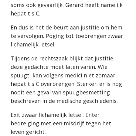
soms ook gevaarlijk. Gerard heeft namelijk
hepatitis C.
En dus is het de beurt aan justitie om hem
te vervolgen. Poging tot toebrengen zwaar
lichamelijk letsel.
Tijdens de rechtszaak blijkt dat justitie
deze gedachte moet laten varen. Wie
spuugt, kan volgens medici niet zomaar
hepatitis C overbrengen. Sterker: er is nog
nooit een geval van spuugbesmetting
beschreven in de medische geschiedenis.
Exit zwaar lichamelijk letsel. Enter
bedreiging met een misdrijf tegen het
leven gericht.