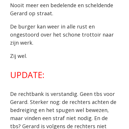
Nooit meer een bedelende en scheldende
Gerard op straat.
De burger kan weer in alle rust en
ongestoord over het schone trottoir naar
zijn werk.
Zij wel.
UPDATE:
De rechtbank is verstandig. Geen tbs voor
Gerard. Sterker nog: de rechters achten de
bedreiging en het spugen wel bewezen,
maar vinden een straf niet nodig. En de
tbs? Gerard is volgens de rechters niet