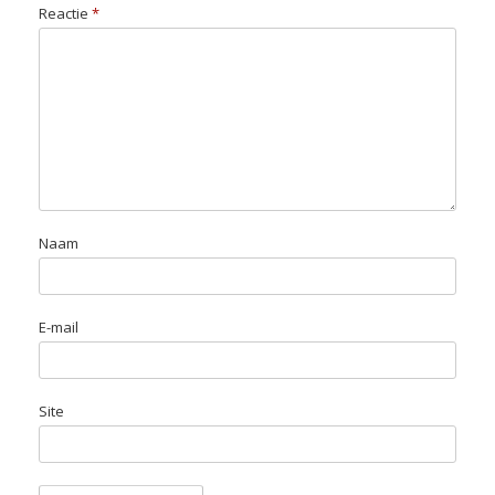
Reactie
*
Naam
E-mail
Site