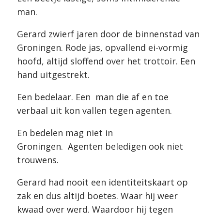
man.
Gerard zwierf jaren door de binnenstad van
Groningen. Rode jas, opvallend ei-vormig
hoofd, altijd sloffend over het trottoir. Een
hand uitgestrekt.
Een bedelaar. Een man die af en toe
verbaal uit kon vallen tegen agenten.
En bedelen mag niet in
Groningen. Agenten beledigen ook niet
trouwens.
Gerard had nooit een identiteitskaart op
zak en dus altijd boetes. Waar hij weer
kwaad over werd. Waardoor hij tegen