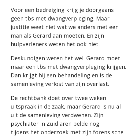
Voor een bedreiging krijg je doorgaans
geen tbs met dwangverpleging. Maar
justitie weet niet wat we anders met een
man als Gerard aan moeten. En zijn
hulpverleners weten het ook niet.
Deskundigen weten het wel. Gerard moet
maar een tbs met dwangverpleging krijgen.
Dan krijgt hij een behandeling en is de
samenleving verlost van zijn overlast.
De rechtbank doet over twee weken
uitspraak in de zaak, maar Gerard is nu al
uit de samenleving verdwenen. Zijn
psychiater in Zuidlaren belde nog
tijdens het onderzoek met zijn forensische