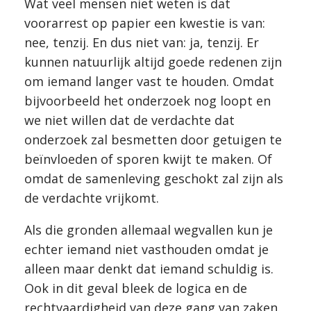
Wat veel mensen niet weten is dat
voorarrest op papier een kwestie is van:
nee, tenzij. En dus niet van: ja, tenzij. Er
kunnen natuurlijk altijd goede redenen zijn
om iemand langer vast te houden. Omdat
bijvoorbeeld het onderzoek nog loopt en
we niet willen dat de verdachte dat
onderzoek zal besmetten door getuigen te
beïnvloeden of sporen kwijt te maken. Of
omdat de samenleving geschokt zal zijn als
de verdachte vrijkomt.
Als die gronden allemaal wegvallen kun je
echter iemand niet vasthouden omdat je
alleen maar denkt dat iemand schuldig is.
Ook in dit geval bleek de logica en de
rechtvaardigheid van deze gang van zaken.