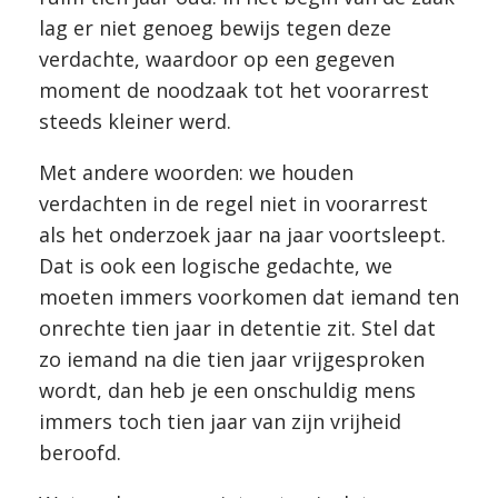
lag er niet genoeg bewijs tegen deze
verdachte, waardoor op een gegeven
moment de noodzaak tot het voorarrest
steeds kleiner werd.
Met andere woorden: we houden
verdachten in de regel niet in voorarrest
als het onderzoek jaar na jaar voortsleept.
Dat is ook een logische gedachte, we
moeten immers voorkomen dat iemand ten
onrechte tien jaar in detentie zit. Stel dat
zo iemand na die tien jaar vrijgesproken
wordt, dan heb je een onschuldig mens
immers toch tien jaar van zijn vrijheid
beroofd.