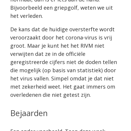
Bijvoorbeeld een griepgolf, weten we uit
het verleden.
De kans dat de huidige oversterfte wordt
veroorzaakt door het corona-virus is vrij
groot. Maar je kunt het het RIVM niet
verwijten dat ze in de officiële
geregistreerde cijfers niet de doden tellen
die mogelijk (op basis van statistiek) door
het virus vallen. Simpel omdat je dat niet
met zekerheid weet. Het gaat immers om
overledenen die niet getest zijn.
Bejaarden