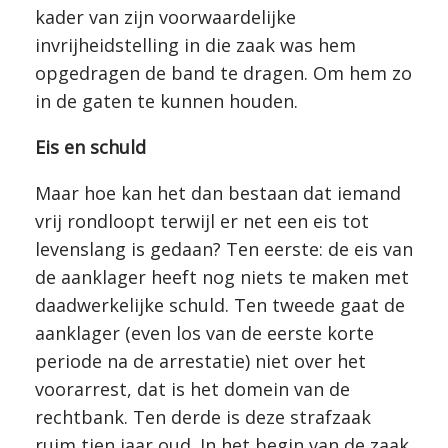
kader van zijn voorwaardelijke
invrijheidstelling in die zaak was hem
opgedragen de band te dragen. Om hem zo
in de gaten te kunnen houden.
Eis en schuld
Maar hoe kan het dan bestaan dat iemand
vrij rondloopt terwijl er net een eis tot
levenslang is gedaan? Ten eerste: de eis van
de aanklager heeft nog niets te maken met
daadwerkelijke schuld. Ten tweede gaat de
aanklager (even los van de eerste korte
periode na de arrestatie) niet over het
voorarrest, dat is het domein van de
rechtbank. Ten derde is deze strafzaak
ruim tien jaar oud. In het begin van de zaak