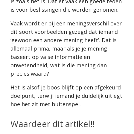
is zoals het is. Dat er vaak een goede reden
is voor beslissingen die worden genomen.
Vaak wordt er bij een meningsverschil over
dit soort voorbeelden gezegd dat iemand
‘gewoon een andere mening heeft’. Dat is
allemaal prima, maar als je je mening
baseert op valse informatie en
onwetendheid, wat is die mening dan
precies waard?
Het is alsof je boos blijft op een afgekeurd
doelpunt, terwijl iemand je duidelijk uitlegt
hoe het zit met buitenspel.
Waardeer dit artikel!!