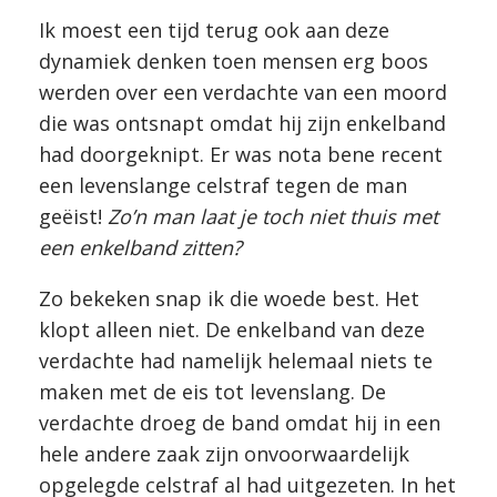
Ik moest een tijd terug ook aan deze
dynamiek denken toen mensen erg boos
werden over een verdachte van een moord
die was ontsnapt omdat hij zijn enkelband
had doorgeknipt. Er was nota bene recent
een levenslange celstraf tegen de man
geëist!
Zo’n man laat je toch niet thuis met
een enkelband zitten?
Zo bekeken snap ik die woede best. Het
klopt alleen niet. De enkelband van deze
verdachte had namelijk helemaal niets te
maken met de eis tot levenslang. De
verdachte droeg de band omdat hij in een
hele andere zaak zijn onvoorwaardelijk
opgelegde celstraf al had uitgezeten. In het