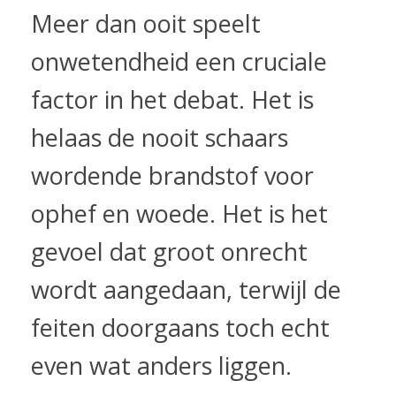
Meer dan ooit speelt
onwetendheid een cruciale
factor in het debat. Het is
helaas de nooit schaars
wordende brandstof voor
ophef en woede. Het is het
gevoel dat groot onrecht
wordt aangedaan, terwijl de
feiten doorgaans toch echt
even wat anders liggen.