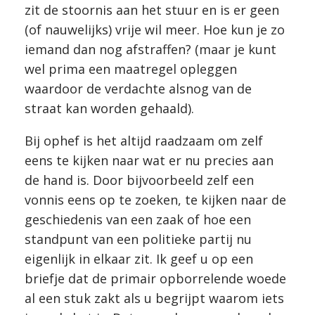
zit de stoornis aan het stuur en is er geen
(of nauwelijks) vrije wil meer. Hoe kun je zo
iemand dan nog afstraffen? (maar je kunt
wel prima een maatregel opleggen
waardoor de verdachte alsnog van de
straat kan worden gehaald).
Bij ophef is het altijd raadzaam om zelf
eens te kijken naar wat er nu precies aan
de hand is. Door bijvoorbeeld zelf een
vonnis eens op te zoeken, te kijken naar de
geschiedenis van een zaak of hoe een
standpunt van een politieke partij nu
eigenlijk in elkaar zit. Ik geef u op een
briefje dat de primair opborrelende woede
al een stuk zakt als u begrijpt waarom iets