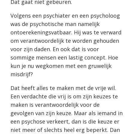
Dat gaat niet gebeuren.
Volgens een psychiater en een psycholoog
was de psychotische man namelijk
ontoerekeningsvatbaar. Hij was te verward
om verantwoordelijk te worden gehouden
voor zijn daden. En ook dat is voor
sommige mensen een lastig concept. Hoe
kun je nu wegkomen met een gruwelijk
misdrijf?
Dat heeft alles te maken met de vrije wil.
Een verdachte die vrij is om zijn keuzes te
maken is verantwoordelijk voor de
gevolgen van zijn keuze. Maar als iemand in
een psychose verkeert, dan is die keuze er
niet meer of slechts heel erg beperkt. Dan