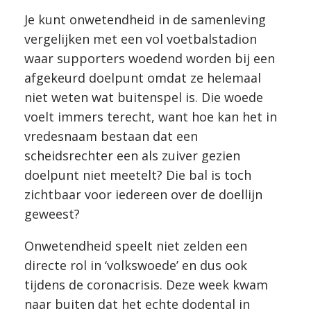
Je kunt onwetendheid in de samenleving
vergelijken met een vol voetbalstadion
waar supporters woedend worden bij een
afgekeurd doelpunt omdat ze helemaal
niet weten wat buitenspel is. Die woede
voelt immers terecht, want hoe kan het in
vredesnaam bestaan dat een
scheidsrechter een als zuiver gezien
doelpunt niet meetelt? Die bal is toch
zichtbaar voor iedereen over de doellijn
geweest?
Onwetendheid speelt niet zelden een
directe rol in ‘volkswoede’ en dus ook
tijdens de coronacrisis. Deze week kwam
naar buiten dat het echte dodental in