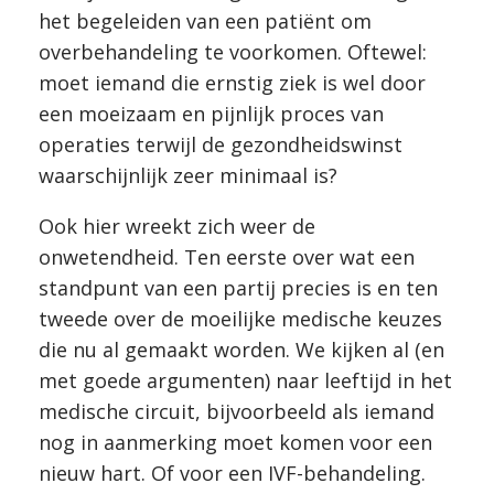
het begeleiden van een patiënt om
overbehandeling te voorkomen. Oftewel:
moet iemand die ernstig ziek is wel door
een moeizaam en pijnlijk proces van
operaties terwijl de gezondheidswinst
waarschijnlijk zeer minimaal is?
Ook hier wreekt zich weer de
onwetendheid. Ten eerste over wat een
standpunt van een partij precies is en ten
tweede over de moeilijke medische keuzes
die nu al gemaakt worden. We kijken al (en
met goede argumenten) naar leeftijd in het
medische circuit, bijvoorbeeld als iemand
nog in aanmerking moet komen voor een
nieuw hart. Of voor een IVF-behandeling.