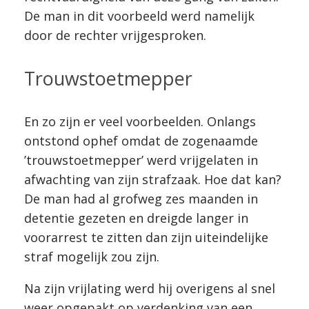
De man in dit voorbeeld werd namelijk
door de rechter vrijgesproken.
Trouwstoetmepper
En zo zijn er veel voorbeelden. Onlangs
ontstond ophef omdat de zogenaamde
’trouwstoetmepper’ werd vrijgelaten in
afwachting van zijn strafzaak. Hoe dat kan?
De man had al grofweg zes maanden in
detentie gezeten en dreigde langer in
voorarrest te zitten dan zijn uiteindelijke
straf mogelijk zou zijn.
Na zijn vrijlating werd hij overigens al snel
weer opgepakt op verdenking van een