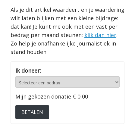
Als je dit artikel waardeert en je waardering
wilt laten blijken met een kleine bijdrage:
dat kan! Je kunt me ook met een vast per
bedrag per maand steunen:
klik dan hier
.
Zo help je onafhankelijke journalistiek in
stand houden.
Ik doneer:
Mijn gekozen donatie
€ 0,00
BETALEN