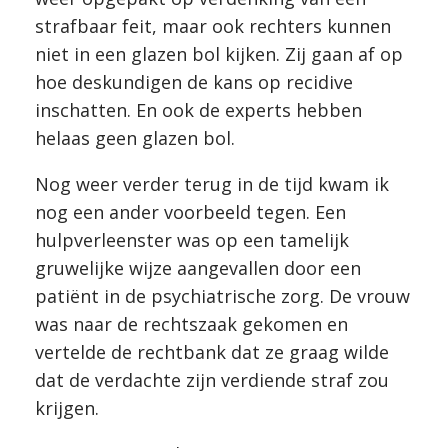
strafbaar feit, maar ook rechters kunnen
niet in een glazen bol kijken. Zij gaan af op
hoe deskundigen de kans op recidive
inschatten. En ook de experts hebben
helaas geen glazen bol.
Nog weer verder terug in de tijd kwam ik
nog een ander voorbeeld tegen. Een
hulpverleenster was op een tamelijk
gruwelijke wijze aangevallen door een
patiënt in de psychiatrische zorg. De vrouw
was naar de rechtszaak gekomen en
vertelde de rechtbank dat ze graag wilde
dat de verdachte zijn verdiende straf zou
krijgen.