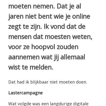
moeten nemen. Dat je al
jaren niet bent wie je online
zegt te zijn. Ik vond dat de
mensen dat moesten weten,
voor ze hoopvol zouden
aannemen wat jij allemaal
wist te melden.
Dat had ik blijkbaar niet moeten doen.
Lastercampagne
Wat volgde was een langdurige digitale