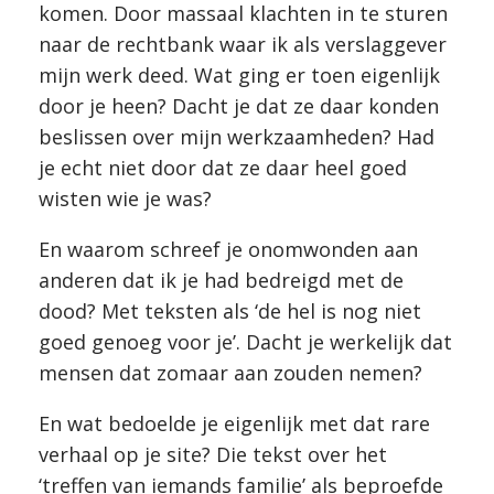
komen. Door massaal klachten in te sturen
naar de rechtbank waar ik als verslaggever
mijn werk deed. Wat ging er toen eigenlijk
door je heen? Dacht je dat ze daar konden
beslissen over mijn werkzaamheden? Had
je echt niet door dat ze daar heel goed
wisten wie je was?
En waarom schreef je onomwonden aan
anderen dat ik je had bedreigd met de
dood? Met teksten als ‘de hel is nog niet
goed genoeg voor je’. Dacht je werkelijk dat
mensen dat zomaar aan zouden nemen?
En wat bedoelde je eigenlijk met dat rare
verhaal op je site? Die tekst over het
‘treffen van iemands familie’ als beproefde