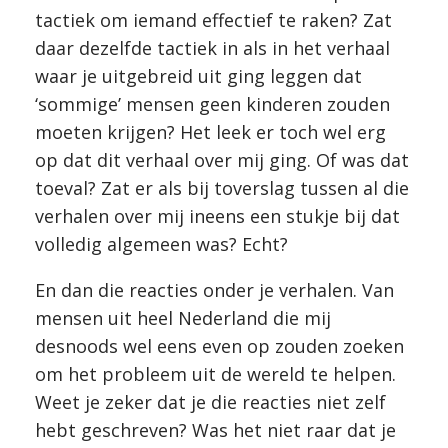
tactiek om iemand effectief te raken? Zat
daar dezelfde tactiek in als in het verhaal
waar je uitgebreid uit ging leggen dat
‘sommige’ mensen geen kinderen zouden
moeten krijgen? Het leek er toch wel erg
op dat dit verhaal over mij ging. Of was dat
toeval? Zat er als bij toverslag tussen al die
verhalen over mij ineens een stukje bij dat
volledig algemeen was? Echt?
En dan die reacties onder je verhalen. Van
mensen uit heel Nederland die mij
desnoods wel eens even op zouden zoeken
om het probleem uit de wereld te helpen.
Weet je zeker dat je die reacties niet zelf
hebt geschreven? Was het niet raar dat je