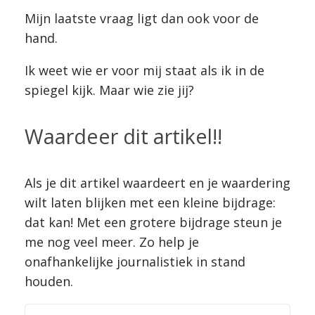
Mijn laatste vraag ligt dan ook voor de
hand.
Ik weet wie er voor mij staat als ik in de
spiegel kijk. Maar wie zie jij?
Waardeer dit artikel!!
Als je dit artikel waardeert en je waardering
wilt laten blijken met een kleine bijdrage:
dat kan! Met een grotere bijdrage steun je
me nog veel meer. Zo help je
onafhankelijke journalistiek in stand
houden.