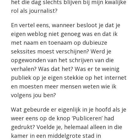
het die dag slechts blijven bij mijn kwalijke
rol als journalist?
En vertel eens, wanneer besloot je dat je
eigen weblog niet genoeg was en dat ik
met naam en toenaam op dubieuze
sekssites moest verschijnen? Werd je
opgewonden van het schrijven van die
verhalen? Was dat het? Was er te weinig
publiek op je eigen stekkie op het internet
en moesten meer mensen weten wie ik
volgens jou ben?
Wat gebeurde er eigenlijk in je hoofd als je
weer eens op de knop ‘Publiceren’ had
gedrukt? Voelde je, helemaal alleen in die
kamer in een middelgrote stad in