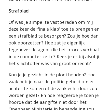
Strafblad
Of was je simpel te vastberaden om mij
deze keer de ‘finale klap’ toe te brengen en
een strafblad te bezorgen? Zou je hoe dan
ook doorzetten? Hoe zat je eigenlijk
tegenover de agent die het proces verbaal
in de computer zette? Keek je er bij alsof jij
het slachtoffer was van groot onrecht?
Kon je je gezicht in de plooi houden? Hoe
vaak heb je naar de politie gebeld om er
achter te komen of de zaak echt door zou
worden gezet? En hoe reageerde je toen je
hoorde dat de aangifte niet door het
Openbaar Ministerie in behandeling zou