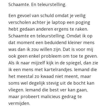
Schaamte. En teleurstelling.
Een gevoel van schuld omdat je veilig
verscholen achter je laptop een poging
hebt gedaan anderen ergens te raken.
Schaamte en teleurstelling. Omdat ik op
dat moment een beduidend kleiner mens
was dan ik zou willen zijn. Dat is voor mij
ook geen enkel probleem om toe te geven.
Als ik naar mijzelf kijk in de spiegel, dan zie
ik een mens met kartelrandjes. Iemand die
het meestal zo kwaad niet meent, maar
soms wel degelijk stevig uit de bocht kan
vliegen. Iemand die best ver kan gaan,
maar probeert malicieus gedrag te
vermijden.