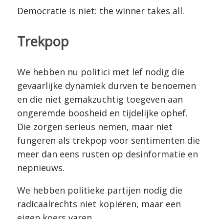
Democratie is niet: the winner takes all.
Trekpop
We hebben nu politici met lef nodig die
gevaarlijke dynamiek durven te benoemen
en die niet gemakzuchtig toegeven aan
ongeremde boosheid en tijdelijke ophef.
Die zorgen serieus nemen, maar niet
fungeren als trekpop voor sentimenten die
meer dan eens rusten op desinformatie en
nepnieuws.
We hebben politieke partijen nodig die
radicaalrechts niet kopiëren, maar een
eigen koers varen.