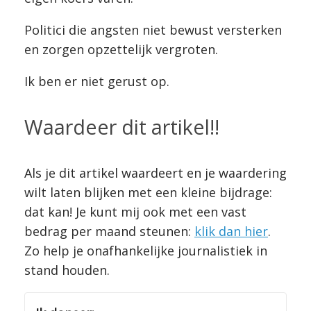
Politici die angsten niet bewust versterken
en zorgen opzettelijk vergroten.
Ik ben er niet gerust op.
Waardeer dit artikel!!
Als je dit artikel waardeert en je waardering
wilt laten blijken met een kleine bijdrage:
dat kan! Je kunt mij ook met een vast
bedrag per maand steunen:
klik dan hier
.
Zo help je onafhankelijke journalistiek in
stand houden.