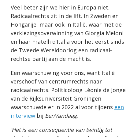
Veel beter zijn we hier in Europa niet.
Radicaalrechts zit in de lift. In Zweden en
Hongarije, maar ook in Italië, waar met de
verkiezingsoverwinning van Giorgia Meloni
en haar Fratelli d’Italia voor het eerst sinds
de Tweede Wereldoorlog een radicaal-
rechtse partij aan de macht is.
Een waarschuwing voor ons, want Italië
verschoof van centrumrechts naar
radicaalrechts. Politicoloog Léonie de Jonge
van de Rijksuniversiteit Groningen
waarschuwde er in 2022 al voor tijdens
een
interview
bij
EenVandaag
.
‘Het is een consequentie van twintig tot