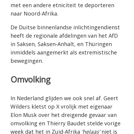
met een andere etniciteit te deporteren
naar Noord-Afrika.
De Duitse binnenlandse inlichtingendienst
heeft de regionale afdelingen van het AfD
in Saksen, Saksen-Anhalt, en Thüringen
inmiddels aangemerkt als extremistische
bewegingen.
Omvolking
In Nederland glijden we ook snel af. Geert
Wilders kletst op X vrolijk met eigenaar
Elon Musk over het dreigende gevaar van
omvolking en Thierry Baudet stelde vorige
week dat het in Zuid-Afrika
‘helaas’
niet is