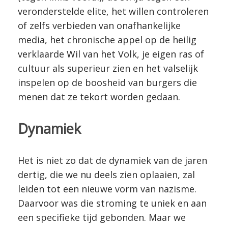
veronderstelde elite, het willen controleren
of zelfs verbieden van onafhankelijke
media, het chronische appel op de heilig
verklaarde Wil van het Volk, je eigen ras of
cultuur als superieur zien en het valselijk
inspelen op de boosheid van burgers die
menen dat ze tekort worden gedaan.
Dynamiek
Het is niet zo dat de dynamiek van de jaren
dertig, die we nu deels zien oplaaien, zal
leiden tot een nieuwe vorm van nazisme.
Daarvoor was die stroming te uniek en aan
een specifieke tijd gebonden. Maar we