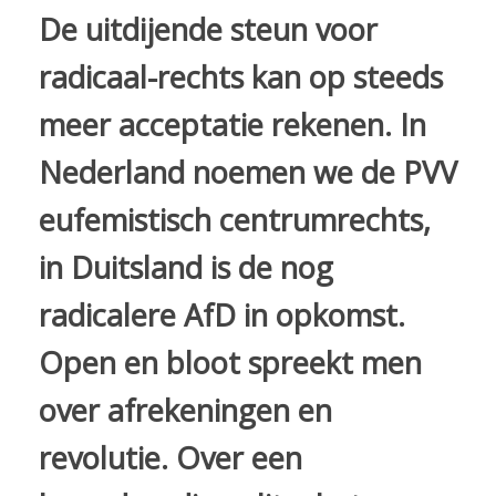
De uitdijende steun voor
radicaal-rechts kan op steeds
meer acceptatie rekenen. In
Nederland noemen we de PVV
eufemistisch centrumrechts,
in Duitsland is de nog
radicalere AfD in opkomst.
Open en bloot spreekt men
over afrekeningen en
revolutie. Over een