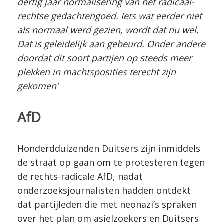
dertig jaar normalisering van het radicaal-
rechtse gedachtengoed. Iets wat eerder niet
als normaal werd gezien, wordt dat nu wel.
Dat is geleidelijk aan gebeurd. Onder andere
doordat dit soort partijen op steeds meer
plekken in machtsposities terecht zijn
gekomen’
AfD
Honderdduizenden Duitsers zijn inmiddels
de straat op gaan om te protesteren tegen
de rechts-radicale AfD, nadat
onderzoeksjournalisten hadden ontdekt
dat partijleden die met neonazi’s spraken
over het plan om asielzoekers en Duitsers