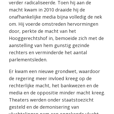
verder radicaliseerde. Toen hij aan de
macht kwam in 2010 draaide hij de
onafhankelijke media bijna volledig de nek
om. Hij voerde omstreden hervormingen
door, perkte de macht van het
Hooggerechtshof in, bemoeide zich met de
aanstelling van hem gunstig gezinde
rechters en verminderde het aantal
parlementsleden.
Er kwam een nieuwe grondwet, waardoor
de regering meer invloed kreeg op de
rechterlijke macht, het bankwezen en de
media en de oppositie minder macht kreeg.
Theaters werden onder staatstoezicht
gesteld en de demonisering van