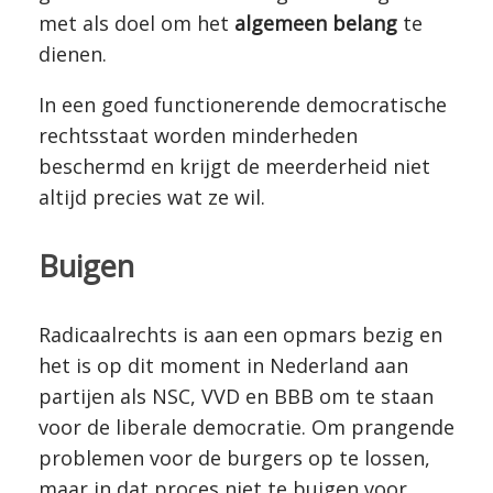
met als doel om het
algemeen belang
te
dienen.
In een goed functionerende democratische
rechtsstaat worden minderheden
beschermd en krijgt de meerderheid niet
altijd precies wat ze wil.
Buigen
Radicaalrechts is aan een opmars bezig en
het is op dit moment in Nederland aan
partijen als NSC, VVD en BBB om te staan
voor de liberale democratie. Om prangende
problemen voor de burgers op te lossen,
maar in dat proces niet te buigen voor