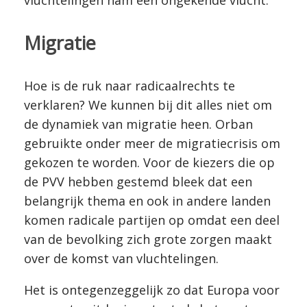
vluchtelingen nam een ongekende vlucht.
Migratie
Hoe is de ruk naar radicaalrechts te
verklaren? We kunnen bij dit alles niet om
de dynamiek van migratie heen. Orban
gebruikte onder meer de migratiecrisis om
gekozen te worden. Voor de kiezers die op
de PVV hebben gestemd bleek dat een
belangrijk thema en ook in andere landen
komen radicale partijen op omdat een deel
van de bevolking zich grote zorgen maakt
over de komst van vluchtelingen.
Het is ontegenzeggelijk zo dat Europa voor