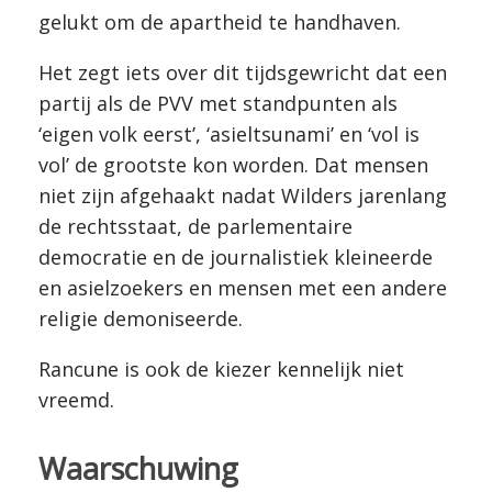
gelukt om de apartheid te handhaven.
Het zegt iets over dit tijdsgewricht dat een
partij als de PVV met standpunten als
‘eigen volk eerst’, ‘asieltsunami’ en ‘vol is
vol’ de grootste kon worden. Dat mensen
niet zijn afgehaakt nadat Wilders jarenlang
de rechtsstaat, de parlementaire
democratie en de journalistiek kleineerde
en asielzoekers en mensen met een andere
religie demoniseerde.
Rancune is ook de kiezer kennelijk niet
vreemd.
W
aarschuwing