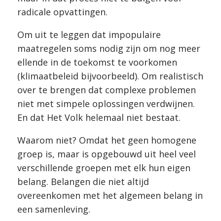
radicale opvattingen.
Om uit te leggen dat impopulaire
maatregelen soms nodig zijn om nog meer
ellende in de toekomst te voorkomen
(klimaatbeleid bijvoorbeeld). Om realistisch
over te brengen dat complexe problemen
niet met simpele oplossingen verdwijnen.
En dat Het Volk helemaal niet bestaat.
Waarom niet? Omdat het geen homogene
groep is, maar is opgebouwd uit heel veel
verschillende groepen met elk hun eigen
belang. Belangen die niet altijd
overeenkomen met het algemeen belang in
een samenleving.