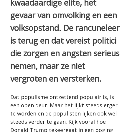
kwaadaardige elite, het
gevaar van omvolking en een
volksopstand. De rancuneleer
is terug en dat vereist politici
die zorgen en angsten serieus
nemen, maar ze niet
vergroten en versterken.
Dat populisme ontzettend populair is, is
een open deur. Maar het lijkt steeds erger
te worden en de populisten lijken ook wel
steeds verder te gaan. Kijk vooral hoe
Donald Trump tekeergaat in een poging