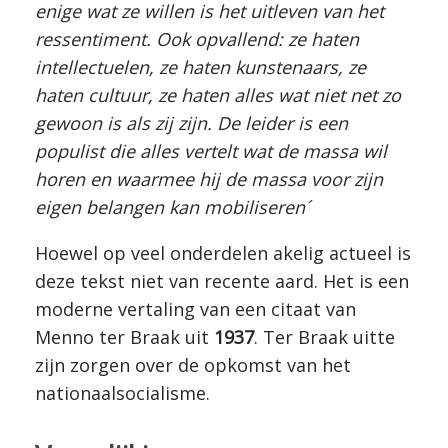
enige wat ze willen is het uitleven van het
ressentiment. Ook opvallend: ze haten
intellectuelen, ze haten kunstenaars, ze
haten cultuur, ze haten alles wat niet net zo
gewoon is als zij zijn. De leider is een
populist die alles vertelt wat de massa wil
horen en waarmee hij de massa voor zijn
eigen belangen kan mobiliseren´
Hoewel op veel onderdelen akelig actueel is
deze tekst niet van recente aard. Het is een
moderne vertaling van een citaat van
Menno ter Braak uit
1937
. Ter Braak uitte
zijn zorgen over de opkomst van het
nationaalsocialisme.