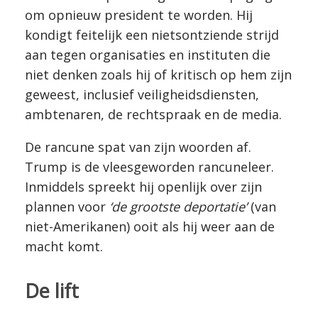
om opnieuw president te worden. Hij
kondigt feitelijk een nietsontziende strijd
aan tegen organisaties en instituten die
niet denken zoals hij of kritisch op hem zijn
geweest, inclusief veiligheidsdiensten,
ambtenaren, de rechtspraak en de media.
De rancune spat van zijn woorden af.
Trump is de vleesgeworden rancuneleer.
Inmiddels spreekt hij openlijk over zijn
plannen voor
‘de grootste deportatie’
(van
niet-Amerikanen) ooit als hij weer aan de
macht komt.
De lift