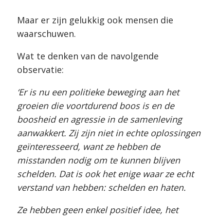
Maar er zijn gelukkig ook mensen die
waarschuwen.
Wat te denken van de navolgende
observatie:
‘Er is nu een politieke beweging aan het
groeien die voortdurend boos is en de
boosheid en agressie in de samenleving
aanwakkert. Zij zijn niet in echte oplossingen
geïnteresseerd, want ze hebben de
misstanden nodig om te kunnen blijven
schelden. Dat is ook het enige waar ze echt
verstand van hebben: schelden en haten.
Ze hebben geen enkel positief idee, het