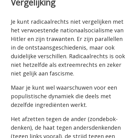
Vergelijking
Je kunt radicaalrechts niet vergelijken met
het verwoestende nationaalsocialisme van
Hitler en zijn trawanten. Er zijn parallellen
in de ontstaansgeschiedenis, maar ook
duidelijke verschillen. Radicaalrechts is ook
niet hetzelfde als extreemrechts en zeker
niet gelijk aan fascisme.
Maar je kunt wel waarschuwen voor een
populistische dynamiek die deels met
dezelfde ingrediënten werkt.
Het afzetten tegen de ander (zondebok-
denken), de haat tegen andersdenkenden
(tegen links vooral), de strijd tegen een