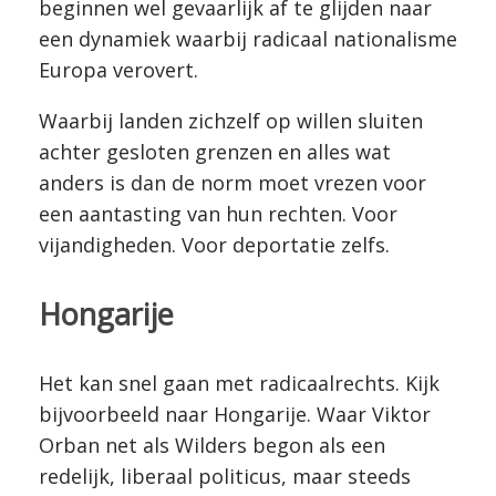
beginnen wel gevaarlijk af te glijden naar
een dynamiek waarbij radicaal nationalisme
Europa verovert.
Waarbij landen zichzelf op willen sluiten
achter gesloten grenzen en alles wat
anders is dan de norm moet vrezen voor
een aantasting van hun rechten. Voor
vijandigheden. Voor deportatie zelfs.
Hongarije
Het kan snel gaan met radicaalrechts. Kijk
bijvoorbeeld naar Hongarije. Waar Viktor
Orban net als Wilders begon als een
redelijk, liberaal politicus, maar steeds