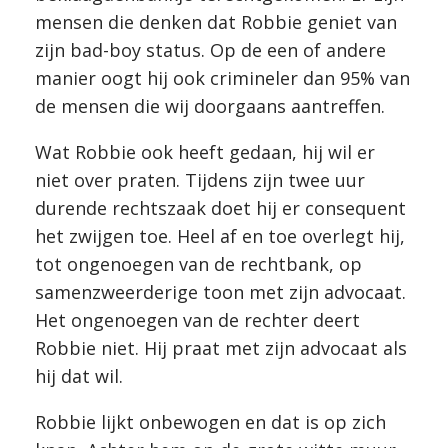
mensen die denken dat Robbie geniet van
zijn bad-boy status. Op de een of andere
manier oogt hij ook crimineler dan 95% van
de mensen die wij doorgaans aantreffen.
Wat Robbie ook heeft gedaan, hij wil er
niet over praten. Tijdens zijn twee uur
durende rechtszaak doet hij er consequent
het zwijgen toe. Heel af en toe overlegt hij,
tot ongenoegen van de rechtbank, op
samenzweerderige toon met zijn advocaat.
Het ongenoegen van de rechter deert
Robbie niet. Hij praat met zijn advocaat als
hij dat wil.
Robbie lijkt onbewogen en dat is op zich