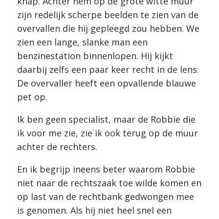
knap. Achter hem op de grote witte muur
zijn redelijk scherpe beelden te zien van de
overvallen die hij gepleegd zou hebben. We
zien een lange, slanke man een
benzinestation binnenlopen. Hij kijkt
daarbij zelfs een paar keer recht in de lens.
De overvaller heeft een opvallende blauwe
pet op.
Ik ben geen specialist, maar de Robbie die
ik voor me zie, zie ik ook terug op de muur
achter de rechters.
En ik begrijp ineens beter waarom Robbie
niet naar de rechtszaak toe wilde komen en
op last van de rechtbank gedwongen mee
is genomen. Als hij niet heel snel een