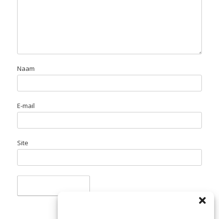
Naam
E-mail
Site