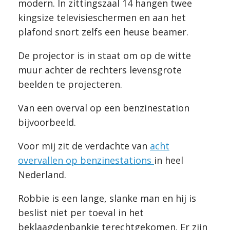
modern. In zittingszaal 14 hangen twee
kingsize televisieschermen en aan het
plafond snort zelfs een heuse beamer.
De projector is in staat om op de witte
muur achter de rechters levensgrote
beelden te projecteren.
Van een overval op een benzinestation
bijvoorbeeld.
Voor mij zit de verdachte van
acht
overvallen op benzinestations
in heel
Nederland.
Robbie is een lange, slanke man en hij is
beslist niet per toeval in het
beklaagdenbankje terechtgekomen. Er zijn