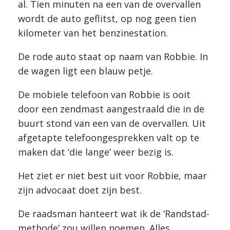
al. Tien minuten na een van de overvallen
wordt de auto geflitst, op nog geen tien
kilometer van het benzinestation.
De rode auto staat op naam van Robbie. In
de wagen ligt een blauw petje.
De mobiele telefoon van Robbie is ooit
door een zendmast aangestraald die in de
buurt stond van een van de overvallen. Uit
afgetapte telefoongesprekken valt op te
maken dat ‘die lange’ weer bezig is.
Het ziet er niet best uit voor Robbie, maar
zijn advocaat doet zijn best.
De raadsman hanteert wat ik de ‘Randstad-
methode’ zou willen noemen. Alles