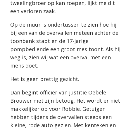
tweelingbroer op kan roepen, lijkt me dit
een verloren zaak.
Op de muur is ondertussen te zien hoe hij
bij een van de overvallen meteen achter de
toonbank stapt en de 17-jarige
pompbediende een groot mes toont. Als hij
weg is, zien wij wat een overval met een
mens doet.
Het is geen prettig gezicht.
Dan begint officier van justitie Oebele
Brouwer met zijn betoog. Het wordt er niet
makkelijker op voor Robbie. Getuigen
hebben tijdens de overvallen steeds een
kleine, rode auto gezien. Met kenteken en