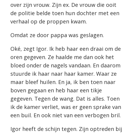
over zijn vrouw. Zijn ex. De vrouw die ooit
de politie belde toen hun dochter met een
verhaal op de proppen kwam.
Omdat ze door pappa was geslagen.
Oké, zegt Igor. Ik heb haar een draai om de
oren gegeven. Ze haalde me dan ook het
bloed onder de nagels vandaan. En daarom
stuurde ik haar naar haar kamer. Waar ze
maar bleef huilen. En ja, ik ben toen naar
boven gegaan en heb haar een tikje
gegeven. Tegen de wang. Dat is alles. Toen
ik de kamer verliet, was er geen sprake van
een buil. En ook niet van een verbogen bril.
Igor heeft de schijn tegen. Zijn optreden bij