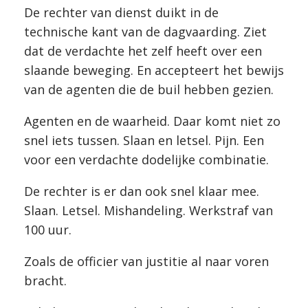
De rechter van dienst duikt in de
technische kant van de dagvaarding. Ziet
dat de verdachte het zelf heeft over een
slaande beweging. En accepteert het bewijs
van de agenten die de buil hebben gezien.
Agenten en de waarheid. Daar komt niet zo
snel iets tussen. Slaan en letsel. Pijn. Een
voor een verdachte dodelijke combinatie.
De rechter is er dan ook snel klaar mee.
Slaan. Letsel. Mishandeling. Werkstraf van
100 uur.
Zoals de officier van justitie al naar voren
bracht.