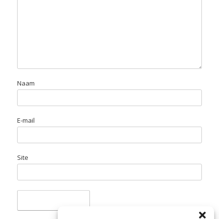
Naam
E-mail
Site