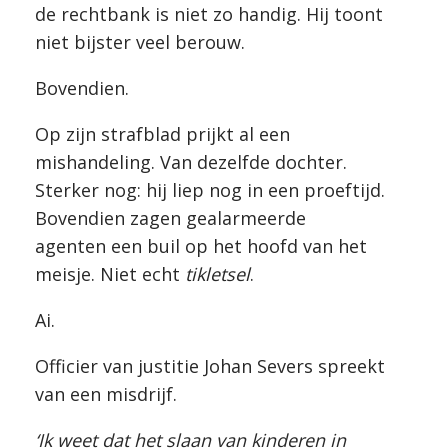
de rechtbank is niet zo handig. Hij toont
niet bijster veel berouw.
Bovendien.
Op zijn strafblad prijkt al een
mishandeling. Van dezelfde dochter.
Sterker nog: hij liep nog in een proeftijd.
Bovendien zagen gealarmeerde
agenten een buil op het hoofd van het
meisje. Niet echt
tikletsel
.
Ai.
Officier van justitie Johan Severs spreekt
van een misdrijf.
‘Ik weet dat het slaan van kinderen in