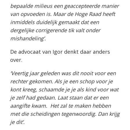
bepaalde milieus een geaccepteerde manier
van opvoeden is. Maar de Hoge Raad heeft
inmiddels duidelijk gemaakt dat een
dergelijke corrigerende tik valt onder
mishandeling’.
De advocaat van Igor denkt daar anders
over.
‘Veertig jaar geleden was dit nooit voor een
rechter gekomen. Als je een schop voor je
kont kreeg, schaamde je je als kind voor wat
je zelf had gedaan. Laat staan dat er een
aangifte kwam. Het zal te maken hebben
met die scheidingen tegenwoordig. Dan krijg
je dit’.