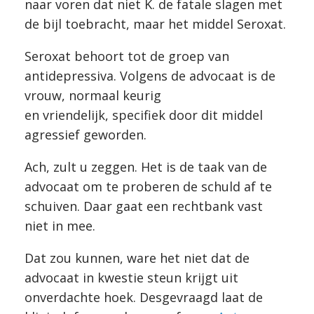
naar voren dat niet K. de fatale slagen met
de bijl toebracht, maar het middel Seroxat.
Seroxat behoort tot de groep van
antidepressiva. Volgens de advocaat is de
vrouw, normaal keurig
en vriendelijk, specifiek door dit middel
agressief geworden.
Ach, zult u zeggen. Het is de taak van de
advocaat om te proberen de schuld af te
schuiven. Daar gaat een rechtbank vast
niet in mee.
Dat zou kunnen, ware het niet dat de
advocaat in kwestie steun krijgt uit
onverdachte hoek. Desgevraagd laat de