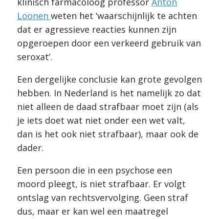
klinisch farmacoloog professor
Anton
Loonen
weten het ‘waarschijnlijk te achten
dat er agressieve reacties kunnen zijn
opgeroepen door een verkeerd gebruik van
seroxat’.
Een dergelijke conclusie kan grote gevolgen
hebben. In Nederland is het namelijk zo dat
niet alleen de daad strafbaar moet zijn (als
je iets doet wat niet onder een wet valt,
dan is het ook niet strafbaar), maar ook de
dader.
Een persoon die in een psychose een
moord pleegt, is niet strafbaar. Er volgt
ontslag van rechtsvervolging. Geen straf
dus, maar er kan wel een maatregel