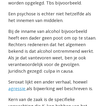
worden opgelegd. Tbs bijvoorbeeld.
Een psychose is echter niet hetzelfde als
het innemen van middelen.
Bij de inname van alcohol bijvoorbeeld
heeft een dader geen poot om op te staan.
Rechters redeneren dat het algemeen
bekend is dat alcohol ontremmend werkt.
Als je dat vantevoren weet, ben je ook
verantwoordelijk voor de gevolgen.
Juridisch gezegd: culpa in causa.
Seroxat lijkt een ander verhaal, hoewel
agressie
als bijwerking wel beschreven is.
Kern van de zaak is de specifieke