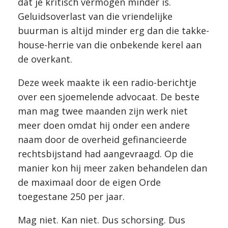
dat je kritisch vermogen minder is.
Geluidsoverlast van die vriendelijke
buurman is altijd minder erg dan die takke-
house-herrie van die onbekende kerel aan
de overkant.
Deze week maakte ik een radio-berichtje
over een sjoemelende advocaat. De beste
man mag twee maanden zijn werk niet
meer doen omdat hij onder een andere
naam door de overheid gefinancieerde
rechtsbijstand had aangevraagd. Op die
manier kon hij meer zaken behandelen dan
de maximaal door de eigen Orde
toegestane 250 per jaar.
Mag niet. Kan niet. Dus schorsing. Dus