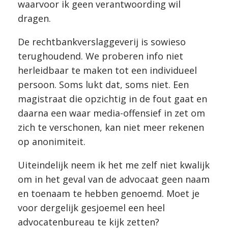
waarvoor ik geen verantwoording wil
dragen.
De rechtbankverslaggeverij is sowieso
terughoudend. We proberen info niet
herleidbaar te maken tot een individueel
persoon. Soms lukt dat, soms niet. Een
magistraat die opzichtig in de fout gaat en
daarna een waar media-offensief in zet om
zich te verschonen, kan niet meer rekenen
op anonimiteit.
Uiteindelijk neem ik het me zelf niet kwalijk
om in het geval van de advocaat geen naam
en toenaam te hebben genoemd. Moet je
voor dergelijk gesjoemel een heel
advocatenbureau te kijk zetten?