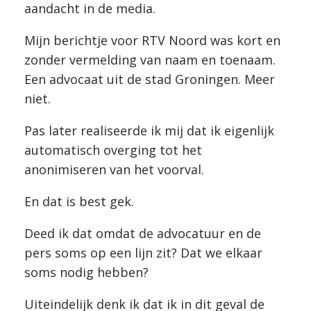
aandacht in de media.
Mijn berichtje voor RTV Noord was kort en
zonder vermelding van naam en toenaam.
Een advocaat uit de stad Groningen. Meer
niet.
Pas later realiseerde ik mij dat ik eigenlijk
automatisch overging tot het
anonimiseren van het voorval.
En dat is best gek.
Deed ik dat omdat de advocatuur en de
pers soms op een lijn zit? Dat we elkaar
soms nodig hebben?
Uiteindelijk denk ik dat ik in dit geval de