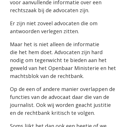
voor aanvullende informatie over een
rechtszaak bij de advocaten zijn.
Er zijn niet zoveel advocaten die om
antwoorden verlegen zitten.
Maar het is niet alleen de informatie
die het hem doet. Advocaten zijn hard
nodig om tegenwicht te bieden aan het
geweld van het Openbaar Ministerie en het
machtsblok van de rechtbank.
Op de een of andere manier overlappen de
functies van de advocaat daar die van de
journalist. Ook wij worden geacht justitie
en de rechtbank kritisch te volgen.
Soms lijkt het dan ook een beetje of we