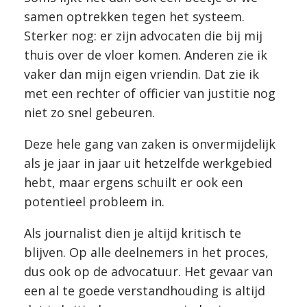
samen optrekken tegen het systeem.
Sterker nog: er zijn advocaten die bij mij
thuis over de vloer komen. Anderen zie ik
vaker dan mijn eigen vriendin. Dat zie ik
met een rechter of officier van justitie nog
niet zo snel gebeuren.
Deze hele gang van zaken is onvermijdelijk
als je jaar in jaar uit hetzelfde werkgebied
hebt, maar ergens schuilt er ook een
potentieel probleem in.
Als journalist dien je altijd kritisch te
blijven. Op alle deelnemers in het proces,
dus ook op de advocatuur. Het gevaar van
een al te goede verstandhouding is altijd