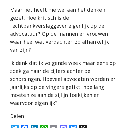
Maar het heeft me wel aan het denken
gezet. Hoe kritisch is de
rechtbankverslaggever eigenlijk op de
advocatuur? Op de mannen en vrouwen
waar heel wat verdachten zo afhankelijk
van zijn?
Ik denk dat ik volgende week maar eens op
zoek ga naar de cijfers achter de
schorsingen. Hoeveel advocaten worden er
jaarlijks op de vingers getikt, hoe lang
moeten ze aan de zijlijn toekijken en
waarvoor eigenlijk?
Delen