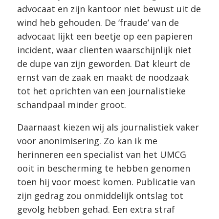
advocaat en zijn kantoor niet bewust uit de
wind heb gehouden. De ‘fraude’ van de
advocaat lijkt een beetje op een papieren
incident, waar clienten waarschijnlijk niet
de dupe van zijn geworden. Dat kleurt de
ernst van de zaak en maakt de noodzaak
tot het oprichten van een journalistieke
schandpaal minder groot.
Daarnaast kiezen wij als journalistiek vaker
voor anonimisering. Zo kan ik me
herinneren een specialist van het UMCG
ooit in bescherming te hebben genomen
toen hij voor moest komen. Publicatie van
zijn gedrag zou onmiddelijk ontslag tot
gevolg hebben gehad. Een extra straf