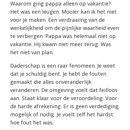
Waarom ging pappa alleen op vakantie?
Het was een leugen. Mooier kan ik het niet
voor je maken. Een verdraaiing van de
werkelijkheid om de pijnlijke waarheid even
te verbergen. Pappa was helemaal niet op
vakantie. Hij kwam niet meer terug. Was
het niet van plan.
Daderschap is een raar fenomeen. Je weet
dat je schuldig bent. Je hebt de fouten
gemaakt die alles onveranderlijk
veranderen. De omgeving voelt dat feilloos
aan. Staat klaar voor de veroordeling. Voor
de harde afrekening. Er is geen verdediging
mogelijk of nodig. Je voelt zelf het hardst
hoe fout het was.