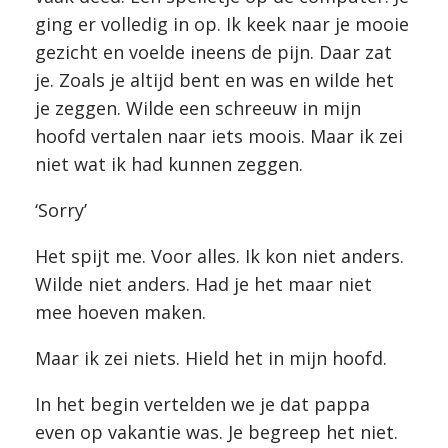
ging er volledig in op. Ik keek naar je mooie
gezicht en voelde ineens de pijn. Daar zat
je. Zoals je altijd bent en was en wilde het
je zeggen. Wilde een schreeuw in mijn
hoofd vertalen naar iets moois. Maar ik zei
niet wat ik had kunnen zeggen.
‘Sorry’
Het spijt me. Voor alles. Ik kon niet anders.
Wilde niet anders. Had je het maar niet
mee hoeven maken.
Maar ik zei niets. Hield het in mijn hoofd.
In het begin vertelden we je dat pappa
even op vakantie was. Je begreep het niet.