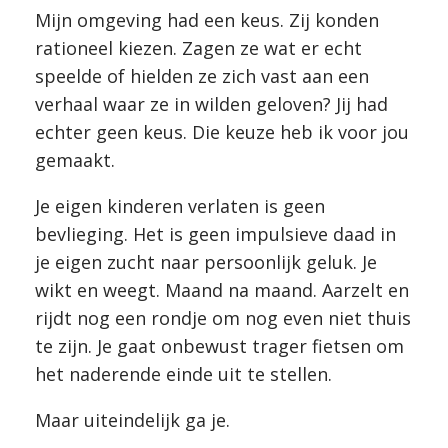
Mijn omgeving had een keus. Zij konden
rationeel kiezen. Zagen ze wat er echt
speelde of hielden ze zich vast aan een
verhaal waar ze in wilden geloven? Jij had
echter geen keus. Die keuze heb ik voor jou
gemaakt.
Je eigen kinderen verlaten is geen
bevlieging. Het is geen impulsieve daad in
je eigen zucht naar persoonlijk geluk. Je
wikt en weegt. Maand na maand. Aarzelt en
rijdt nog een rondje om nog even niet thuis
te zijn. Je gaat onbewust trager fietsen om
het naderende einde uit te stellen.
Maar uiteindelijk ga je.