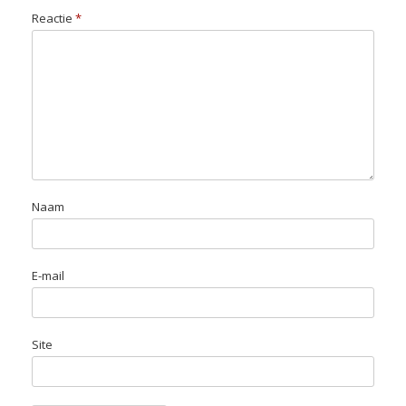
Reactie
*
Naam
E-mail
Site