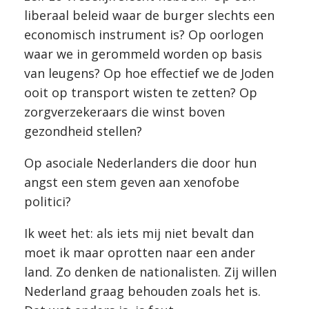
liberaal beleid waar de burger slechts een
economisch instrument is? Op oorlogen
waar we in gerommeld worden op basis
van leugens? Op hoe effectief we de Joden
ooit op transport wisten te zetten? Op
zorgverzekeraars die winst boven
gezondheid stellen?
Op asociale Nederlanders die door hun
angst een stem geven aan xenofobe
politici?
Ik weet het: als iets mij niet bevalt dan
moet ik maar oprotten naar een ander
land. Zo denken de nationalisten. Zij willen
Nederland graag behouden zoals het is.