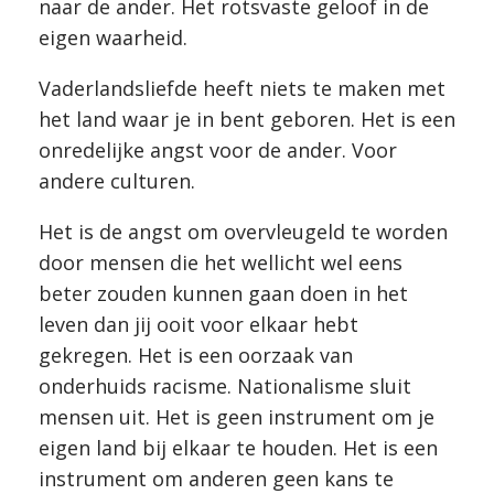
naar de ander. Het rotsvaste geloof in de
eigen waarheid.
Vaderlandsliefde heeft niets te maken met
het land waar je in bent geboren. Het is een
onredelijke angst voor de ander. Voor
andere culturen.
Het is de angst om overvleugeld te worden
door mensen die het wellicht wel eens
beter zouden kunnen gaan doen in het
leven dan jij ooit voor elkaar hebt
gekregen. Het is een oorzaak van
onderhuids racisme. Nationalisme sluit
mensen uit. Het is geen instrument om je
eigen land bij elkaar te houden. Het is een
instrument om anderen geen kans te