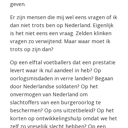
geven.
Er zijn mensen die mij wel eens vragen of ik
dan niet trots ben op Nederland. Eigenlijk
is het niet eens een vraag. Zelden klinken
vragen zo verwijtend. Maar waar moet ik
trots op zijn dan?
Op een elftal voetballers dat een prestatie
levert waar ik nul aandeel in heb? Op
oorlogsmisdaden in verre landen? Begaan
door Nederlandse soldaten? Op het
onvermogen van Nederland om
slachtoffers van een burgeroorlog te
beschermen? Op ons uitzetbeleid? Op het
korten op ontwikkelingshulp omdat we het
zelf zo vreselijk slecht hebben? Op een