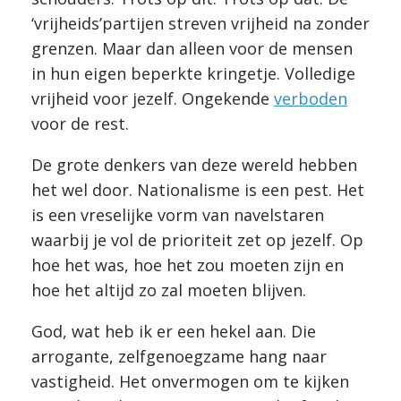
‘vrijheids’partijen streven vrijheid na zonder
grenzen. Maar dan alleen voor de mensen
in hun eigen beperkte kringetje. Volledige
vrijheid voor jezelf. Ongekende
verboden
voor de rest.
De grote denkers van deze wereld hebben
het wel door. Nationalisme is een pest. Het
is een vreselijke vorm van navelstaren
waarbij je vol de prioriteit zet op jezelf. Op
hoe het was, hoe het zou moeten zijn en
hoe het altijd zo zal moeten blijven.
God, wat heb ik er een hekel aan. Die
arrogante, zelfgenoegzame hang naar
vastigheid. Het onvermogen om te kijken