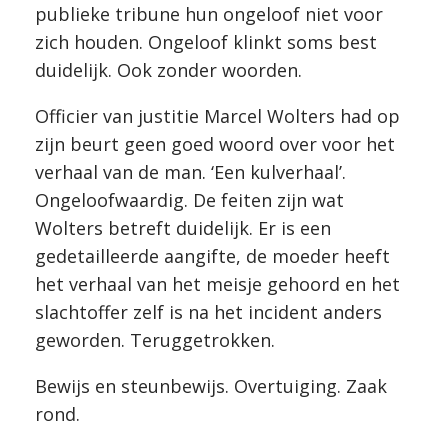
publieke tribune hun ongeloof niet voor
zich houden. Ongeloof klinkt soms best
duidelijk. Ook zonder woorden.
Officier van justitie Marcel Wolters had op
zijn beurt geen goed woord over voor het
verhaal van de man. ‘Een kulverhaal’.
Ongeloofwaardig. De feiten zijn wat
Wolters betreft duidelijk. Er is een
gedetailleerde aangifte, de moeder heeft
het verhaal van het meisje gehoord en het
slachtoffer zelf is na het incident anders
geworden. Teruggetrokken.
Bewijs en steunbewijs. Overtuiging. Zaak
rond.