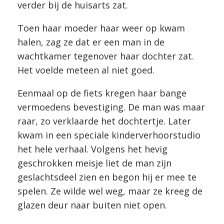
verder bij de huisarts zat.
Toen haar moeder haar weer op kwam
halen, zag ze dat er een man in de
wachtkamer tegenover haar dochter zat.
Het voelde meteen al niet goed.
Eenmaal op de fiets kregen haar bange
vermoedens bevestiging. De man was maar
raar, zo verklaarde het dochtertje. Later
kwam in een speciale kinderverhoorstudio
het hele verhaal. Volgens het hevig
geschrokken meisje liet de man zijn
geslachtsdeel zien en begon hij er mee te
spelen. Ze wilde wel weg, maar ze kreeg de
glazen deur naar buiten niet open.