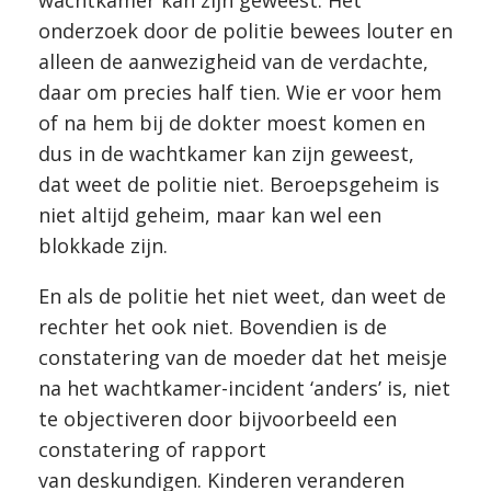
wachtkamer kan zijn geweest. Het
onderzoek door de politie bewees louter en
alleen de aanwezigheid van de verdachte,
daar om precies half tien. Wie er voor hem
of na hem bij de dokter moest komen en
dus in de wachtkamer kan zijn geweest,
dat weet de politie niet. Beroepsgeheim is
niet altijd geheim, maar kan wel een
blokkade zijn.
En als de politie het niet weet, dan weet de
rechter het ook niet. Bovendien is de
constatering van de moeder dat het meisje
na het wachtkamer-incident ‘anders’ is, niet
te objectiveren door bijvoorbeeld een
constatering of rapport
van deskundigen. Kinderen veranderen