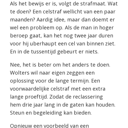
Als het bewijs er is, volgt de strafmaat. Wat
te doen? Een celstraf wellicht van een paar
maanden? Aardig idee, maar dan doemt er
wel een probleem op. Als de man in hoger
beroep gaat, kan het nog twee jaar duren
voor hij uberhaupt een cel van binnen ziet.
En in de tussentijd gebeurt er niets.
Nee, het is beter om het anders te doen.
Wolters wil naar eigen zeggen een
oplossing voor de lange termijn. Een
voorwaardelijke celstraf met een extra
lange proeftijd. Zodat de reclassering
hem drie jaar lang in de gaten kan houden.
Steun en begeleiding kan bieden.
Opnieuw een voorbeeld van een