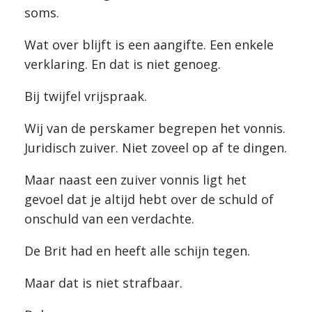
soms.
Wat over blijft is een aangifte. Een enkele
verklaring. En dat is niet genoeg.
Bij twijfel vrijspraak.
Wij van de perskamer begrepen het vonnis.
Juridisch zuiver. Niet zoveel op af te dingen.
Maar naast een zuiver vonnis ligt het
gevoel dat je altijd hebt over de schuld of
onschuld van een verdachte.
De Brit had en heeft alle schijn tegen.
Maar dat is niet strafbaar.