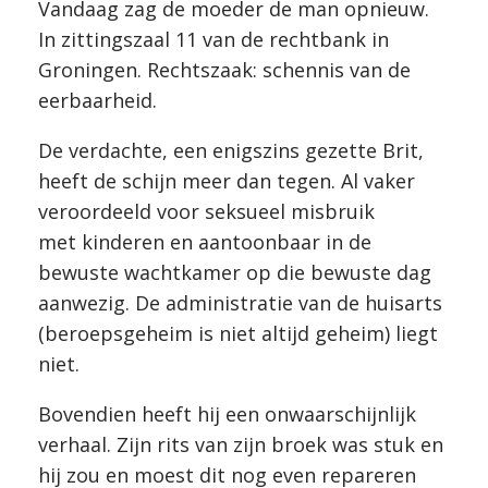
Vandaag zag de moeder de man opnieuw.
In zittingszaal 11 van de rechtbank in
Groningen. Rechtszaak: schennis van de
eerbaarheid.
De verdachte, een enigszins gezette Brit,
heeft de schijn meer dan tegen. Al vaker
veroordeeld voor seksueel misbruik
met kinderen en aantoonbaar in de
bewuste wachtkamer op die bewuste dag
aanwezig. De administratie van de huisarts
(beroepsgeheim is niet altijd geheim) liegt
niet.
Bovendien heeft hij een onwaarschijnlijk
verhaal. Zijn rits van zijn broek was stuk en
hij zou en moest dit nog even repareren