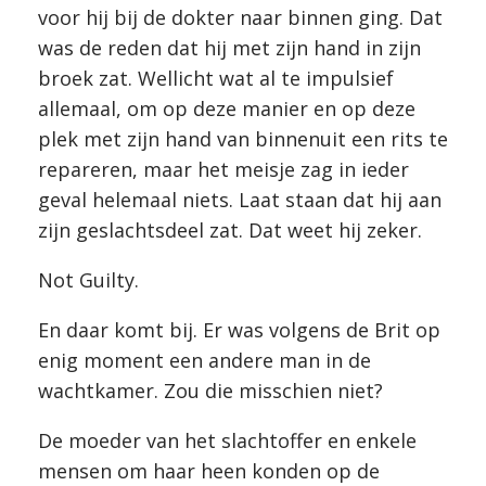
voor hij bij de dokter naar binnen ging. Dat
was de reden dat hij met zijn hand in zijn
broek zat. Wellicht wat al te impulsief
allemaal, om op deze manier en op deze
plek met zijn hand van binnenuit een rits te
repareren, maar het meisje zag in ieder
geval helemaal niets. Laat staan dat hij aan
zijn geslachtsdeel zat. Dat weet hij zeker.
Not Guilty.
En daar komt bij. Er was volgens de Brit op
enig moment een andere man in de
wachtkamer. Zou die misschien niet?
De moeder van het slachtoffer en enkele
mensen om haar heen konden op de