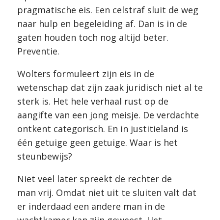
pragmatische eis. Een celstraf sluit de weg
naar hulp en begeleiding af. Dan is in de
gaten houden toch nog altijd beter.
Preventie.
Wolters formuleert zijn eis in de
wetenschap dat zijn zaak juridisch niet al te
sterk is. Het hele verhaal rust op de
aangifte van een jong meisje. De verdachte
ontkent categorisch. En in justitieland is
één getuige geen getuige. Waar is het
steunbewijs?
Niet veel later spreekt de rechter de
man vrij. Omdat niet uit te sluiten valt dat
er inderdaad een andere man in de