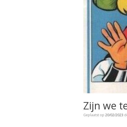
Zijn we 
Geplaatst op
20/02/2023
d