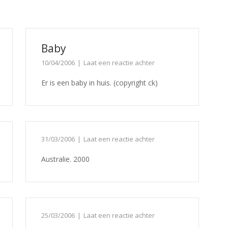
Baby
10/04/2006
Laat een reactie achter
Er is een baby in huis. (copyright ck)
31/03/2006
Laat een reactie achter
Australie. 2000
25/03/2006
Laat een reactie achter