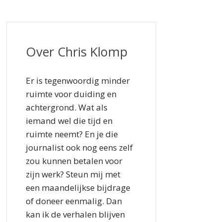
Over Chris Klomp
Er is tegenwoordig minder
ruimte voor duiding en
achtergrond. Wat als
iemand wel die tijd en
ruimte neemt? En je die
journalist ook nog eens zelf
zou kunnen betalen voor
zijn werk? Steun mij met
een maandelijkse bijdrage
of doneer eenmalig. Dan
kan ik de verhalen blijven