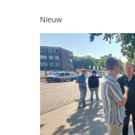
Nieuw