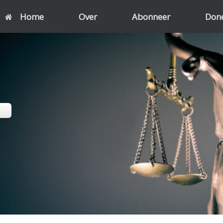
Home
Over
Abonneer
Don