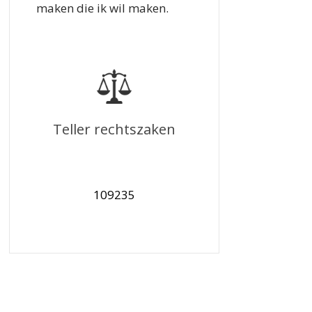
maken die ik wil maken.
Teller rechtszaken
109235