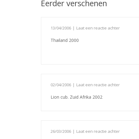
Eerder verschenen
13/04/2006
Laat een reactie achter
Thailand 2000
02/04/2006
Laat een reactie achter
Lion cub. Zuid Afrika 2002
26/03/2006
Laat een reactie achter