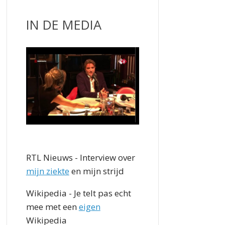
IN DE MEDIA
RTL Nieuws - Interview over
mijn ziekte
en mijn strijd
Wikipedia - Je telt pas echt
mee met een
eigen
Wikipedia