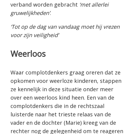
verband worden gebracht
‘met allerlei
gruwelijkheden’
.
‘Tot op de dag van vandaag moet hij vrezen
voor zijn veiligheid’
Weerloos
Waar complotdenkers graag oreren dat ze
opkomen voor weerloze kinderen, stappen
ze kennelijk in deze situatie onder meer
over een weerloos kind heen. Een van de
complotdenkers die in de rechtszaal
luisterde naar het trieste relaas van de
vader en de dochter (Marie) kreeg van de
rechter nog de gelegenheid om te reageren