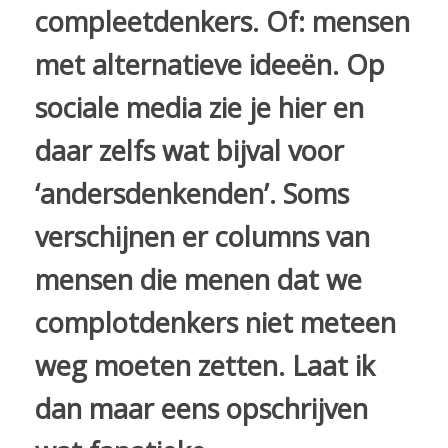
compleetdenkers. Of: mensen
met alternatieve ideeën. Op
sociale media zie je hier en
daar zelfs wat bijval voor
‘andersdenkenden’. Soms
verschijnen er columns van
mensen die menen dat we
complotdenkers niet meteen
weg moeten zetten. Laat ik
dan maar eens opschrijven