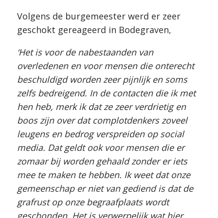
Volgens de burgemeester werd er zeer
geschokt gereageerd in Bodegraven,
‘Het is voor de nabestaanden van
overledenen en voor mensen die onterecht
beschuldigd worden zeer pijnlijk en soms
zelfs bedreigend. In de contacten die ik met
hen heb, merk ik dat ze zeer verdrietig en
boos zijn over dat complotdenkers zoveel
leugens en bedrog verspreiden op social
media. Dat geldt ook voor mensen die er
zomaar bij worden gehaald zonder er iets
mee te maken te hebben. Ik weet dat onze
gemeenschap er niet van gediend is dat de
grafrust op onze begraafplaats wordt
geschonden. Het is verwerpelijk wat hier