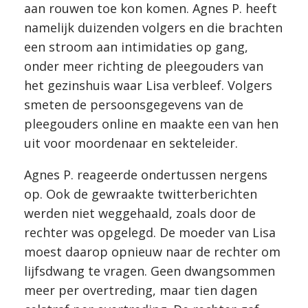
aan rouwen toe kon komen. Agnes P. heeft
namelijk duizenden volgers en die brachten
een stroom aan intimidaties op gang,
onder meer richting de pleegouders van
het gezinshuis waar Lisa verbleef. Volgers
smeten de persoonsgegevens van de
pleegouders online en maakte een van hen
uit voor moordenaar en sekteleider.
Agnes P. reageerde ondertussen nergens
op. Ook de gewraakte twitterberichten
werden niet weggehaald, zoals door de
rechter was opgelegd. De moeder van Lisa
moest daarop opnieuw naar de rechter om
lijfsdwang te vragen. Geen dwangsommen
meer per overtreding, maar tien dagen