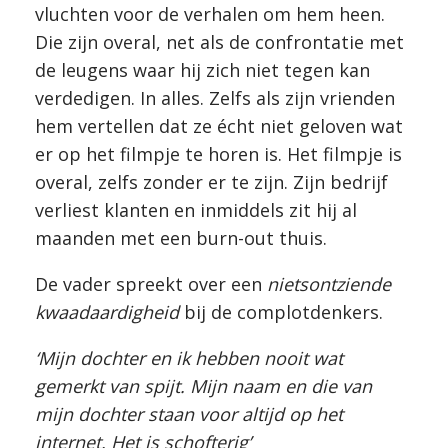
vluchten voor de verhalen om hem heen.
Die zijn overal, net als de confrontatie met
de leugens waar hij zich niet tegen kan
verdedigen. In alles. Zelfs als zijn vrienden
hem vertellen dat ze écht niet geloven wat
er op het filmpje te horen is. Het filmpje is
overal, zelfs zonder er te zijn. Zijn bedrijf
verliest klanten en inmiddels zit hij al
maanden met een burn-out thuis.
De vader spreekt over een
nietsontziende
kwaadaardigheid
bij de complotdenkers.
‘Mijn dochter en ik hebben nooit wat
gemerkt van spijt. Mijn naam en die van
mijn dochter staan voor altijd op het
internet. Het is schofterig’