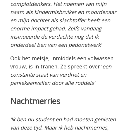
complotdenkers. Het noemen van mijn
naam als kindermisbruiker en moordenaar
en mijn dochter als slachtoffer heeft een
enorme impact gehad. Zelfs vandaag
insinueerde de verdachte nog dat ik
onderdeel ben van een pedonetwerk’
Ook het meisje, inmiddels een volwassen
vrouw, is in tranen
.
Ze spreekt over ‘
een
constante staat van verdriet en
paniekaanvallen door alle roddels’
Nachtmerries
‘Ik ben nu student en had moeten genieten
van deze tijd. Maar ik heb nachtmerries,