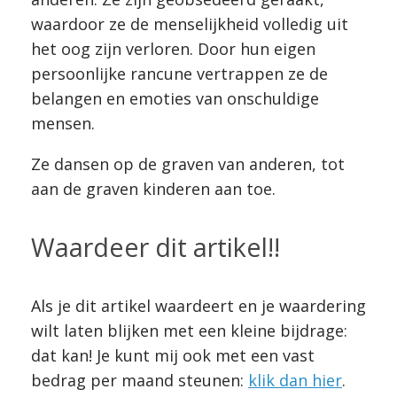
waardoor ze de menselijkheid volledig uit
het oog zijn verloren. Door hun eigen
persoonlijke rancune vertrappen ze de
belangen en emoties van onschuldige
mensen.
Ze dansen op de graven van anderen, tot
aan de graven kinderen aan toe.
Waardeer dit artikel!!
Als je dit artikel waardeert en je waardering
wilt laten blijken met een kleine bijdrage:
dat kan! Je kunt mij ook met een vast
bedrag per maand steunen:
klik dan hier
.