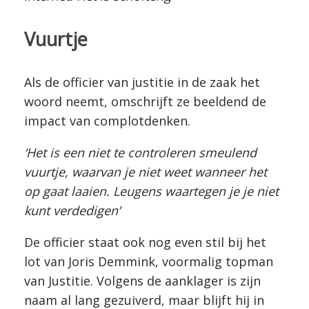
Vuurtje
Als de officier van justitie in de zaak het
woord neemt, omschrijft ze beeldend de
impact van complotdenken.
‘Het is een niet te controleren smeulend
vuurtje, waarvan je niet weet wanneer het
op gaat laaien. Leugens waartegen je je niet
kunt verdedigen’
De officier staat ook nog even stil bij het
lot van Joris Demmink, voormalig topman
van Justitie. Volgens de aanklager is zijn
naam al lang gezuiverd, maar blijft hij in