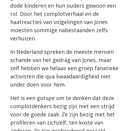
dode kinderen en hun ouders gewoon een
rol. Door het complotverhaal en de
haatreacties van volgelingen van Jones
moesten sommige nabestaanden zelfs
verhuizen.
In Nederland spreken de meeste mensen
schande van het gedrag van Jones, maar
zelf hebben we helaas een groep fanatieke
activisten die qua kwaadaardigheid niet
onder doen voor hem.
Het is een gotspe om te denken dat deze
complotdenkers bezig zijn met een strijd
voor de goede zaak. Ze zijn bezig met het
profileren van zichzelf, ten koste van
anderen. Ze zijn geobsedeerd geraakt,