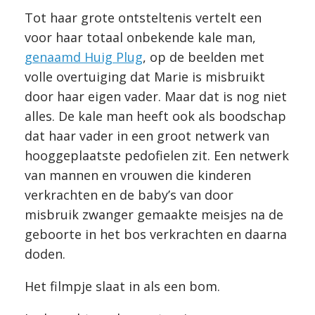
Tot haar grote ontsteltenis vertelt een
voor haar totaal onbekende kale man,
genaamd Huig Plug
, op de beelden met
volle overtuiging dat Marie is misbruikt
door haar eigen vader. Maar dat is nog niet
alles. De kale man heeft ook als boodschap
dat haar vader in een groot netwerk van
hooggeplaatste pedofielen zit. Een netwerk
van mannen en vrouwen die kinderen
verkrachten en de baby’s van door
misbruik zwanger gemaakte meisjes na de
geboorte in het bos verkrachten en daarna
doden.
Het filmpje slaat in als een bom.