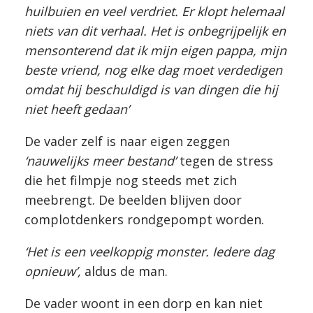
huilbuien en veel verdriet. Er klopt helemaal
niets van dit verhaal. Het is onbegrijpelijk en
mensonterend dat ik mijn eigen pappa, mijn
beste vriend, nog elke dag moet verdedigen
omdat hij beschuldigd is van dingen die hij
niet heeft gedaan’
De vader zelf is naar eigen zeggen
‘nauwelijks meer bestand’
tegen de stress
die het filmpje nog steeds met zich
meebrengt. De beelden blijven door
complotdenkers rondgepompt worden.
‘Het is een veelkoppig monster. Iedere dag
opnieuw’,
aldus de man.
De vader woont in een dorp en kan niet