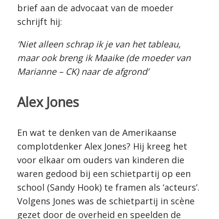
brief aan de advocaat van de moeder
schrijft hij:
‘Niet alleen schrap ik je van het tableau,
maar ook breng ik Maaike (de moeder van
Marianne – CK) naar de afgrond’
Alex Jones
En wat te denken van de Amerikaanse
complotdenker Alex Jones? Hij kreeg het
voor elkaar om ouders van kinderen die
waren gedood bij een schietpartij op een
school (Sandy Hook) te framen als ‘acteurs’.
Volgens Jones was de schietpartij in scène
gezet door de overheid en speelden de