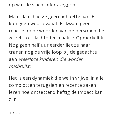
op wat de slachtoffers zeggen.
Maar daar had ze geen behoefte aan. Er
kon geen woord vanaf. Er kwam geen
reactie op de woorden van de personen die
ze zelf tot slachtoffer maakte. Opmerkelijk.
Nog geen half uur eerder liet ze haar
tranen nog de vrije loop bij de gedachte
aan
‘weerloze kinderen die worden
misbruikt’.
Het is een dynamiek die we in vrijwel in alle
complotten terugzien en recente zaken
leren hoe ontzettend heftig de impact kan
zijn.