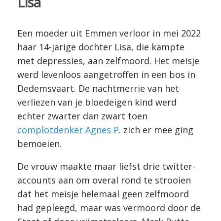
Lisa
Een moeder uit Emmen verloor in mei 2022
haar 14-jarige dochter Lisa, die kampte
met depressies, aan zelfmoord. Het meisje
werd levenloos aangetroffen in een bos in
Dedemsvaart. De nachtmerrie van het
verliezen van je bloedeigen kind werd
echter zwarter dan zwart toen
complotdenker Agnes P
. zich er mee ging
bemoeien.
De vrouw maakte maar liefst drie twitter-
accounts aan om overal rond te strooien
dat het meisje helemaal geen zelfmoord
had gepleegd, maar was vermoord door de