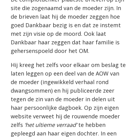
site die zogenaamd van de moeder zijn. In
de brieven laat hij de moeder zeggen hoe
goed Dankbaar bezig is en dat ze instemt
met zijn visie op de moord. Ook laat
Dankbaar haar zeggen dat haar familie is
gehersenspoeld door het OM.
Hij kreeg het zelfs voor elkaar om beslag te
laten leggen op een deel van de AOW van
de moeder (ingewikkeld verhaal rond
dwangsommen) en hij publiceerde zeer
tegen de zin van de moeder in delen uit
haar persoonlijke dagboek. Op zijn eigen
website verweet hij de rouwende moeder
zelfs
‘het ultieme verraad’
te hebben
gepleegd aan haar eigen dochter. In een