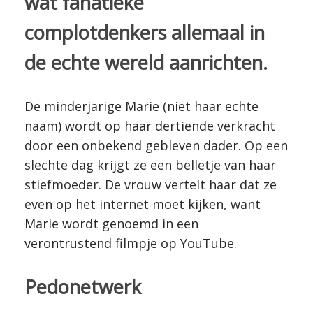
wat fanatieke
complotdenkers allemaal in
de echte wereld aanrichten.
De minderjarige Marie (niet haar echte
naam) wordt op haar dertiende verkracht
door een onbekend gebleven dader. Op een
slechte dag krijgt ze een belletje van haar
stiefmoeder. De vrouw vertelt haar dat ze
even op het internet moet kijken, want
Marie wordt genoemd in een
verontrustend filmpje op YouTube.
Pedonetwerk