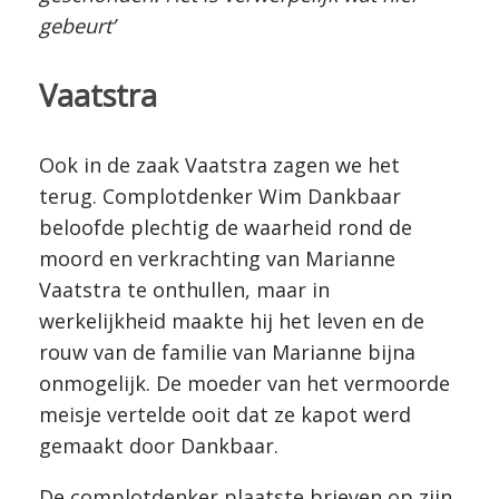
gebeurt’
Vaatstra
Ook in de zaak Vaatstra zagen we het
terug. Complotdenker Wim Dankbaar
beloofde plechtig de waarheid rond de
moord en verkrachting van Marianne
Vaatstra te onthullen, maar in
werkelijkheid maakte hij het leven en de
rouw van de familie van Marianne bijna
onmogelijk. De moeder van het vermoorde
meisje vertelde ooit dat ze kapot werd
gemaakt door Dankbaar.
De complotdenker plaatste brieven op zijn