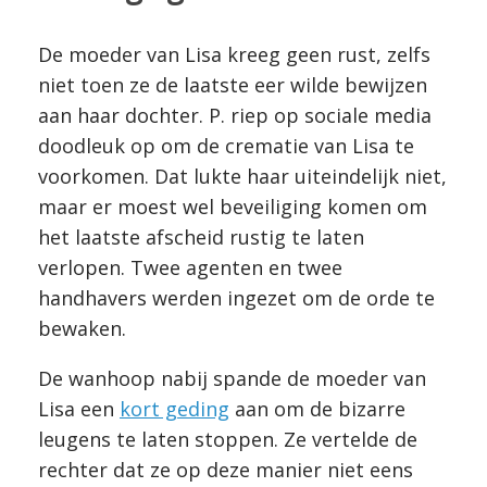
De moeder van Lisa kreeg geen rust, zelfs
niet toen ze de laatste eer wilde bewijzen
aan haar dochter. P. riep op sociale media
doodleuk op om de crematie van Lisa te
voorkomen. Dat lukte haar uiteindelijk niet,
maar er moest wel beveiliging komen om
het laatste afscheid rustig te laten
verlopen. Twee agenten en twee
handhavers werden ingezet om de orde te
bewaken.
De wanhoop nabij spande de moeder van
Lisa een
kort geding
aan om de bizarre
leugens te laten stoppen. Ze vertelde de
rechter dat ze op deze manier niet eens