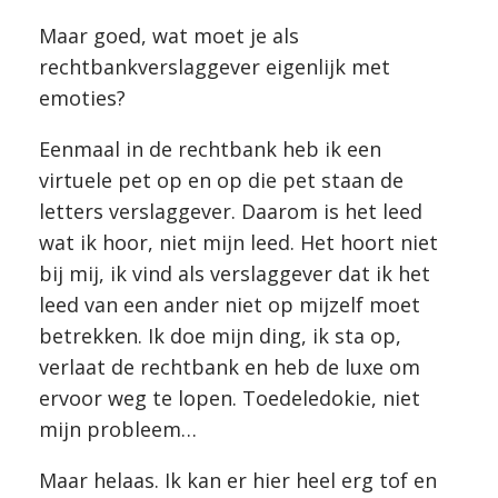
Maar goed, wat moet je als
rechtbankverslaggever eigenlijk met
emoties?
Eenmaal in de rechtbank heb ik een
virtuele pet op en op die pet staan de
letters verslaggever. Daarom is het leed
wat ik hoor, niet mijn leed. Het hoort niet
bij mij, ik vind als verslaggever dat ik het
leed van een ander niet op mijzelf moet
betrekken. Ik doe mijn ding, ik sta op,
verlaat de rechtbank en heb de luxe om
ervoor weg te lopen. Toedeledokie, niet
mijn probleem…
Maar helaas. Ik kan er hier heel erg tof en