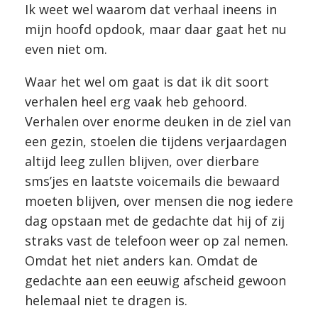
Ik weet wel waarom dat verhaal ineens in
mijn hoofd opdook, maar daar gaat het nu
even niet om.
Waar het wel om gaat is dat ik dit soort
verhalen heel erg vaak heb gehoord.
Verhalen over enorme deuken in de ziel van
een gezin, stoelen die tijdens verjaardagen
altijd leeg zullen blijven, over dierbare
sms’jes en laatste voicemails die bewaard
moeten blijven, over mensen die nog iedere
dag opstaan met de gedachte dat hij of zij
straks vast de telefoon weer op zal nemen.
Omdat het niet anders kan. Omdat de
gedachte aan een eeuwig afscheid gewoon
helemaal niet te dragen is.