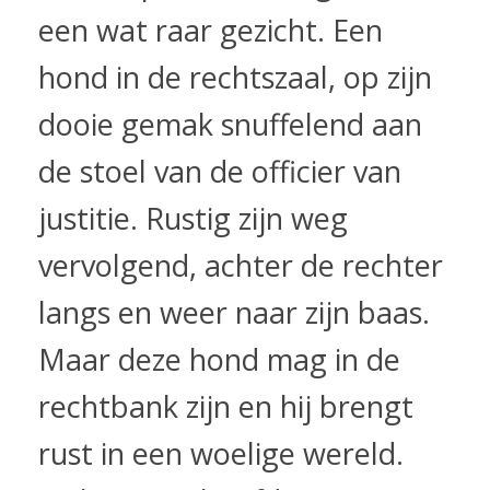
een wat raar gezicht. Een
hond in de rechtszaal, op zijn
dooie gemak snuffelend aan
de stoel van de officier van
justitie. Rustig zijn weg
vervolgend, achter de rechter
langs en weer naar zijn baas.
Maar deze hond mag in de
rechtbank zijn en hij brengt
rust in een woelige wereld.