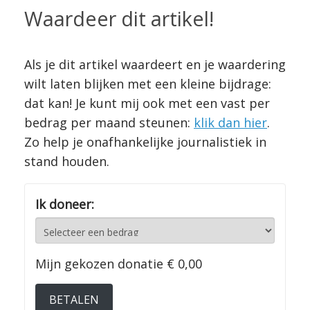
Waardeer dit artikel!
Als je dit artikel waardeert en je waardering
wilt laten blijken met een kleine bijdrage:
dat kan! Je kunt mij ook met een vast per
bedrag per maand steunen:
klik dan hier
.
Zo help je onafhankelijke journalistiek in
stand houden.
Ik doneer:
Mijn gekozen donatie
€ 0,00
BETALEN