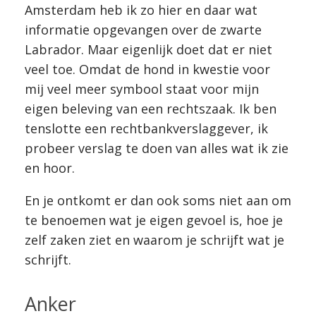
Amsterdam heb ik zo hier en daar wat
informatie opgevangen over de zwarte
Labrador. Maar eigenlijk doet dat er niet
veel toe. Omdat de hond in kwestie voor
mij veel meer symbool staat voor mijn
eigen beleving van een rechtszaak. Ik ben
tenslotte een rechtbankverslaggever, ik
probeer verslag te doen van alles wat ik zie
en hoor.
En je ontkomt er dan ook soms niet aan om
te benoemen wat je eigen gevoel is, hoe je
zelf zaken ziet en waarom je schrijft wat je
schrijft.
Anker