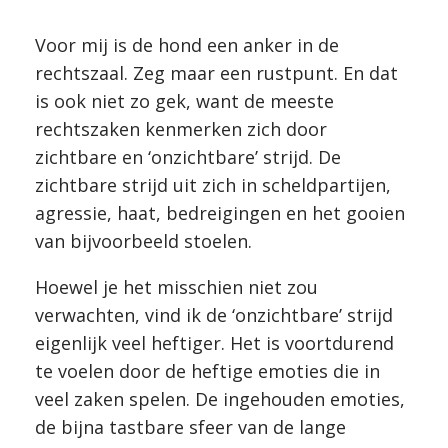
Voor mij is de hond een anker in de
rechtszaal. Zeg maar een rustpunt. En dat
is ook niet zo gek, want de meeste
rechtszaken kenmerken zich door
zichtbare en ‘onzichtbare’ strijd. De
zichtbare strijd uit zich in scheldpartijen,
agressie, haat, bedreigingen en het gooien
van bijvoorbeeld stoelen.
Hoewel je het misschien niet zou
verwachten, vind ik de ‘onzichtbare’ strijd
eigenlijk veel heftiger. Het is voortdurend
te voelen door de heftige emoties die in
veel zaken spelen. De ingehouden emoties,
de bijna tastbare sfeer van de lange