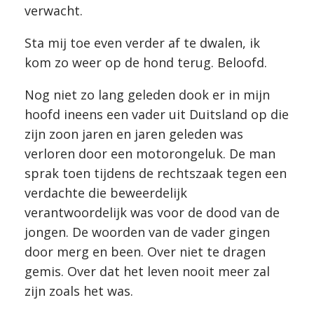
verwacht.
Sta mij toe even verder af te dwalen, ik
kom zo weer op de hond terug. Beloofd.
Nog niet zo lang geleden dook er in mijn
hoofd ineens een vader uit Duitsland op die
zijn zoon jaren en jaren geleden was
verloren door een motorongeluk. De man
sprak toen tijdens de rechtszaak tegen een
verdachte die beweerdelijk
verantwoordelijk was voor de dood van de
jongen. De woorden van de vader gingen
door merg en been. Over niet te dragen
gemis. Over dat het leven nooit meer zal
zijn zoals het was.