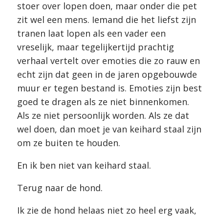
stoer over lopen doen, maar onder die pet
zit wel een mens. Iemand die het liefst zijn
tranen laat lopen als een vader een
vreselijk, maar tegelijkertijd prachtig
verhaal vertelt over emoties die zo rauw en
echt zijn dat geen in de jaren opgebouwde
muur er tegen bestand is. Emoties zijn best
goed te dragen als ze niet binnenkomen.
Als ze niet persoonlijk worden. Als ze dat
wel doen, dan moet je van keihard staal zijn
om ze buiten te houden.
En ik ben niet van keihard staal.
Terug naar de hond.
Ik zie de hond helaas niet zo heel erg vaak,