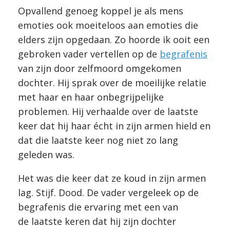
Opvallend genoeg koppel je als mens
emoties ook moeiteloos aan emoties die
elders zijn opgedaan. Zo hoorde ik ooit een
gebroken vader vertellen op de
begrafenis
van zijn door zelfmoord omgekomen
dochter. Hij sprak over de moeilijke relatie
met haar en haar onbegrijpelijke
problemen. Hij verhaalde over de laatste
keer dat hij haar écht in zijn armen hield en
dat die laatste keer nog niet zo lang
geleden was.
Het was die keer dat ze koud in zijn armen
lag. Stijf. Dood. De vader vergeleek op de
begrafenis die ervaring met een van
de laatste keren dat hij zijn dochter