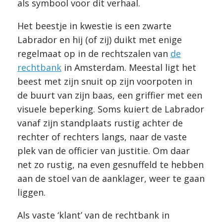
als symbool voor dit verhaal.
Het beestje in kwestie is een zwarte
Labrador en hij (of zij) duikt met enige
regelmaat op in de rechtszalen van
de
rechtbank
in Amsterdam. Meestal ligt het
beest met zijn snuit op zijn voorpoten in
de buurt van zijn baas, een griffier met een
visuele beperking. Soms kuiert de Labrador
vanaf zijn standplaats rustig achter de
rechter of rechters langs, naar de vaste
plek van de officier van justitie. Om daar
net zo rustig, na even gesnuffeld te hebben
aan de stoel van de aanklager, weer te gaan
liggen.
Als vaste ‘klant’ van de rechtbank in