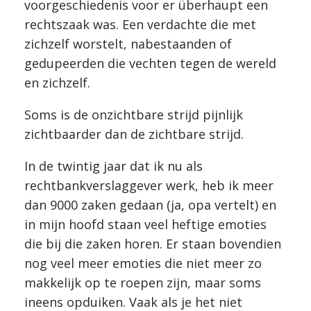
voorgeschiedenis voor er überhaupt een
rechtszaak was. Een verdachte die met
zichzelf worstelt, nabestaanden of
gedupeerden die vechten tegen de wereld
en zichzelf.
Soms is de onzichtbare strijd pijnlijk
zichtbaarder dan de zichtbare strijd.
In de twintig jaar dat ik nu als
rechtbankverslaggever werk, heb ik meer
dan 9000 zaken gedaan (ja, opa vertelt) en
in mijn hoofd staan veel heftige emoties
die bij die zaken horen. Er staan bovendien
nog veel meer emoties die niet meer zo
makkelijk op te roepen zijn, maar soms
ineens opduiken. Vaak als je het niet