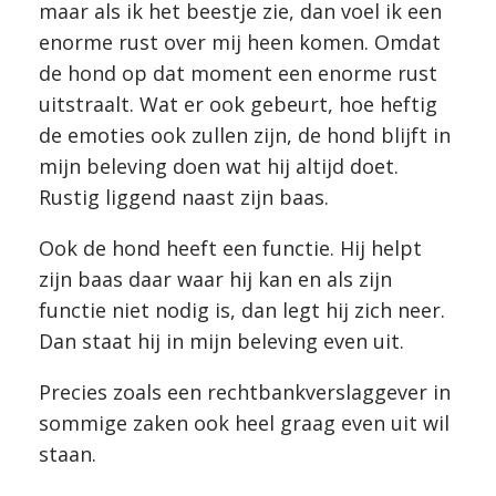
maar als ik het beestje zie, dan voel ik een
enorme rust over mij heen komen. Omdat
de hond op dat moment een enorme rust
uitstraalt. Wat er ook gebeurt, hoe heftig
de emoties ook zullen zijn, de hond blijft in
mijn beleving doen wat hij altijd doet.
Rustig liggend naast zijn baas.
Ook de hond heeft een functie. Hij helpt
zijn baas daar waar hij kan en als zijn
functie niet nodig is, dan legt hij zich neer.
Dan staat hij in mijn beleving even uit.
Precies zoals een rechtbankverslaggever in
sommige zaken ook heel graag even uit wil
staan.