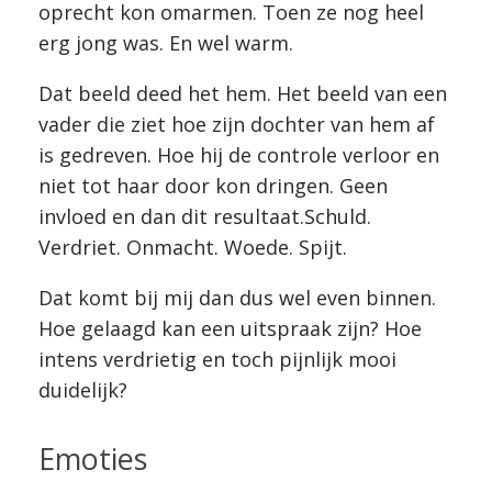
oprecht kon omarmen. Toen ze nog heel
erg jong was. En wel warm.
Dat beeld deed het hem. Het beeld van een
vader die ziet hoe zijn dochter van hem af
is gedreven. Hoe hij de controle verloor en
niet tot haar door kon dringen. Geen
invloed en dan dit resultaat.Schuld.
Verdriet. Onmacht. Woede. Spijt.
Dat komt bij mij dan dus wel even binnen.
Hoe gelaagd kan een uitspraak zijn? Hoe
intens verdrietig en toch pijnlijk mooi
duidelijk?
Emoties