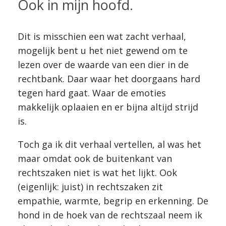
Ook in mijn hoofd.
Dit is misschien een wat zacht verhaal,
mogelijk bent u het niet gewend om te
lezen over de waarde van een dier in de
rechtbank. Daar waar het doorgaans hard
tegen hard gaat. Waar de emoties
makkelijk oplaaien en er bijna altijd strijd
is.
Toch ga ik dit verhaal vertellen, al was het
maar omdat ook de buitenkant van
rechtszaken niet is wat het lijkt. Ook
(eigenlijk: juist) in rechtszaken zit
empathie, warmte, begrip en erkenning. De
hond in de hoek van de rechtszaal neem ik