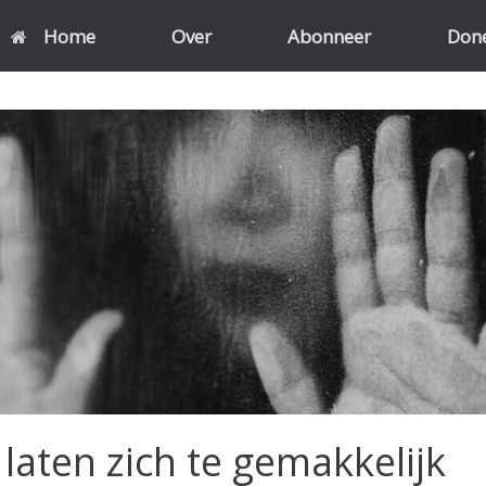
Home
Over
Abonneer
Don
laten zich te gemakkelijk