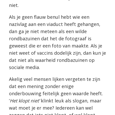
niet.
Als je geen flauw benul hebt wie een
nazivlag aan een viaduct heeft gehangen,
dan ga je niet meteen als een wilde
rondbazuinen dat het de fotograaf is
geweest die er een foto van maakte. Als je
niet weet of vaccins dodelijk zijn, dan kun je
dat niet als waarheid rondbazuinen op
sociale media.
Akelig veel mensen lijken vergeten te zijn
dat een mening zonder enige
onderbouwing feitelijk geen waarde heeft.
‘
Het klopt niet’
klinkt leuk als slogan, maar
wat moet je er mee? Iedereen kan wel