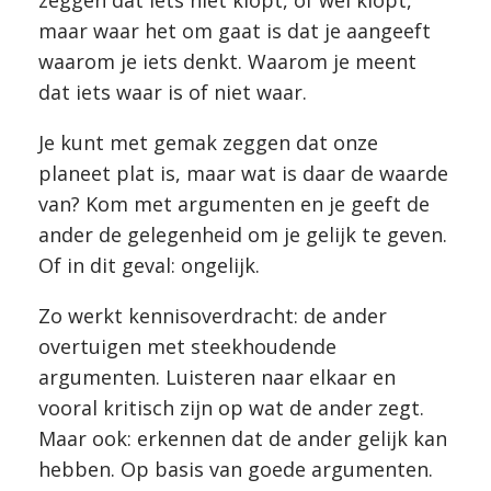
zeggen dat iets niet klopt, of wel klopt,
maar waar het om gaat is dat je aangeeft
waarom je iets denkt. Waarom je meent
dat iets waar is of niet waar.
Je kunt met gemak zeggen dat onze
planeet plat is, maar wat is daar de waarde
van? Kom met argumenten en je geeft de
ander de gelegenheid om je gelijk te geven.
Of in dit geval: ongelijk.
Zo werkt kennisoverdracht: de ander
overtuigen met steekhoudende
argumenten. Luisteren naar elkaar en
vooral kritisch zijn op wat de ander zegt.
Maar ook: erkennen dat de ander gelijk kan
hebben. Op basis van goede argumenten.