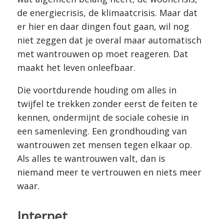
de energiecrisis, de klimaatcrisis. Maar dat
er hier en daar dingen fout gaan, wil nog
niet zeggen dat je overal maar automatisch
met wantrouwen op moet reageren. Dat
maakt het leven onleefbaar.
Die voortdurende houding om alles in
twijfel te trekken zonder eerst de feiten te
kennen, ondermijnt de sociale cohesie in
een samenleving. Een grondhouding van
wantrouwen zet mensen tegen elkaar op.
Als alles te wantrouwen valt, dan is
niemand meer te vertrouwen en niets meer
waar.
Internet