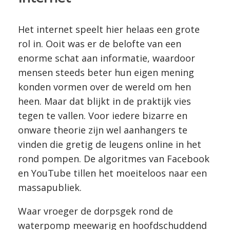
Het internet speelt hier helaas een grote
rol in. Ooit was er de belofte van een
enorme schat aan informatie, waardoor
mensen steeds beter hun eigen mening
konden vormen over de wereld om hen
heen. Maar dat blijkt in de praktijk vies
tegen te vallen. Voor iedere bizarre en
onware theorie zijn wel aanhangers te
vinden die gretig de leugens online in het
rond pompen. De algoritmes van Facebook
en YouTube tillen het moeiteloos naar een
massapubliek.
Waar vroeger de dorpsgek rond de
waterpomp meewarig en hoofdschuddend