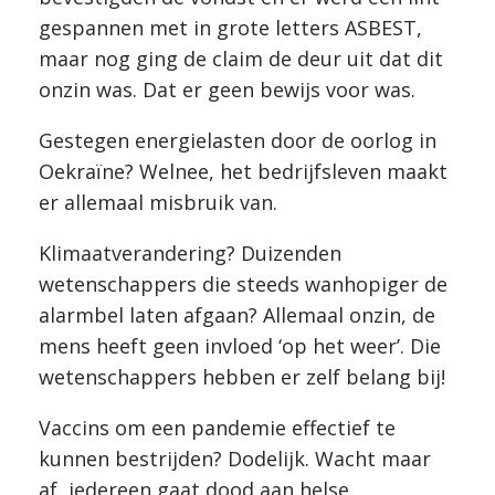
gespannen met in grote letters ASBEST,
maar nog ging de claim de deur uit dat dit
onzin was. Dat er geen bewijs voor was.
Gestegen energielasten door de oorlog in
Oekraïne? Welnee, het bedrijfsleven maakt
er allemaal misbruik van.
Klimaatverandering? Duizenden
wetenschappers die steeds wanhopiger de
alarmbel laten afgaan? Allemaal onzin, de
mens heeft geen invloed ‘op het weer’. Die
wetenschappers hebben er zelf belang bij!
Vaccins om een pandemie effectief te
kunnen bestrijden? Dodelijk. Wacht maar
af, iedereen gaat dood aan helse