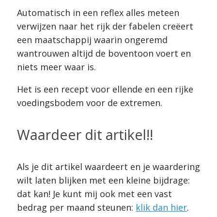
Automatisch in een reflex alles meteen
verwijzen naar het rijk der fabelen creëert
een maatschappij waarin ongeremd
wantrouwen altijd de boventoon voert en
niets meer waar is.
Het is een recept voor ellende en een rijke
voedingsbodem voor de extremen.
Waardeer dit artikel!!
Als je dit artikel waardeert en je waardering
wilt laten blijken met een kleine bijdrage:
dat kan! Je kunt mij ook met een vast
bedrag per maand steunen:
klik dan hier
.