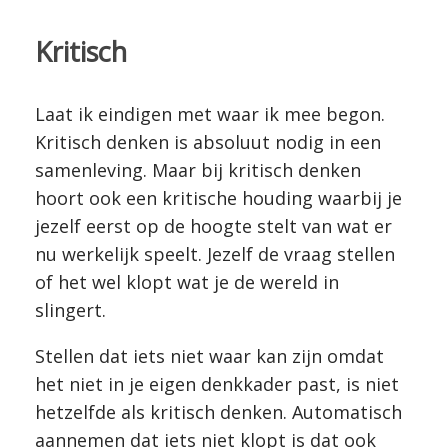
Kritisch
Laat ik eindigen met waar ik mee begon.
Kritisch denken is absoluut nodig in een
samenleving. Maar bij kritisch denken
hoort ook een kritische houding waarbij je
jezelf eerst op de hoogte stelt van wat er
nu werkelijk speelt. Jezelf de vraag stellen
of het wel klopt wat je de wereld in
slingert.
Stellen dat iets niet waar kan zijn omdat
het niet in je eigen denkkader past, is niet
hetzelfde als kritisch denken. Automatisch
aannemen dat iets niet klopt is dat ook