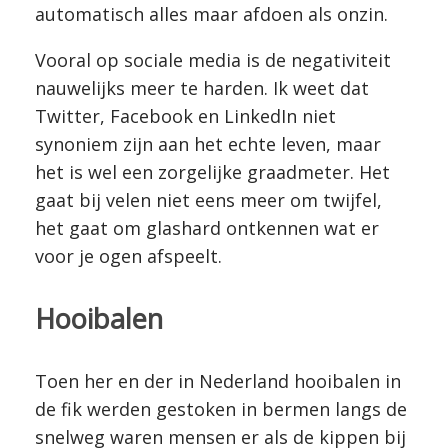
automatisch alles maar afdoen als onzin.
Vooral op sociale media is de negativiteit
nauwelijks meer te harden. Ik weet dat
Twitter, Facebook en LinkedIn niet
synoniem zijn aan het echte leven, maar
het is wel een zorgelijke graadmeter. Het
gaat bij velen niet eens meer om twijfel,
het gaat om glashard ontkennen wat er
voor je ogen afspeelt.
Hooibalen
Toen her en der in Nederland hooibalen in
de fik werden gestoken in bermen langs de
snelweg waren mensen er als de kippen bij