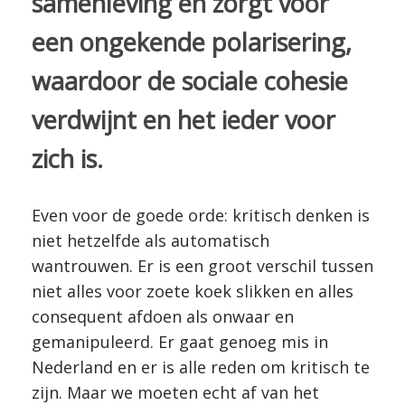
samenleving en zorgt voor
een ongekende polarisering,
waardoor de sociale cohesie
verdwijnt en het ieder voor
zich is.
Even voor de goede orde: kritisch denken is
niet hetzelfde als automatisch
wantrouwen. Er is een groot verschil tussen
niet alles voor zoete koek slikken en alles
consequent afdoen als onwaar en
gemanipuleerd. Er gaat genoeg mis in
Nederland en er is alle reden om kritisch te
zijn. Maar we moeten echt af van het