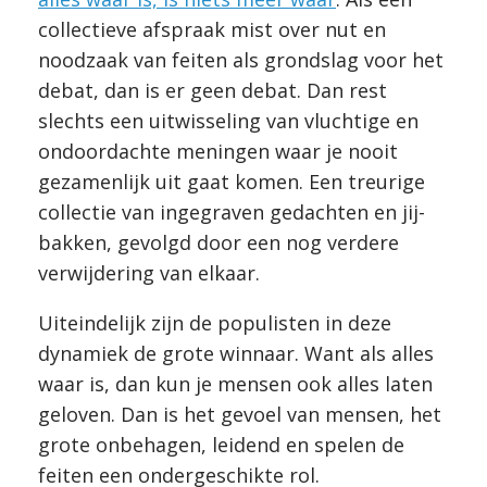
collectieve afspraak mist over nut en
noodzaak van feiten als grondslag voor het
debat, dan is er geen debat. Dan rest
slechts een uitwisseling van vluchtige en
ondoordachte meningen waar je nooit
gezamenlijk uit gaat komen. Een treurige
collectie van ingegraven gedachten en jij-
bakken, gevolgd door een nog verdere
verwijdering van elkaar.
Uiteindelijk zijn de populisten in deze
dynamiek de grote winnaar. Want als alles
waar is, dan kun je mensen ook alles laten
geloven. Dan is het gevoel van mensen, het
grote onbehagen, leidend en spelen de
feiten een ondergeschikte rol.