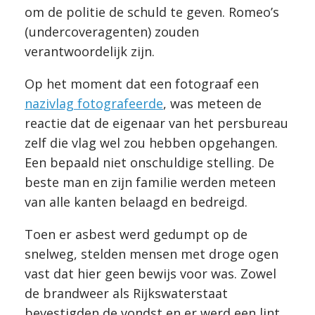
om de politie de schuld te geven. Romeo’s
(undercoveragenten) zouden
verantwoordelijk zijn.
Op het moment dat een fotograaf een
nazivlag fotografeerde
, was meteen de
reactie dat de eigenaar van het persbureau
zelf die vlag wel zou hebben opgehangen.
Een bepaald niet onschuldige stelling. De
beste man en zijn familie werden meteen
van alle kanten belaagd en bedreigd.
Toen er asbest werd gedumpt op de
snelweg, stelden mensen met droge ogen
vast dat hier geen bewijs voor was. Zowel
de brandweer als Rijkswaterstaat
bevestigden de vondst en er werd een lint