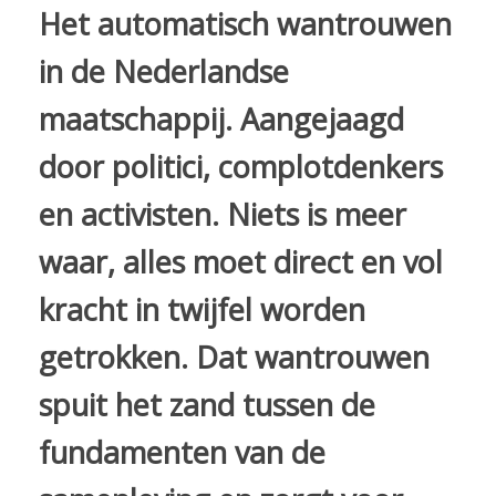
Het automatisch wantrouwen
in de Nederlandse
maatschappij. Aangejaagd
door politici, complotdenkers
en activisten. Niets is meer
waar, alles moet direct en vol
kracht in twijfel worden
getrokken. Dat wantrouwen
spuit het zand tussen de
fundamenten van de