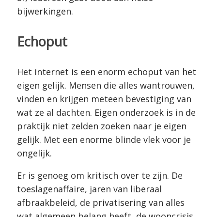
bijwerkingen.
Echoput
Het internet is een enorm echoput van het
eigen gelijk. Mensen die alles wantrouwen,
vinden en krijgen meteen bevestiging van
wat ze al dachten. Eigen onderzoek is in de
praktijk niet zelden zoeken naar je eigen
gelijk. Met een enorme blinde vlek voor je
ongelijk.
Er is genoeg om kritisch over te zijn. De
toeslagenaffaire, jaren van liberaal
afbraakbeleid, de privatisering van alles
wat algemeen belang heeft, de wooncrisis,