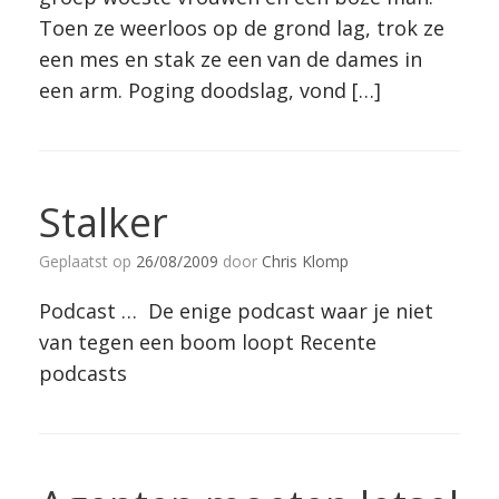
Toen ze weerloos op de grond lag, trok ze
een mes en stak ze een van de dames in
een arm. Poging doodslag, vond […]
Stalker
Geplaatst op
26/08/2009
door
Chris Klomp
Podcast … De enige podcast waar je niet
van tegen een boom loopt Recente
podcasts