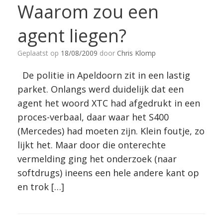
Waarom zou een
agent liegen?
Geplaatst op
18/08/2009
door
Chris Klomp
De politie in Apeldoorn zit in een lastig
parket. Onlangs werd duidelijk dat een
agent het woord XTC had afgedrukt in een
proces-verbaal, daar waar het S400
(Mercedes) had moeten zijn. Klein foutje, zo
lijkt het. Maar door die onterechte
vermelding ging het onderzoek (naar
softdrugs) ineens een hele andere kant op
en trok […]