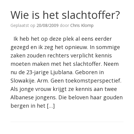
Wie is het slachtoffer?
Geplaatst op
20/08/2009
door
Chris Klomp
Ik heb het op deze plek al eens eerder
gezegd en ik zeg het opnieuw. In sommige
zaken zouden rechters verplicht kennis
moeten maken met het slachtoffer. Neem
nu de 23-jarige Ljublana. Geboren in
Slowakije. Arm. Geen toekomstperspectief.
Als jonge vrouw krijgt ze kennis aan twee
Albanese jongens. Die beloven haar gouden
bergen in het […]