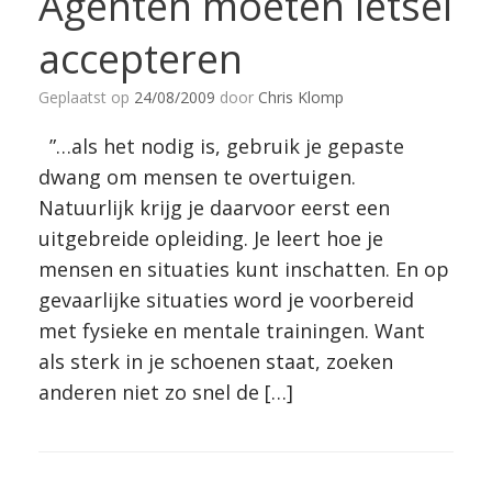
Agenten moeten letsel
accepteren
Geplaatst op
24/08/2009
door
Chris Klomp
”…als het nodig is, gebruik je gepaste
dwang om mensen te overtuigen.
Natuurlijk krijg je daarvoor eerst een
uitgebreide opleiding. Je leert hoe je
mensen en situaties kunt inschatten. En op
gevaarlijke situaties word je voorbereid
met fysieke en mentale trainingen. Want
als sterk in je schoenen staat, zoeken
anderen niet zo snel de […]