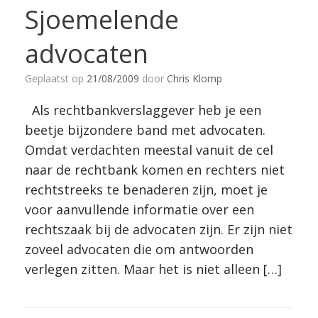
Sjoemelende
advocaten
Geplaatst op
21/08/2009
door
Chris Klomp
Als rechtbankverslaggever heb je een
beetje bijzondere band met advocaten.
Omdat verdachten meestal vanuit de cel
naar de rechtbank komen en rechters niet
rechtstreeks te benaderen zijn, moet je
voor aanvullende informatie over een
rechtszaak bij de advocaten zijn. Er zijn niet
zoveel advocaten die om antwoorden
verlegen zitten. Maar het is niet alleen […]