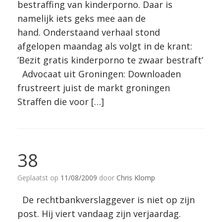
bestraffing van kinderporno. Daar is
namelijk iets geks mee aan de
hand. Onderstaand verhaal stond
afgelopen maandag als volgt in de krant:
’Bezit gratis kinderporno te zwaar bestraft’
Advocaat uit Groningen: Downloaden
frustreert juist de markt groningen
Straffen die voor […]
38
Geplaatst op
11/08/2009
door
Chris Klomp
De rechtbankverslaggever is niet op zijn
post. Hij viert vandaag zijn verjaardag.