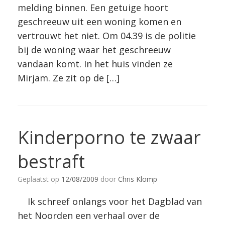
melding binnen. Een getuige hoort
geschreeuw uit een woning komen en
vertrouwt het niet. Om 04.39 is de politie
bij de woning waar het geschreeuw
vandaan komt. In het huis vinden ze
Mirjam. Ze zit op de […]
Kinderporno te zwaar
bestraft
Geplaatst op
12/08/2009
door
Chris Klomp
Ik schreef onlangs voor het Dagblad van
het Noorden een verhaal over de