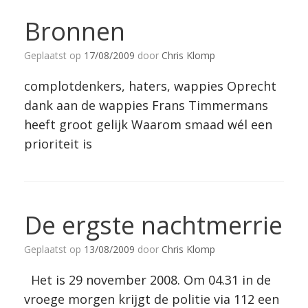
Bronnen
Geplaatst op
17/08/2009
door
Chris Klomp
complotdenkers, haters, wappies Oprecht
dank aan de wappies Frans Timmermans
heeft groot gelijk Waarom smaad wél een
prioriteit is
De ergste nachtmerrie
Geplaatst op
13/08/2009
door
Chris Klomp
Het is 29 november 2008. Om 04.31 in de
vroege morgen krijgt de politie via 112 een