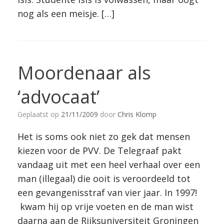
nog als een meisje. […]
Moordenaar als
‘advocaat’
Geplaatst op
21/11/2009
door
Chris Klomp
Het is soms ook niet zo gek dat mensen
kiezen voor de PVV. De Telegraaf pakt
vandaag uit met een heel verhaal over een
man (illegaal) die ooit is veroordeeld tot
een gevangenisstraf van vier jaar. In 1997!
kwam hij op vrije voeten en de man wist
daarna aan de Rijksuniversiteit Groningen