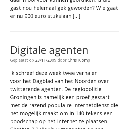
gast nou helemaal gek geworden? Wie gaat
er nu 900 euro stukslaan […]
Digitale agenten
Geplaatst op
28/11/2009
door
Chris Klomp
Ik schreef deze week twee verhalen
voor het Dagblad van het Noorden over
twitterende agenten. De regiopolitie
Groningen is namelijk een proef gestart
met de razend populaire internetdienst die
het mogelijk maakt om in 140 tekens een
boodschap op het internet te plaatsen.