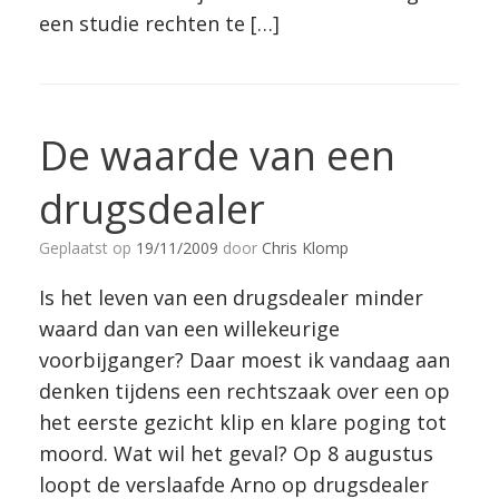
een studie rechten te […]
De waarde van een
drugsdealer
Geplaatst op
19/11/2009
door
Chris Klomp
Is het leven van een drugsdealer minder
waard dan van een willekeurige
voorbijganger? Daar moest ik vandaag aan
denken tijdens een rechtszaak over een op
het eerste gezicht klip en klare poging tot
moord. Wat wil het geval? Op 8 augustus
loopt de verslaafde Arno op drugsdealer