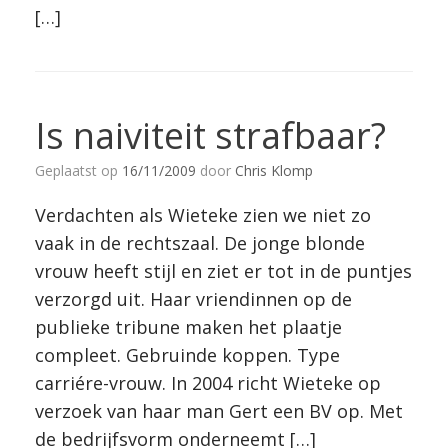
[…]
Is naiviteit strafbaar?
Geplaatst op
16/11/2009
door
Chris Klomp
Verdachten als Wieteke zien we niet zo
vaak in de rechtszaal. De jonge blonde
vrouw heeft stijl en ziet er tot in de puntjes
verzorgd uit. Haar vriendinnen op de
publieke tribune maken het plaatje
compleet. Gebruinde koppen. Type
carriére-vrouw. In 2004 richt Wieteke op
verzoek van haar man Gert een BV op. Met
de bedrijfsvorm onderneemt […]