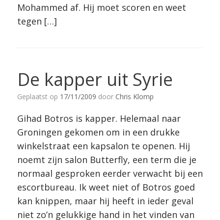
Mohammed af. Hij moet scoren en weet
tegen […]
De kapper uit Syrie
Geplaatst op
17/11/2009
door
Chris Klomp
Gihad Botros is kapper. Helemaal naar
Groningen gekomen om in een drukke
winkelstraat een kapsalon te openen. Hij
noemt zijn salon Butterfly, een term die je
normaal gesproken eerder verwacht bij een
escortbureau. Ik weet niet of Botros goed
kan knippen, maar hij heeft in ieder geval
niet zo’n gelukkige hand in het vinden van