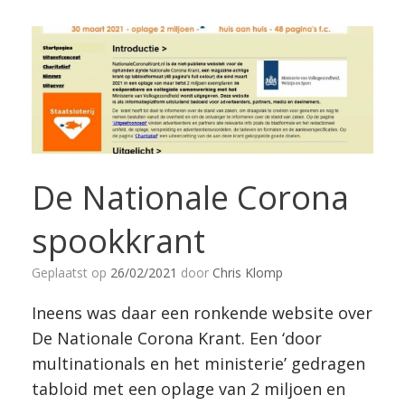
De Nationale Corona
spookkrant
Geplaatst op
26/02/2021
door
Chris Klomp
Ineens was daar een ronkende website over
De Nationale Corona Krant. Een ‘door
multinationals en het ministerie’ gedragen
tabloid met een oplage van 2 miljoen en