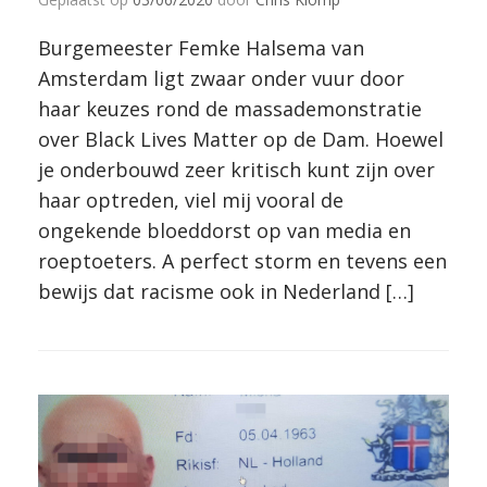
Burgemeester Femke Halsema van
Amsterdam ligt zwaar onder vuur door
haar keuzes rond de massademonstratie
over Black Lives Matter op de Dam. Hoewel
je onderbouwd zeer kritisch kunt zijn over
haar optreden, viel mij vooral de
ongekende bloeddorst op van media en
roeptoeters. A perfect storm en tevens een
bewijs dat racisme ook in Nederland […]