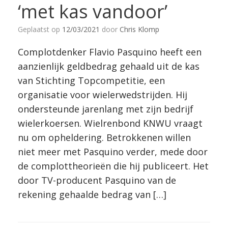
‘met kas vandoor’
Geplaatst op
12/03/2021
door
Chris Klomp
Complotdenker Flavio Pasquino heeft een
aanzienlijk geldbedrag gehaald uit de kas
van Stichting Topcompetitie, een
organisatie voor wielerwedstrijden. Hij
ondersteunde jarenlang met zijn bedrijf
wielerkoersen. Wielrenbond KNWU vraagt
nu om opheldering. Betrokkenen willen
niet meer met Pasquino verder, mede door
de complottheorieën die hij publiceert. Het
door TV-producent Pasquino van de
rekening gehaalde bedrag van […]