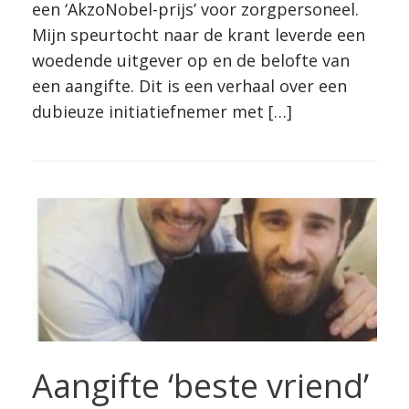
een ‘AkzoNobel-prijs’ voor zorgpersoneel.
Mijn speurtocht naar de krant leverde een
woedende uitgever op en de belofte van
een aangifte. Dit is een verhaal over een
dubieuze initiatiefnemer met […]
Aangifte ‘beste vriend’