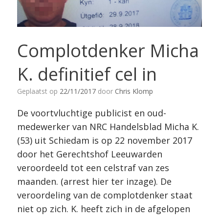
Complotdenker Micha
K. definitief cel in
Geplaatst op
22/11/2017
door
Chris Klomp
De voortvluchtige publicist en oud-
medewerker van NRC Handelsblad Micha K.
(53) uit Schiedam is op 22 november 2017
door het Gerechtshof Leeuwarden
veroordeeld tot een celstraf van zes
maanden. (arrest hier ter inzage). De
veroordeling van de complotdenker staat
niet op zich. K. heeft zich in de afgelopen