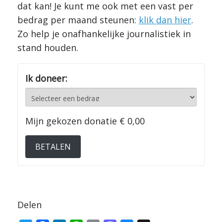
dat kan! Je kunt me ook met een vast per
bedrag per maand steunen:
klik dan hier
.
Zo help je onafhankelijke journalistiek in
stand houden.
Ik doneer:
Mijn gekozen donatie
€ 0,00
BETALEN
Delen