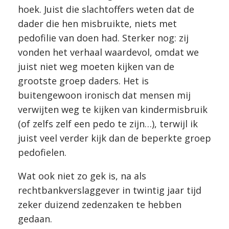
hoek. Juist die slachtoffers weten dat de
dader die hen misbruikte, niets met
pedofilie van doen had. Sterker nog: zij
vonden het verhaal waardevol, omdat we
juist niet weg moeten kijken van de
grootste groep daders. Het is
buitengewoon ironisch dat mensen mij
verwijten weg te kijken van kindermisbruik
(of zelfs zelf een pedo te zijn…), terwijl ik
juist veel verder kijk dan de beperkte groep
pedofielen.
Wat ook niet zo gek is, na als
rechtbankverslaggever in twintig jaar tijd
zeker duizend zedenzaken te hebben
gedaan.