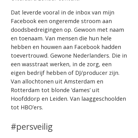
Dat leverde vooral in de inbox van mijn
Facebook een ongeremde stroom aan
doodsbedreigingen op. Gewoon met naam
en toenaam. Van mensen die hun hele
hebben en houwen aan Facebook hadden
toevertrouwd. Gewone Nederlanders. Die in
een wasstraat werken, in de zorg, een
eigen bedrijf hebben of DJ/producer zijn.
Van allochtonen uit Amsterdam en
Rotterdam tot blonde ‘dames’ uit
Hoofddorp en Leiden. Van laaggeschoolden
tot HBO’ers.
#persveilig