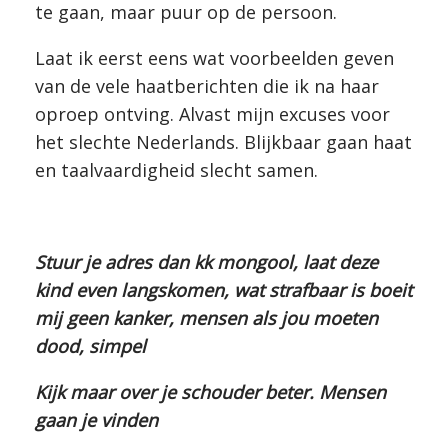
te gaan, maar puur op de persoon.
Laat ik eerst eens wat voorbeelden geven
van de vele haatberichten die ik na haar
oproep ontving. Alvast mijn excuses voor
het slechte Nederlands. Blijkbaar gaan haat
en taalvaardigheid slecht samen.
Stuur je adres dan kk mongool, laat deze
kind even langskomen, wat strafbaar is boeit
mij geen kanker, mensen als jou moeten
dood, simpel
Kijk maar over je schouder beter. Mensen
gaan je vinden