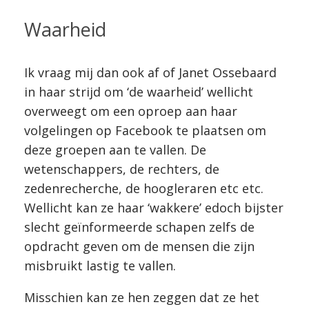
Waarheid
Ik vraag mij dan ook af of Janet Ossebaard
in haar strijd om ‘de waarheid’ wellicht
overweegt om een oproep aan haar
volgelingen op Facebook te plaatsen om
deze groepen aan te vallen. De
wetenschappers, de rechters, de
zedenrecherche, de hoogleraren etc etc.
Wellicht kan ze haar ‘wakkere’ edoch bijster
slecht geïnformeerde schapen zelfs de
opdracht geven om de mensen die zijn
misbruikt lastig te vallen.
Misschien kan ze hen zeggen dat ze het