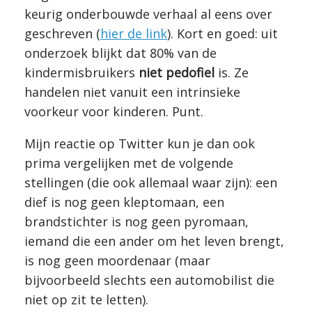
keurig onderbouwde verhaal al eens over
geschreven (
hier de link
). Kort en goed: uit
onderzoek blijkt dat 80% van de
kindermisbruikers
niet pedofiel
is. Ze
handelen niet vanuit een intrinsieke
voorkeur voor kinderen. Punt.
Mijn reactie op Twitter kun je dan ook
prima vergelijken met de volgende
stellingen (die ook allemaal waar zijn): een
dief is nog geen kleptomaan, een
brandstichter is nog geen pyromaan,
iemand die een ander om het leven brengt,
is nog geen moordenaar (maar
bijvoorbeeld slechts een automobilist die
niet op zit te letten).