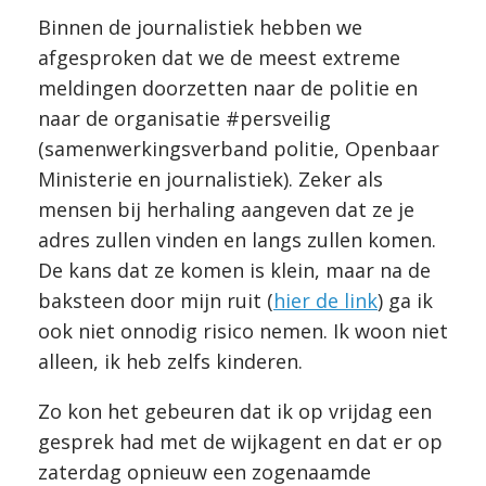
Binnen de journalistiek hebben we
afgesproken dat we de meest extreme
meldingen doorzetten naar de politie en
naar de organisatie #persveilig
(samenwerkingsverband politie, Openbaar
Ministerie en journalistiek). Zeker als
mensen bij herhaling aangeven dat ze je
adres zullen vinden en langs zullen komen.
De kans dat ze komen is klein, maar na de
baksteen door mijn ruit (
hier de link
) ga ik
ook niet onnodig risico nemen. Ik woon niet
alleen, ik heb zelfs kinderen.
Zo kon het gebeuren dat ik op vrijdag een
gesprek had met de wijkagent en dat er op
zaterdag opnieuw een zogenaamde