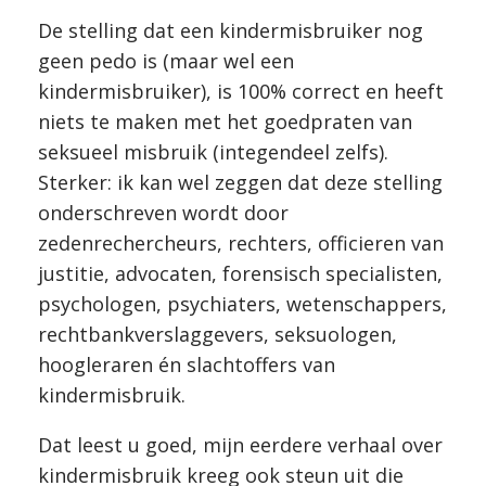
De stelling dat een kindermisbruiker nog
geen pedo is (maar wel een
kindermisbruiker), is 100% correct en heeft
niets te maken met het goedpraten van
seksueel misbruik (integendeel zelfs).
Sterker: ik kan wel zeggen dat deze stelling
onderschreven wordt door
zedenrechercheurs, rechters, officieren van
justitie, advocaten, forensisch specialisten,
psychologen, psychiaters, wetenschappers,
rechtbankverslaggevers, seksuologen,
hoogleraren én slachtoffers van
kindermisbruik.
Dat leest u goed, mijn eerdere verhaal over
kindermisbruik kreeg ook steun uit die