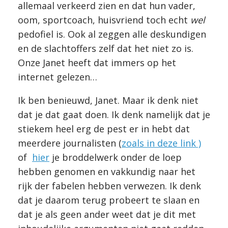
allemaal verkeerd zien en dat hun vader,
oom, sportcoach, huisvriend toch echt
wel
pedofiel is. Ook al zeggen alle deskundigen
en de slachtoffers zelf dat het niet zo is.
Onze Janet heeft dat immers op het
internet gelezen…
Ik ben benieuwd, Janet. Maar ik denk niet
dat je dat gaat doen. Ik denk namelijk dat je
stiekem heel erg de pest er in hebt dat
meerdere journalisten (
zoals in deze link )
of
hier
je broddelwerk onder de loep
hebben genomen en vakkundig naar het
rijk der fabelen hebben verwezen. Ik denk
dat je daarom terug probeert te slaan en
dat je als geen ander weet dat je dit met