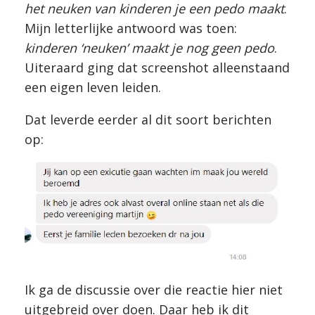
het neuken van kinderen je een pedo maakt
.
Mijn letterlijke antwoord was toen:
kinderen ‘neuken’ maakt je nog geen pedo
.
Uiteraard ging dat screenshot alleenstaand
een eigen leven leiden.
Dat leverde eerder al dit soort berichten
op:
Ik ga de discussie over die reactie hier niet
uitgebreid over doen. Daar heb ik dit