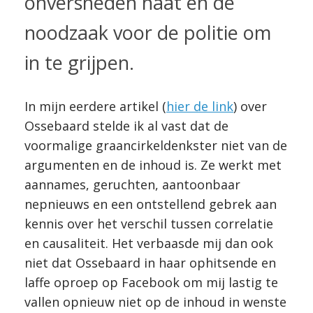
onversneden haat en de
noodzaak voor de politie om
in te grijpen.
In mijn eerdere artikel (
hier de link
) over
Ossebaard stelde ik al vast dat de
voormalige graancirkeldenkster niet van de
argumenten en de inhoud is. Ze werkt met
aannames, geruchten, aantoonbaar
nepnieuws en een ontstellend gebrek aan
kennis over het verschil tussen correlatie
en causaliteit. Het verbaasde mij dan ook
niet dat Ossebaard in haar ophitsende en
laffe oproep op Facebook om mij lastig te
vallen opnieuw niet op de inhoud in wenste