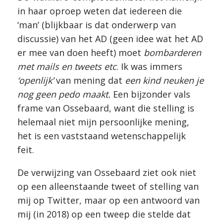
in haar oproep weten dat iedereen die
‘man’ (blijkbaar is dat onderwerp van
discussie) van het AD (geen idee wat het AD
er mee van doen heeft) moet
bombarderen
met mails en tweets etc
. Ik was immers
‘openlijk’
van mening dat
een kind neuken je
nog geen pedo maakt.
Een bijzonder vals
frame van Ossebaard, want die stelling is
helemaal niet mijn persoonlijke mening,
het is een vaststaand wetenschappelijk
feit.
De verwijzing van Ossebaard ziet ook niet
op een alleenstaande tweet of stelling van
mij op Twitter, maar op een antwoord van
mij (in 2018) op een tweep die stelde dat