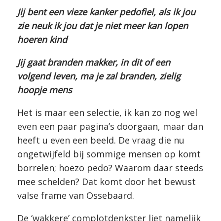
Jij bent een vieze kanker pedofiel, als ik jou
zie neuk ik jou dat je niet meer kan lopen
hoeren kind
Jij gaat branden makker, in dit of een
volgend leven, ma je zal branden, zielig
hoopje mens
Het is maar een selectie, ik kan zo nog wel
even een paar pagina’s doorgaan, maar dan
heeft u even een beeld. De vraag die nu
ongetwijfeld bij sommige mensen op komt
borrelen; hoezo pedo? Waarom daar steeds
mee schelden? Dat komt door het bewust
valse frame van Ossebaard.
De ‘wakkere’ complotdenkster liet namelijk