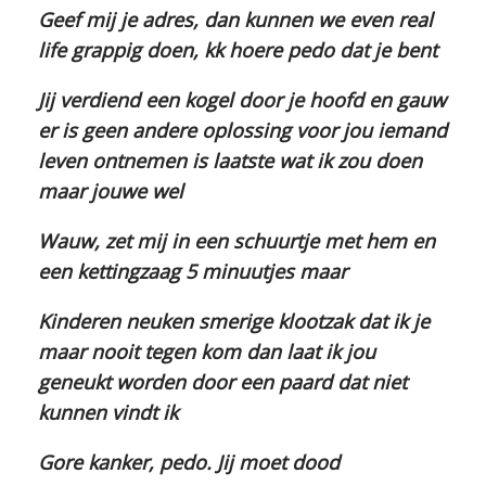
Geef mij je adres, dan kunnen we even real
life grappig doen, kk hoere pedo dat je bent
Jij verdiend een kogel door je hoofd en gauw
er is geen andere oplossing voor jou iemand
leven ontnemen is laatste wat ik zou doen
maar jouwe wel
Wauw, zet mij in een schuurtje met hem en
een kettingzaag 5 minuutjes maar
Kinderen neuken smerige klootzak dat ik je
maar nooit tegen kom dan laat ik jou
geneukt worden door een paard dat niet
kunnen vindt ik
Gore kanker, pedo. Jij moet dood