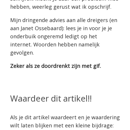
hebben, weerleg gerust wat ik opschrijf.
Mijn dringende advies aan alle dreigers (en
aan Janet Ossebaard): lees je in voor je je
onderbuik ongeremd ledigt op het
internet. Woorden hebben namelijk
gevolgen.
Zeker als ze doordrenkt zijn met gif.
Waardeer dit artikel!!
Als je dit artikel waardeert en je waardering
wilt laten blijken met een kleine bijdrage: